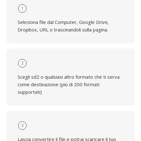
1
Seleziona file dal Computer, Google Drive,
Dropbox, URL o trascinandoli sulla pagina.
2
Scegli sd2 o qualsiasi altro formato che ti serva
come destinazione (più di 200 formati
supportati)
3
Lascia convertire il file e potrai scaricare il tuo