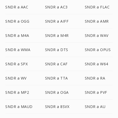
SNDR a AAC
SNDR a AC3
SNDR a FLAC
SNDR a OGG
SNDR a AIFF
SNDR a AMR
SNDR a M4A
SNDR a M4R
SNDR a WAV
SNDR a WMA
SNDR a DTS
SNDR a OPUS
SNDR a SPX
SNDR a CAF
SNDR a W64
SNDR a WV
SNDR a TTA
SNDR a RA
SNDR a MP2
SNDR a OGA
SNDR a PVF
SNDR a MAUD
SNDR a 8SVX
SNDR a AU