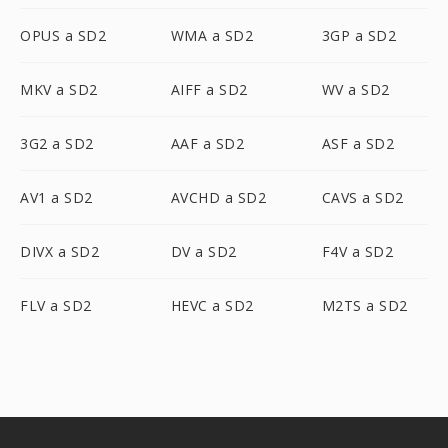
OPUS a SD2
WMA a SD2
3GP a SD2
MKV a SD2
AIFF a SD2
WV a SD2
3G2 a SD2
AAF a SD2
ASF a SD2
AV1 a SD2
AVCHD a SD2
CAVS a SD2
DIVX a SD2
DV a SD2
F4V a SD2
FLV a SD2
HEVC a SD2
M2TS a SD2