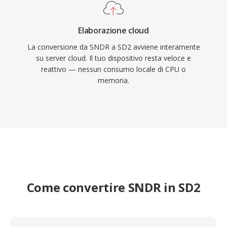
Elaborazione cloud
La conversione da SNDR a SD2 avviene interamente
su server cloud. Il tuo dispositivo resta veloce e
reattivo — nessun consumo locale di CPU o
memoria.
Come convertire SNDR in SD2