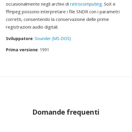
occasionalmente negli archivi di
retrocomputing
. SoX e
ffmpeg possono interpretare i file SNDR con i parametri
corretti, consentendo la conservazione delle prime
registrazioni audio digitali.
Sviluppatore
:
Sounder (MS-DOS)
Prima versione
: 1991
Domande frequenti