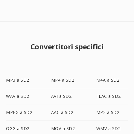
Convertitori specifici
MP3 a SD2
MP4 a SD2
M4A a SD2
WAV a SD2
AVI a SD2
FLAC a SD2
MPEG a SD2
AAC a SD2
MP2 a SD2
OGG a SD2
MOV a SD2
WMV a SD2