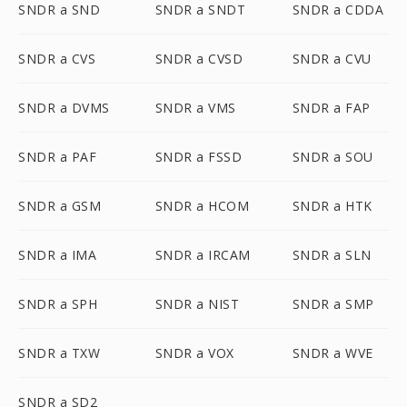
SNDR a SND
SNDR a SNDT
SNDR a CDDA
SNDR a CVS
SNDR a CVSD
SNDR a CVU
SNDR a DVMS
SNDR a VMS
SNDR a FAP
SNDR a PAF
SNDR a FSSD
SNDR a SOU
SNDR a GSM
SNDR a HCOM
SNDR a HTK
SNDR a IMA
SNDR a IRCAM
SNDR a SLN
SNDR a SPH
SNDR a NIST
SNDR a SMP
SNDR a TXW
SNDR a VOX
SNDR a WVE
SNDR a SD2