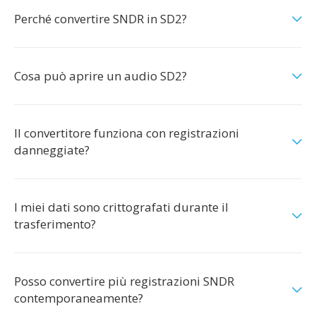
Perché convertire SNDR in SD2?
Cosa può aprire un audio SD2?
Il convertitore funziona con registrazioni
danneggiate?
I miei dati sono crittografati durante il
trasferimento?
Posso convertire più registrazioni SNDR
contemporaneamente?