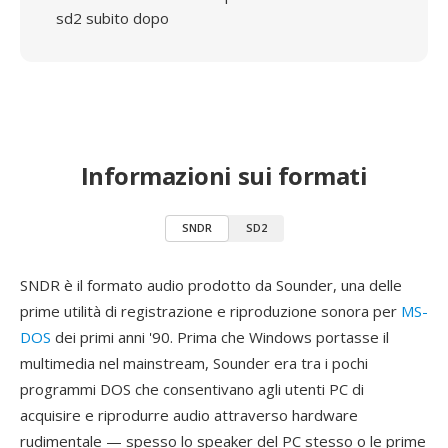
sd2 subito dopo
Informazioni sui formati
SNDR
SD2
SNDR è il formato audio prodotto da Sounder, una delle
prime utilità di registrazione e riproduzione sonora per
MS-
DOS
dei primi anni '90. Prima che Windows portasse il
multimedia nel mainstream, Sounder era tra i pochi
programmi DOS che consentivano agli utenti PC di
acquisire e riprodurre audio attraverso hardware
rudimentale — spesso lo speaker del PC stesso o le prime