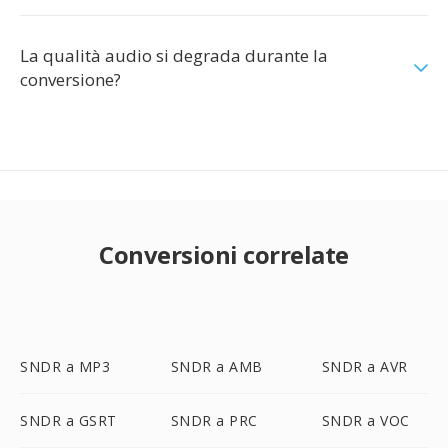
La qualità audio si degrada durante la
conversione?
Conversioni correlate
SNDR a MP3
SNDR a AMB
SNDR a AVR
SNDR a GSRT
SNDR a PRC
SNDR a VOC