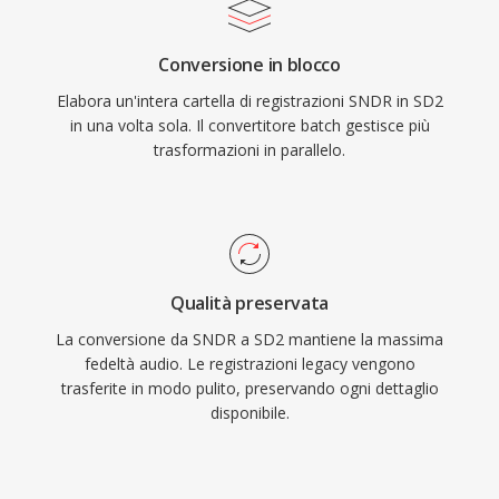
Conversione in blocco
Elabora un'intera cartella di registrazioni SNDR in SD2
in una volta sola. Il convertitore batch gestisce più
trasformazioni in parallelo.
Qualità preservata
La conversione da SNDR a SD2 mantiene la massima
fedeltà audio. Le registrazioni legacy vengono
trasferite in modo pulito, preservando ogni dettaglio
disponibile.