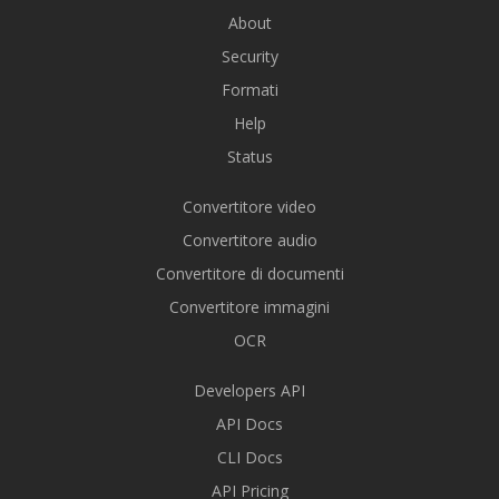
About
Security
Formati
Help
Status
Convertitore video
Convertitore audio
Convertitore di documenti
Convertitore immagini
OCR
Developers API
API Docs
CLI Docs
API Pricing