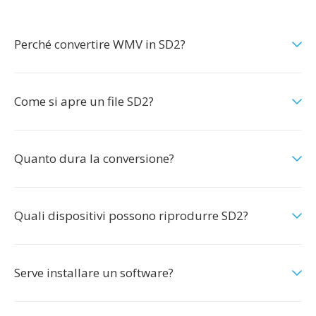
Perché convertire WMV in SD2?
Come si apre un file SD2?
Quanto dura la conversione?
Quali dispositivi possono riprodurre SD2?
Serve installare un software?