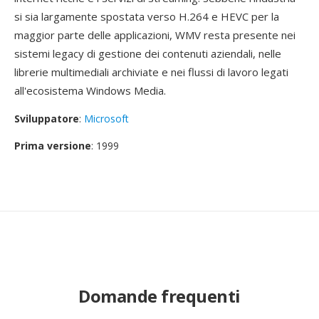
si sia largamente spostata verso H.264 e HEVC per la
maggior parte delle applicazioni, WMV resta presente nei
sistemi legacy di gestione dei contenuti aziendali, nelle
librerie multimediali archiviate e nei flussi di lavoro legati
all'ecosistema Windows Media.
Sviluppatore
:
Microsoft
Prima versione
: 1999
Domande frequenti