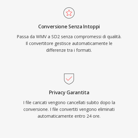
Conversione Senza Intoppi
Passa da WMV a SD2 senza compromessi di qualità.
Il convertitore gestisce automaticamente le
differenze tra i formati.
Privacy Garantita
I file caricati vengono cancellati subito dopo la
conversione. I file convertiti vengono eliminati
automaticamente entro 24 ore.