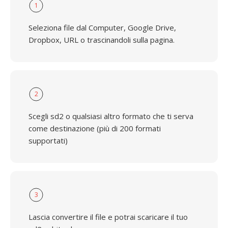
1
Seleziona file dal Computer, Google Drive,
Dropbox, URL o trascinandoli sulla pagina.
2
Scegli sd2 o qualsiasi altro formato che ti serva
come destinazione (più di 200 formati
supportati)
3
Lascia convertire il file e potrai scaricare il tuo