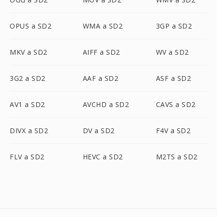
OPUS a SD2
WMA a SD2
3GP a SD2
MKV a SD2
AIFF a SD2
WV a SD2
3G2 a SD2
AAF a SD2
ASF a SD2
AV1 a SD2
AVCHD a SD2
CAVS a SD2
DIVX a SD2
DV a SD2
F4V a SD2
FLV a SD2
HEVC a SD2
M2TS a SD2