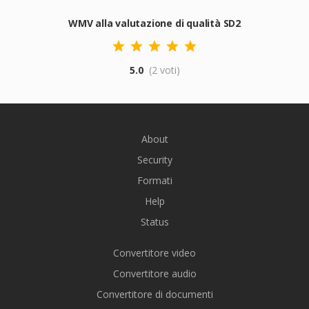
WMV alla valutazione di qualità SD2
5.0
(2 voti)
About
Security
Formati
Help
Status
Convertitore video
Convertitore audio
Convertitore di documenti