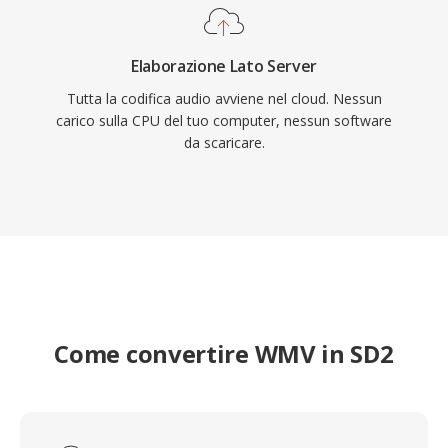
Elaborazione Lato Server
Tutta la codifica audio avviene nel cloud. Nessun
carico sulla CPU del tuo computer, nessun software
da scaricare.
Come convertire WMV in SD2