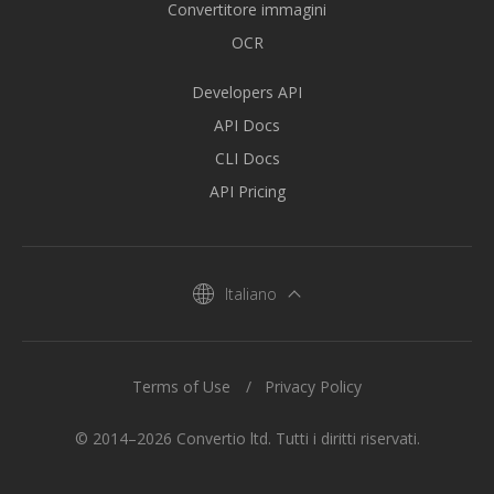
Convertitore immagini
OCR
Developers API
API Docs
CLI Docs
API Pricing
Italiano
Terms of Use
Privacy Policy
© 2014–2026 Convertio ltd. Tutti i diritti riservati.