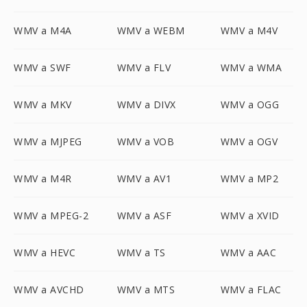
WMV a M4A
WMV a WEBM
WMV a M4V
WMV a SWF
WMV a FLV
WMV a WMA
WMV a MKV
WMV a DIVX
WMV a OGG
WMV a MJPEG
WMV a VOB
WMV a OGV
WMV a M4R
WMV a AV1
WMV a MP2
WMV a MPEG-2
WMV a ASF
WMV a XVID
WMV a HEVC
WMV a TS
WMV a AAC
WMV a AVCHD
WMV a MTS
WMV a FLAC