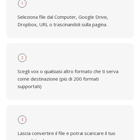
1
Seleziona file dal Computer, Google Drive,
Dropbox, URL o trascinandoli sulla pagina.
2
Scegli vox o qualsiasi altro formato che ti serva
come destinazione (più di 200 formati
supportati)
3
Lascia convertire il file e potrai scaricare il tuo