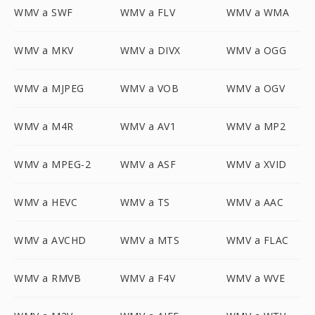
WMV a SWF
WMV a FLV
WMV a WMA
WMV a MKV
WMV a DIVX
WMV a OGG
WMV a MJPEG
WMV a VOB
WMV a OGV
WMV a M4R
WMV a AV1
WMV a MP2
WMV a MPEG-2
WMV a ASF
WMV a XVID
WMV a HEVC
WMV a TS
WMV a AAC
WMV a AVCHD
WMV a MTS
WMV a FLAC
WMV a RMVB
WMV a F4V
WMV a WVE