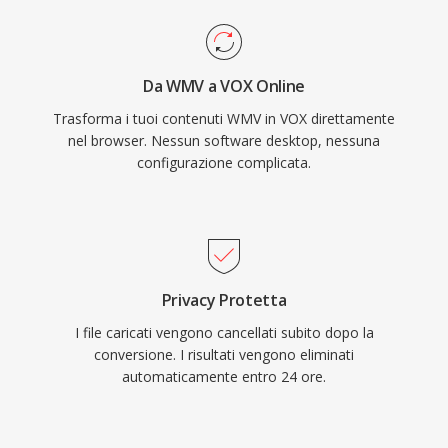
Da WMV a VOX Online
Trasforma i tuoi contenuti WMV in VOX direttamente
nel browser. Nessun software desktop, nessuna
configurazione complicata.
Privacy Protetta
I file caricati vengono cancellati subito dopo la
conversione. I risultati vengono eliminati
automaticamente entro 24 ore.