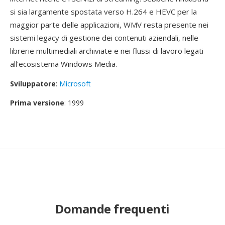
si sia largamente spostata verso H.264 e HEVC per la
maggior parte delle applicazioni, WMV resta presente nei
sistemi legacy di gestione dei contenuti aziendali, nelle
librerie multimediali archiviate e nei flussi di lavoro legati
all'ecosistema Windows Media.
Sviluppatore
:
Microsoft
Prima versione
: 1999
Domande frequenti