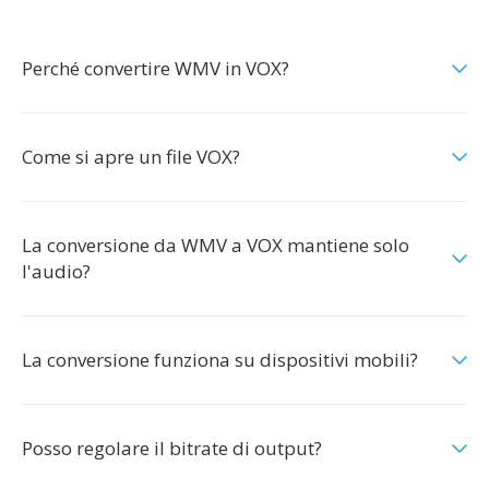
Perché convertire WMV in VOX?
Come si apre un file VOX?
La conversione da WMV a VOX mantiene solo
l'audio?
La conversione funziona su dispositivi mobili?
Posso regolare il bitrate di output?