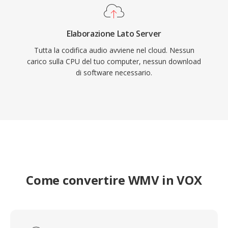
Elaborazione Lato Server
Tutta la codifica audio avviene nel cloud. Nessun
carico sulla CPU del tuo computer, nessun download
di software necessario.
Come convertire WMV in VOX