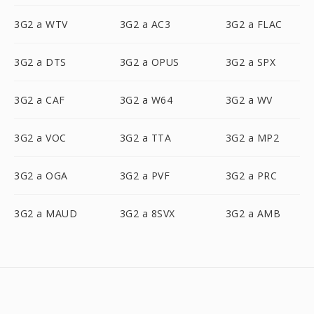
3G2 a WTV
3G2 a AC3
3G2 a FLAC
3G2 a DTS
3G2 a OPUS
3G2 a SPX
3G2 a CAF
3G2 a W64
3G2 a WV
3G2 a VOC
3G2 a TTA
3G2 a MP2
3G2 a OGA
3G2 a PVF
3G2 a PRC
3G2 a MAUD
3G2 a 8SVX
3G2 a AMB