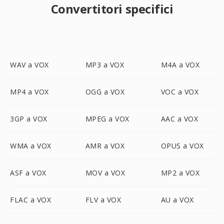
Convertitori specifici
WAV a VOX
MP3 a VOX
M4A a VOX
MP4 a VOX
OGG a VOX
VOC a VOX
3GP a VOX
MPEG a VOX
AAC a VOX
WMA a VOX
AMR a VOX
OPUS a VOX
ASF a VOX
MOV a VOX
MP2 a VOX
FLAC a VOX
FLV a VOX
AU a VOX