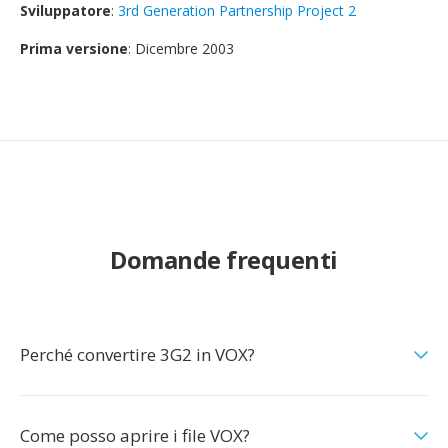
Sviluppatore
:
3rd Generation Partnership Project 2
Prima versione
: Dicembre 2003
Domande frequenti
Perché convertire 3G2 in VOX?
Come posso aprire i file VOX?