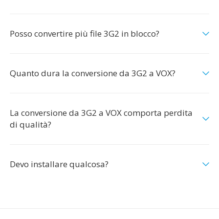
Posso convertire più file 3G2 in blocco?
Quanto dura la conversione da 3G2 a VOX?
La conversione da 3G2 a VOX comporta perdita
di qualità?
Devo installare qualcosa?