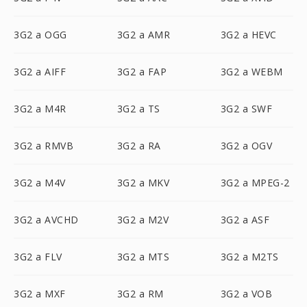
3G2 a OGG
3G2 a AMR
3G2 a HEVC
3G2 a AIFF
3G2 a FAP
3G2 a WEBM
3G2 a M4R
3G2 a TS
3G2 a SWF
3G2 a RMVB
3G2 a RA
3G2 a OGV
3G2 a M4V
3G2 a MKV
3G2 a MPEG-2
3G2 a AVCHD
3G2 a M2V
3G2 a ASF
3G2 a FLV
3G2 a MTS
3G2 a M2TS
3G2 a MXF
3G2 a RM
3G2 a VOB