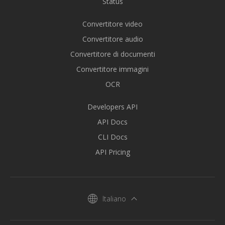
Status
Convertitore video
Convertitore audio
Convertitore di documenti
Convertitore immagini
OCR
Developers API
API Docs
CLI Docs
API Pricing
Italiano