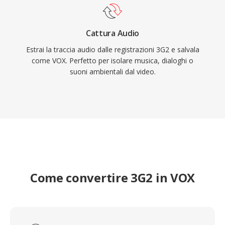
Cattura Audio
Estrai la traccia audio dalle registrazioni 3G2 e salvala
come VOX. Perfetto per isolare musica, dialoghi o
suoni ambientali dal video.
Come convertire 3G2 in VOX