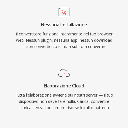
Nessuna Installazione
Il convertitore funziona interamente nel tuo browser
web. Nessun plugin, nessuna app, nessun download
— apri convertio.co e inizia subito a convertire.
Elaborazione Cloud
Tutta l'elaborazione avviene sui nostri server — il tuo
dispositivo non deve fare nulla. Carica, converti e
scarica senza consumare risorse locali o batteria.