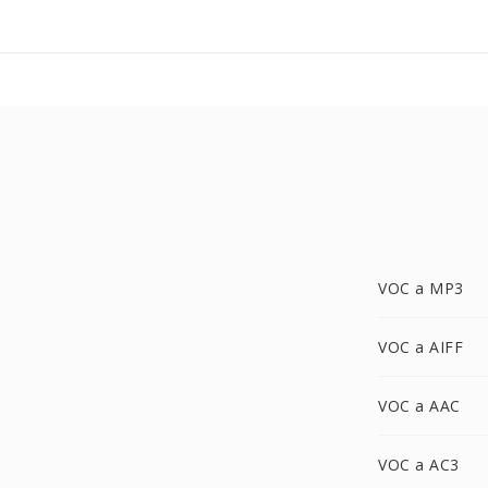
VOC a MP3
VOC a AIFF
VOC a AAC
VOC a AC3