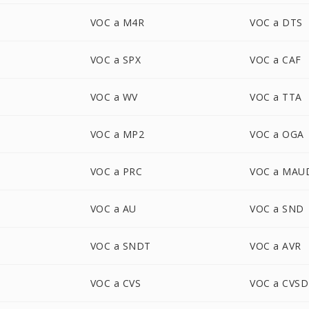
VOC a M4R
VOC a DTS
VOC a SPX
VOC a CAF
VOC a WV
VOC a TTA
VOC a MP2
VOC a OGA
VOC a PRC
VOC a MAU
VOC a AU
VOC a SND
VOC a SNDT
VOC a AVR
VOC a CVS
VOC a CVSD