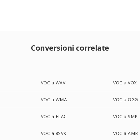
Conversioni correlate
VOC a WAV
VOC a VOX
VOC a WMA
VOC a OGG
VOC a FLAC
VOC a SMP
VOC a 8SVX
VOC a AMR