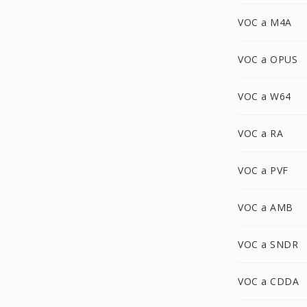
VOC a M4A
VOC a OPUS
VOC a W64
VOC a RA
VOC a PVF
VOC a AMB
VOC a SNDR
VOC a CDDA