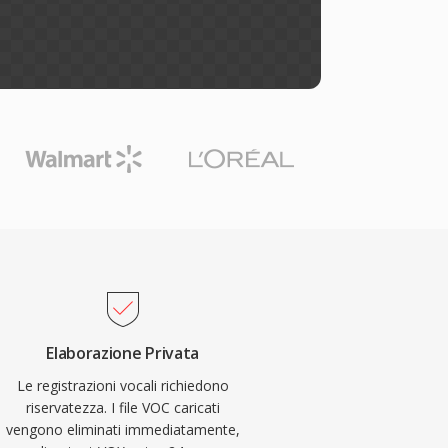
Elaborazione Privata
Le registrazioni vocali richiedono
riservatezza. I file VOC caricati
vengono eliminati immediatamente,