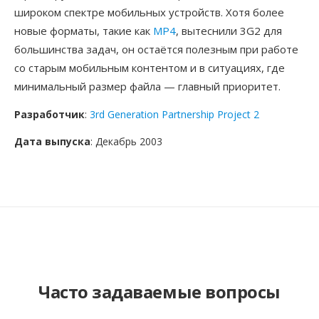
широком спектре мобильных устройств. Хотя более
новые форматы, такие как
MP4
, вытеснили 3G2 для
большинства задач, он остаётся полезным при работе
со старым мобильным контентом и в ситуациях, где
минимальный размер файла — главный приоритет.
Разработчик
:
3rd Generation Partnership Project 2
Дата выпуска
: Декабрь 2003
Часто задаваемые вопросы