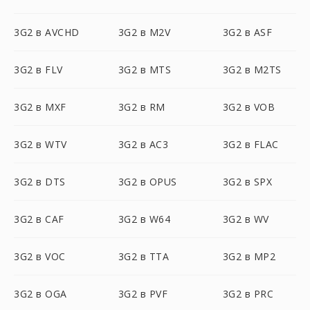
3G2 в AVCHD
3G2 в M2V
3G2 в ASF
3G2 в FLV
3G2 в MTS
3G2 в M2TS
3G2 в MXF
3G2 в RM
3G2 в VOB
3G2 в WTV
3G2 в AC3
3G2 в FLAC
3G2 в DTS
3G2 в OPUS
3G2 в SPX
3G2 в CAF
3G2 в W64
3G2 в WV
3G2 в VOC
3G2 в TTA
3G2 в MP2
3G2 в OGA
3G2 в PVF
3G2 в PRC