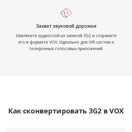
Захват звуковой дорожки
Извлеките аудиослой из записей 3G2 и сохраните
его в формате VOX. Идеально для IVR-систем и
телефонных голосовых приложений.
Как сконвертировать 3G2 в VOX