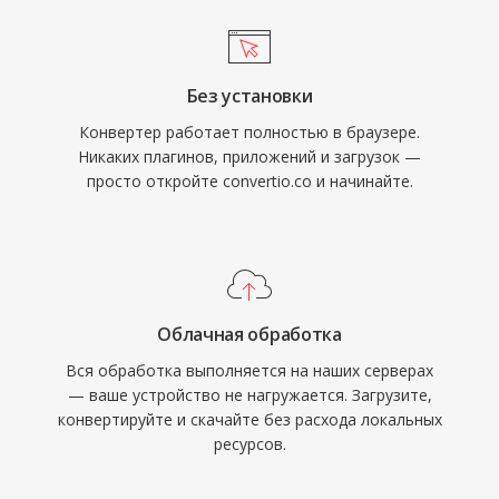
Без установки
Конвертер работает полностью в браузере.
Никаких плагинов, приложений и загрузок —
просто откройте convertio.co и начинайте.
Облачная обработка
Вся обработка выполняется на наших серверах
— ваше устройство не нагружается. Загрузите,
конвертируйте и скачайте без расхода локальных
ресурсов.