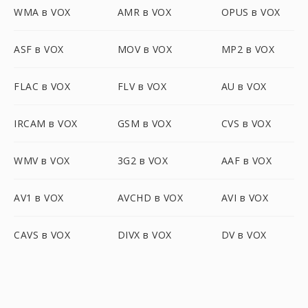
WMA в VOX
AMR в VOX
OPUS в VOX
ASF в VOX
MOV в VOX
MP2 в VOX
FLAC в VOX
FLV в VOX
AU в VOX
IRCAM в VOX
GSM в VOX
CVS в VOX
WMV в VOX
3G2 в VOX
AAF в VOX
AV1 в VOX
AVCHD в VOX
AVI в VOX
CAVS в VOX
DIVX в VOX
DV в VOX