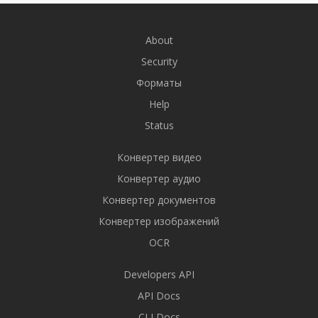
About
Security
Форматы
Help
Status
Конвертер видео
Конвертер аудио
Конвертер документов
Конвертер изображений
OCR
Developers API
API Docs
CLI Docs