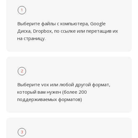
1
Выберите файлы с компьютера, Google
Диска, Dropbox, по ссылке или перетащив их
на страницу.
2
Выберите vox или любой другой формат,
который вам нужен (более 200
поддерживаемых форматов)
3