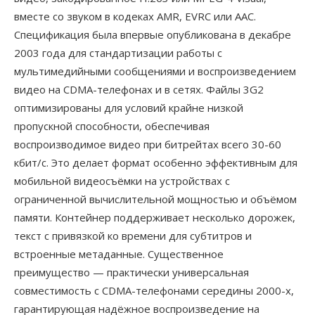
вместе со звуком в кодеках AMR, EVRC или AAC.
Спецификация была впервые опубликована в декабре
2003 года для стандартизации работы с
мультимедийными сообщениями и воспроизведением
видео на CDMA-телефонах и в сетях. Файлы 3G2
оптимизированы для условий крайне низкой
пропускной способности, обеспечивая
воспроизводимое видео при битрейтах всего 30-60
кбит/с. Это делает формат особенно эффективным для
мобильной видеосъёмки на устройствах с
ограниченной вычислительной мощностью и объёмом
памяти. Контейнер поддерживает несколько дорожек,
текст с привязкой ко времени для субтитров и
встроенные метаданные. Существенное
преимущество — практически универсальная
совместимость с CDMA-телефонами середины 2000-х,
гарантирующая надёжное воспроизведение на