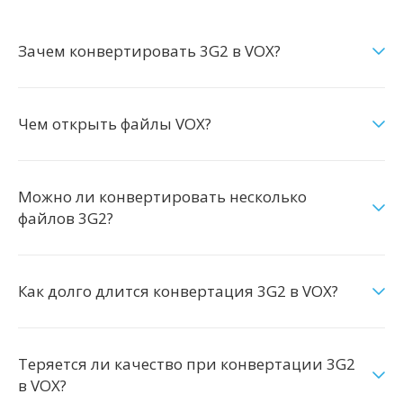
Зачем конвертировать 3G2 в VOX?
Чем открыть файлы VOX?
Можно ли конвертировать несколько
файлов 3G2?
Как долго длится конвертация 3G2 в VOX?
Теряется ли качество при конвертации 3G2
в VOX?