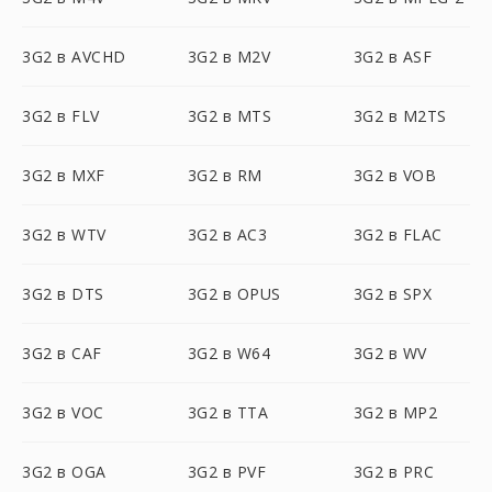
3G2 в AVCHD
3G2 в M2V
3G2 в ASF
3G2 в FLV
3G2 в MTS
3G2 в M2TS
3G2 в MXF
3G2 в RM
3G2 в VOB
3G2 в WTV
3G2 в AC3
3G2 в FLAC
3G2 в DTS
3G2 в OPUS
3G2 в SPX
3G2 в CAF
3G2 в W64
3G2 в WV
3G2 в VOC
3G2 в TTA
3G2 в MP2
3G2 в OGA
3G2 в PVF
3G2 в PRC