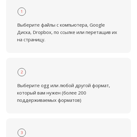
1
Выберите файлы с компьютера, Google
Диска, Dropbox, по ссылке или перетащив их
на страницу.
2
Выберите ogg или любой другой формат,
который вам нужен (более 200
поддерживаемых форматов)
3