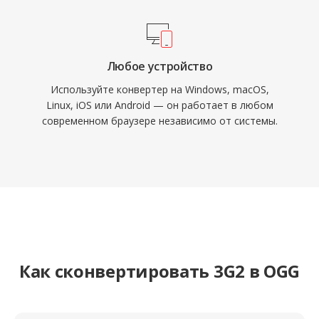
Любое устройство
Используйте конвертер на Windows, macOS,
Linux, iOS или Android — он работает в любом
современном браузере независимо от системы.
Как сконвертировать 3G2 в OGG