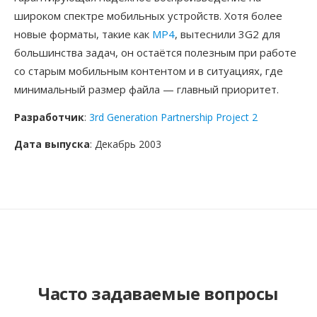
широком спектре мобильных устройств. Хотя более
новые форматы, такие как
MP4
, вытеснили 3G2 для
большинства задач, он остаётся полезным при работе
со старым мобильным контентом и в ситуациях, где
минимальный размер файла — главный приоритет.
Разработчик
:
3rd Generation Partnership Project 2
Дата выпуска
: Декабрь 2003
Часто задаваемые вопросы