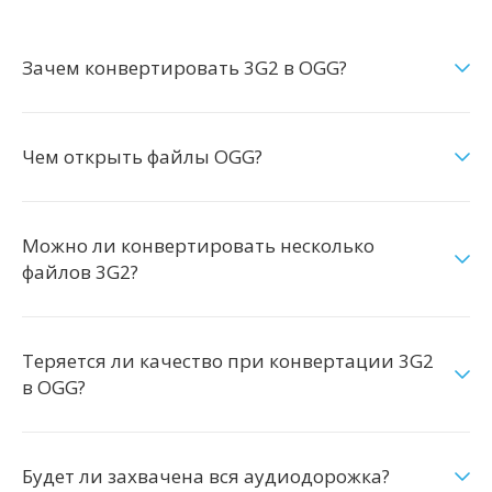
Зачем конвертировать 3G2 в OGG?
Чем открыть файлы OGG?
Можно ли конвертировать несколько
файлов 3G2?
Теряется ли качество при конвертации 3G2
в OGG?
Будет ли захвачена вся аудиодорожка?