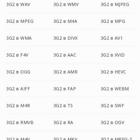
3G2 в WAV
3G2 в WMV
3G2 в MJPEG
3G2 в MPEG
3G2 в M4A
3G2 в MPG
3G2 в WMA
3G2 в DIVX
3G2 в AV1
3G2 в F4V
3G2 в AAC
3G2 в XVID
3G2 в OGG
3G2 в AMR
3G2 в HEVC
3G2 в AIFF
3G2 в FAP
3G2 в WEBM
3G2 в M4R
3G2 в TS
3G2 в SWF
3G2 в RMVB
3G2 в RA
3G2 в OGV
3G2 в M4V
3G2 в MKV
3G2 в MPEG-2