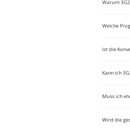
Warum 3G2 
Welche Pro
Ist die Konv
Kann ich 3G
Muss ich etw
Wird die ge