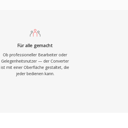
Für alle gemacht
Ob professioneller Bearbeiter oder
Gelegenheitsnutzer — der Converter
ist mit einer Oberfläche gestaltet, die
jeder bedienen kann.