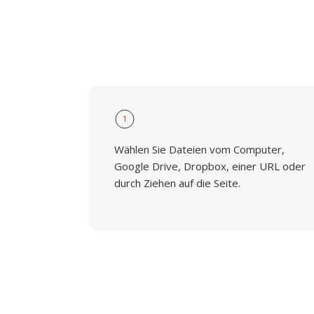
1
Wählen Sie Dateien vom Computer,
Google Drive, Dropbox, einer URL oder
durch Ziehen auf die Seite.