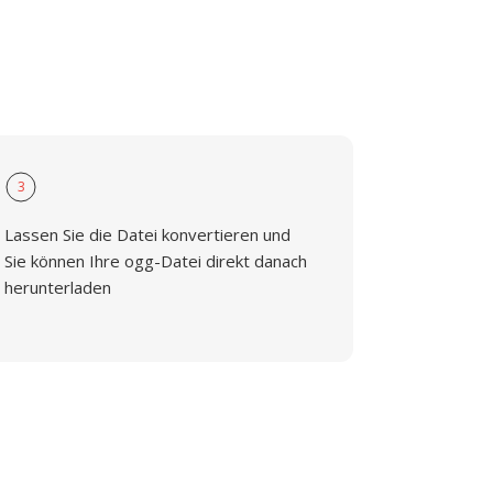
3
Lassen Sie die Datei konvertieren und
Sie können Ihre ogg-Datei direkt danach
herunterladen