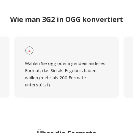
Wie man 3G2 in OGG konvertiert
2
Wählen Sie ogg oder irgendein anderes
Format, das Sie als Ergebnis haben
wollen (mehr als 200 Formate
unterstützt)