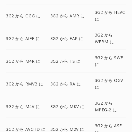
3G2 から HEVC
3G2 から OGG に
3G2 から AMR に
に
3G2 から
3G2 から AIFF に
3G2 から FAP に
WEBM に
3G2 から SWF
3G2 から M4R に
3G2 から TS に
に
3G2 から OGV
3G2 から RMVB に
3G2 から RA に
に
3G2 から
3G2 から M4V に
3G2 から MKV に
MPEG-2 に
3G2 から ASF
3G2 から AVCHD に
3G2 から M2V に