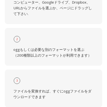
コンピューター、Googleドライブ、Dropbox、
URLからファイルを選ぶか、ページにドラッグし
て下さい.
2
oggもしくは必要な別のフォーマットを選ぶ
（200種類以上のフォーマットが利用できます）
3
ファイルを変換すれば、すぐにoggファイルをダ
ウンロードできます