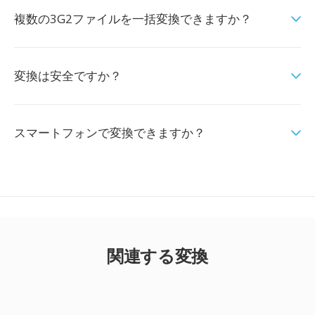
複数の3G2ファイルを一括変換できますか？
変換は安全ですか？
スマートフォンで変換できますか？
関連する変換