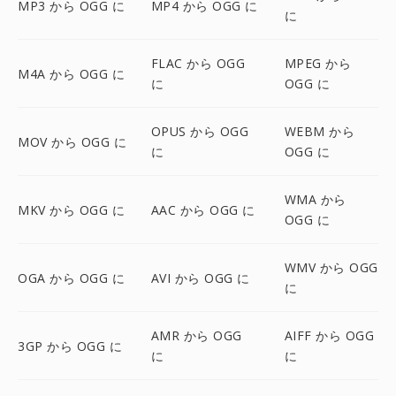
MP3 から OGG に
MP4 から OGG に
に
FLAC から OGG
MPEG から
M4A から OGG に
に
OGG に
OPUS から OGG
WEBM から
MOV から OGG に
に
OGG に
WMA から
MKV から OGG に
AAC から OGG に
OGG に
WMV から OGG
OGA から OGG に
AVI から OGG に
に
AMR から OGG
AIFF から OGG
3GP から OGG に
に
に