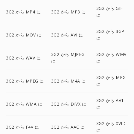
3G2 から GIF
3G2 から MP4 に
3G2 から MP3 に
に
3G2 から 3GP
3G2 から MOV に
3G2 から AVI に
に
3G2 から MJPEG
3G2 から WMV
3G2 から WAV に
に
に
3G2 から MPG
3G2 から MPEG に
3G2 から M4A に
に
3G2 から AV1
3G2 から WMA に
3G2 から DIVX に
に
3G2 から XVID
3G2 から F4V に
3G2 から AAC に
に