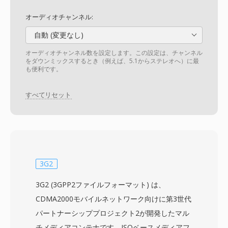
オーディオチャンネル:
自動 (変更なし)
オーディオチャンネル数を設定します。この設定は、チャンネル
をダウンミックスするとき（例えば、5.1からステレオへ）に最
も便利です。
すべてリセット
3G2
3G2 (3GPP2ファイルフォーマット) は、
CDMA2000モバイルネットワーク向けに第3世代
パートナーシッププロジェクト2が開発したマル
チメディアコンテナです。ISOベースメディアフ