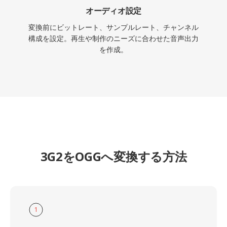
オーディオ設定
変換前にビットレート、サンプルレート、チャンネル
構成を設定。再生や制作のニーズに合わせた音声出力
を作成。
3G2をOGGへ変換する方法
1