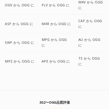
M4V から OGG
OGV から OGG に
FLV から OGG に
に
CAF から OGG
ASF から OGG に
M4R から OGG に
に
MPG から OGG
AU から OGG
SWF から OGG に
に
に
TS から OGG
MP2 から OGG に
APE から OGG に
に
3G2〜OGG品質評価