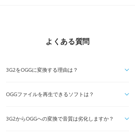
よくある質問
3G2をOGGに変換する理由は？
OGGファイルを再生できるソフトは？
3G2からOGGへの変換で音質は劣化しますか？