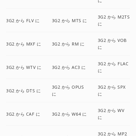
に
3G2 から M2TS
3G2 から FLV に
3G2 から MTS に
に
3G2 から VOB
3G2 から MXF に
3G2 から RM に
に
3G2 から FLAC
3G2 から WTV に
3G2 から AC3 に
に
3G2 から OPUS
3G2 から SPX
3G2 から DTS に
に
に
3G2 から WV
3G2 から CAF に
3G2 から W64 に
に
3G2 から MP2