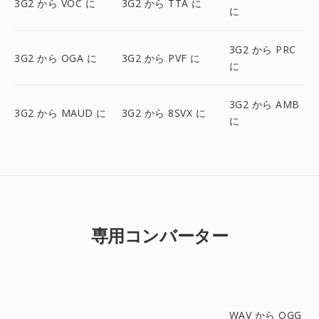
3G2 から VOC に
3G2 から TTA に
に
3G2 から PRC
3G2 から OGA に
3G2 から PVF に
に
3G2 から AMB
3G2 から MAUD に
3G2 から 8SVX に
に
専用コンバーター
WAV から OGG