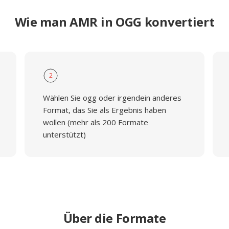
Wie man AMR in OGG konvertiert
2
Wählen Sie ogg oder irgendein anderes
Format, das Sie als Ergebnis haben
wollen (mehr als 200 Formate
unterstützt)
Über die Formate