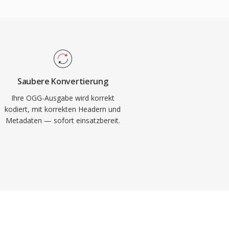
Saubere Konvertierung
Ihre OGG-Ausgabe wird korrekt
kodiert, mit korrekten Headern und
Metadaten — sofort einsatzbereit.