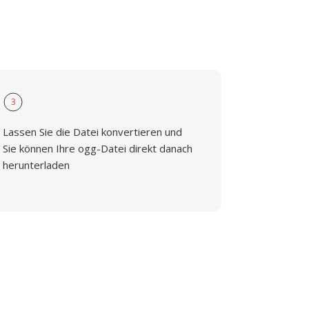
3
Lassen Sie die Datei konvertieren und
Sie können Ihre ogg-Datei direkt danach
herunterladen