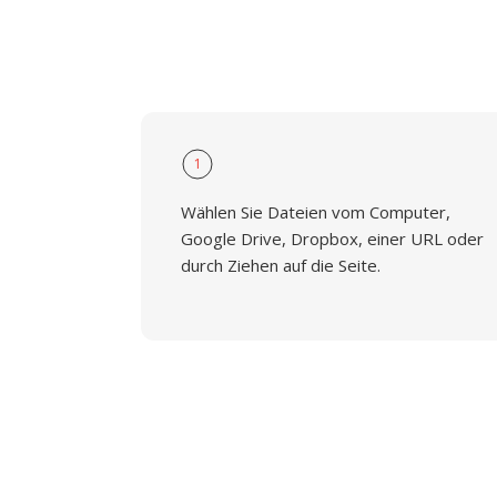
1
Wählen Sie Dateien vom Computer,
Google Drive, Dropbox, einer URL oder
durch Ziehen auf die Seite.