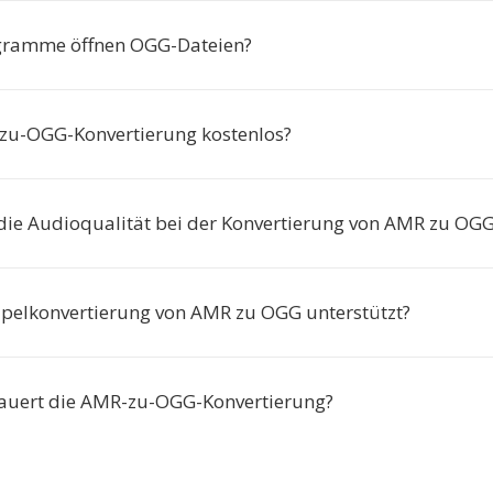
gramme öffnen OGG-Dateien?
-zu-OGG-Konvertierung kostenlos?
 die Audioqualität bei der Konvertierung von AMR zu OG
apelkonvertierung von AMR zu OGG unterstützt?
auert die AMR-zu-OGG-Konvertierung?