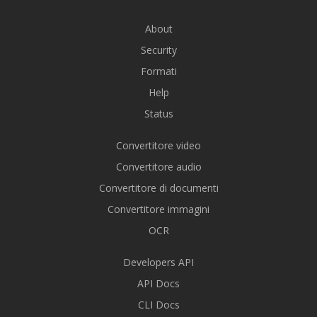
About
Security
Formati
Help
Status
Convertitore video
Convertitore audio
Convertitore di documenti
Convertitore immagini
OCR
Developers API
API Docs
CLI Docs