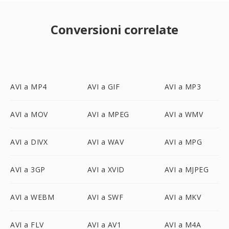
Conversioni correlate
AVI a MP4
AVI a GIF
AVI a MP3
AVI a MOV
AVI a MPEG
AVI a WMV
AVI a DIVX
AVI a WAV
AVI a MPG
AVI a 3GP
AVI a XVID
AVI a MJPEG
AVI a WEBM
AVI a SWF
AVI a MKV
AVI a FLV
AVI a AV1
AVI a M4A