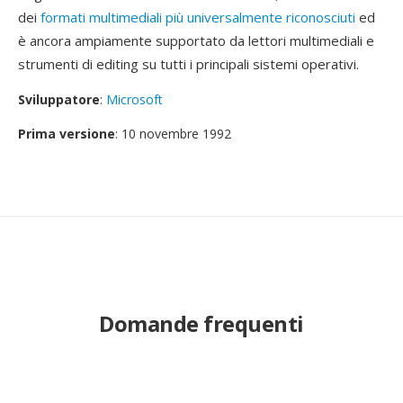
dei
formati multimediali più universalmente riconosciuti
ed
è ancora ampiamente supportato da lettori multimediali e
strumenti di editing su tutti i principali sistemi operativi.
Sviluppatore
:
Microsoft
Prima versione
: 10 novembre 1992
Domande frequenti