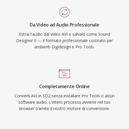
Da Video ad Audio Professionale
Estrai l'audio dal video AVI e salvalo come Sound
Designer II — il formato professionale costruito per
ambienti Digidesign e Pro Tools.
Completamente Online
Converti AVI in SD2 senza installare Pro Tools o alcun
software audio. L'intero processo avviene nel tuo
browser tramite il nostro motore di conversione.