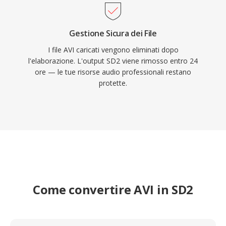
Gestione Sicura dei File
I file AVI caricati vengono eliminati dopo
l'elaborazione. L'output SD2 viene rimosso entro 24
ore — le tue risorse audio professionali restano
protette.
Come convertire AVI in SD2