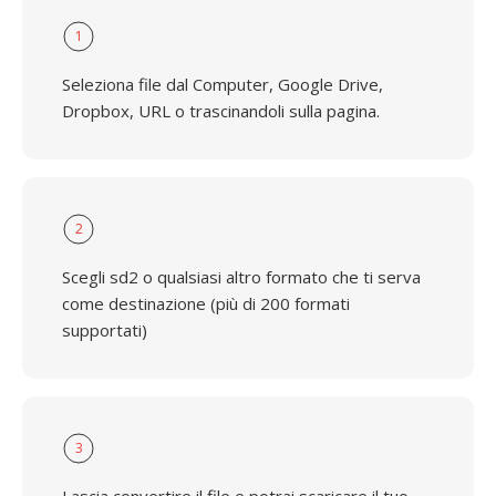
1
Seleziona file dal Computer, Google Drive,
Dropbox, URL o trascinandoli sulla pagina.
2
Scegli sd2 o qualsiasi altro formato che ti serva
come destinazione (più di 200 formati
supportati)
3