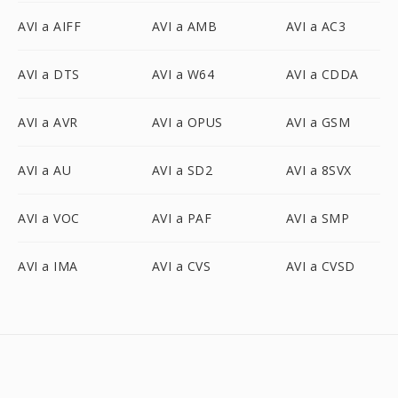
AVI a AIFF
AVI a AMB
AVI a AC3
AVI a DTS
AVI a W64
AVI a CDDA
AVI a AVR
AVI a OPUS
AVI a GSM
AVI a AU
AVI a SD2
AVI a 8SVX
AVI a VOC
AVI a PAF
AVI a SMP
AVI a IMA
AVI a CVS
AVI a CVSD