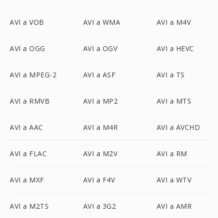
AVI a VOB
AVI a WMA
AVI a M4V
AVI a OGG
AVI a OGV
AVI a HEVC
AVI a MPEG-2
AVI a ASF
AVI a TS
AVI a RMVB
AVI a MP2
AVI a MTS
AVI a AAC
AVI a M4R
AVI a AVCHD
AVI a FLAC
AVI a M2V
AVI a RM
AVI a MXF
AVI a F4V
AVI a WTV
AVI a M2TS
AVI a 3G2
AVI a AMR