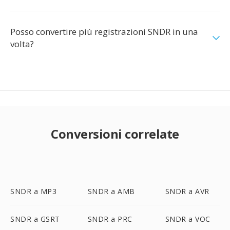
Posso convertire più registrazioni SNDR in una
volta?
Conversioni correlate
SNDR a MP3
SNDR a AMB
SNDR a AVR
SNDR a GSRT
SNDR a PRC
SNDR a VOC