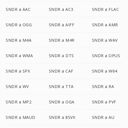
SNDR a AAC
SNDR a AC3
SNDR a FLAC
SNDR a OGG
SNDR a AIFF
SNDR a AMR
SNDR a M4A
SNDR a M4R
SNDR a WAV
SNDR a WMA
SNDR a DTS
SNDR a OPUS
SNDR a SPX
SNDR a CAF
SNDR a W64
SNDR a WV
SNDR a TTA
SNDR a RA
SNDR a MP2
SNDR a OGA
SNDR a PVF
SNDR a MAUD
SNDR a 8SVX
SNDR a AU