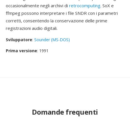
occasionalmente negli archivi di
retrocomputing
. SoX e
ffmpeg possono interpretare i file SNDR con i parametri
corretti, consentendo la conservazione delle prime
registrazioni audio digitali.
Sviluppatore
:
Sounder (MS-DOS)
Prima versione
: 1991
Domande frequenti