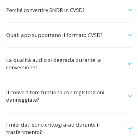
Perché convertire SNDR in CVSD?
Quali app supportano il formato CVSD?
La qualità audio si degrada durante la
conversione?
Il convertitore funziona con registrazioni
danneggiate?
I miei dati sono crittografati durante il
trasferimento?