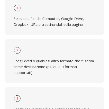
1
Seleziona file dal Computer, Google Drive,
Dropbox, URL o trascinandoli sulla pagina.
2
Scegli cvsd o qualsiasi altro formato che ti serva
come destinazione (più di 200 formati
supportati)
3