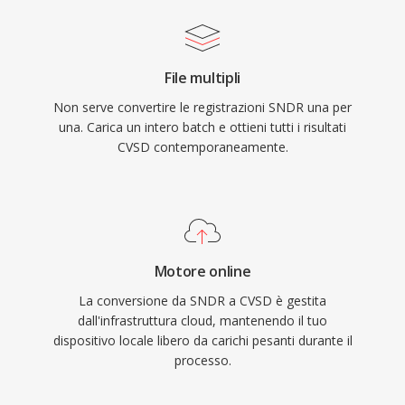
File multipli
Non serve convertire le registrazioni SNDR una per
una. Carica un intero batch e ottieni tutti i risultati
CVSD contemporaneamente.
Motore online
La conversione da SNDR a CVSD è gestita
dall'infrastruttura cloud, mantenendo il tuo
dispositivo locale libero da carichi pesanti durante il
processo.