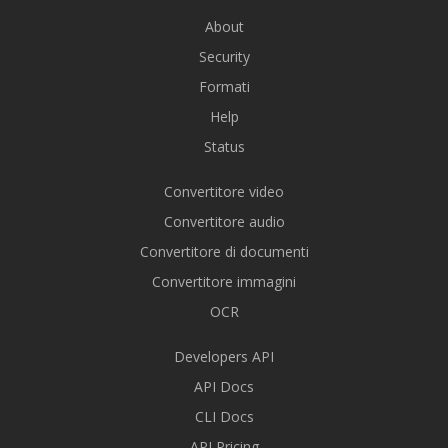
About
Security
Formati
Help
Status
Convertitore video
Convertitore audio
Convertitore di documenti
Convertitore immagini
OCR
Developers API
API Docs
CLI Docs
API Pricing