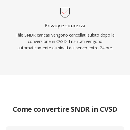
Privacy e sicurezza
I file SNDR caricati vengono cancellati subito dopo la
conversione in CVSD. I risultati vengono
automaticamente eliminati dai server entro 24 ore.
Come convertire SNDR in CVSD