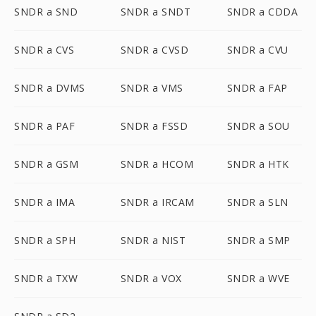
SNDR a SND
SNDR a SNDT
SNDR a CDDA
SNDR a CVS
SNDR a CVSD
SNDR a CVU
SNDR a DVMS
SNDR a VMS
SNDR a FAP
SNDR a PAF
SNDR a FSSD
SNDR a SOU
SNDR a GSM
SNDR a HCOM
SNDR a HTK
SNDR a IMA
SNDR a IRCAM
SNDR a SLN
SNDR a SPH
SNDR a NIST
SNDR a SMP
SNDR a TXW
SNDR a VOX
SNDR a WVE