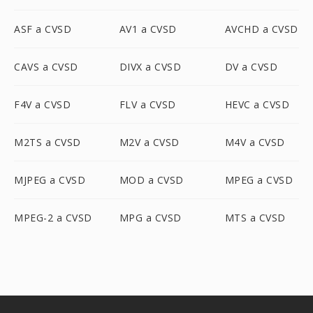
ASF a CVSD
AV1 a CVSD
AVCHD a CVSD
CAVS a CVSD
DIVX a CVSD
DV a CVSD
F4V a CVSD
FLV a CVSD
HEVC a CVSD
M2TS a CVSD
M2V a CVSD
M4V a CVSD
MJPEG a CVSD
MOD a CVSD
MPEG a CVSD
MPEG-2 a CVSD
MPG a CVSD
MTS a CVSD