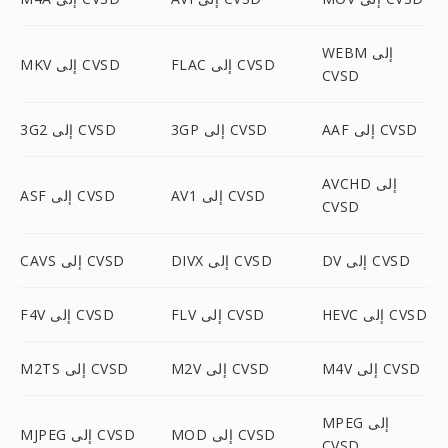
WEBM إلى
FLAC إلى CVSD
MKV إلى CVSD
CVSD
AAF إلى CVSD
3GP إلى CVSD
3G2 إلى CVSD
AVCHD إلى
AV1 إلى CVSD
ASF إلى CVSD
CVSD
DV إلى CVSD
DIVX إلى CVSD
CAVS إلى CVSD
HEVC إلى CVSD
FLV إلى CVSD
F4V إلى CVSD
M4V إلى CVSD
M2V إلى CVSD
M2TS إلى CVSD
MPEG إلى
MOD إلى CVSD
MJPEG إلى CVSD
CVSD