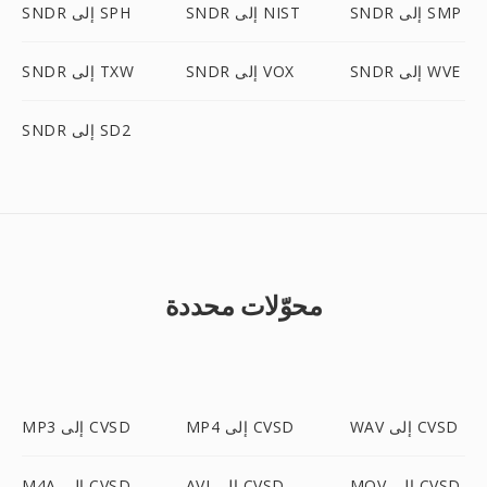
SNDR إلى SMP
SNDR إلى NIST
SNDR إلى SPH
SNDR إلى WVE
SNDR إلى VOX
SNDR إلى TXW
SNDR إلى SD2
محوّلات محددة
WAV إلى CVSD
MP4 إلى CVSD
MP3 إلى CVSD
MOV إلى CVSD
AVI إلى CVSD
M4A إلى CVSD