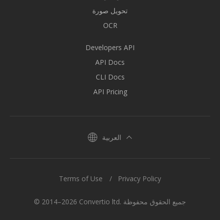
تحويل صورة
OCR
Developers API
API Docs
CLI Docs
API Pricing
العربية
Terms of Use
Privacy Policy
© 2014–2026 Convertio ltd. جميع الحقوق محفوظة