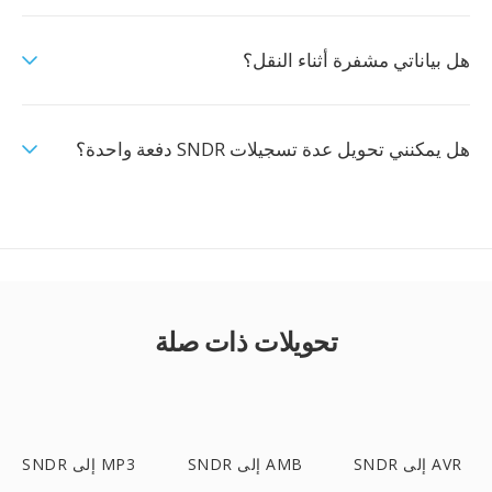
هل بياناتي مشفرة أثناء النقل؟
هل يمكنني تحويل عدة تسجيلات SNDR دفعة واحدة؟
تحويلات ذات صلة
SNDR إلى AVR
SNDR إلى AMB
SNDR إلى MP3