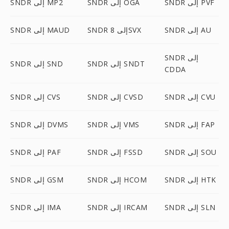
SNDR إلى PVF
SNDR إلى OGA
SNDR إلى MP2
SNDR إلى AU
SNDR إلى 8SVX
SNDR إلى MAUD
SNDR إلى
SNDR إلى SNDT
SNDR إلى SND
CDDA
SNDR إلى CVU
SNDR إلى CVSD
SNDR إلى CVS
SNDR إلى FAP
SNDR إلى VMS
SNDR إلى DVMS
SNDR إلى SOU
SNDR إلى FSSD
SNDR إلى PAF
SNDR إلى HTK
SNDR إلى HCOM
SNDR إلى GSM
SNDR إلى SLN
SNDR إلى IRCAM
SNDR إلى IMA