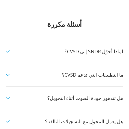
أسئلة مكررة
لماذا أحوّل SNDR إلى CVSD؟
ما التطبيقات التي تدعم CVSD؟
هل تتدهور جودة الصوت أثناء التحويل؟
هل يعمل المحول مع التسجيلات التالفة؟