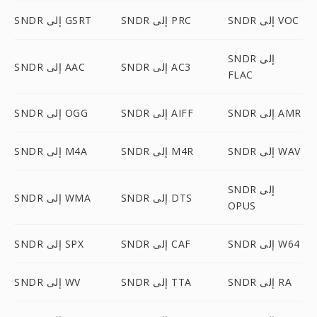
SNDR إلى VOC
SNDR إلى PRC
SNDR إلى GSRT
SNDR إلى
SNDR إلى AC3
SNDR إلى AAC
FLAC
SNDR إلى AMR
SNDR إلى AIFF
SNDR إلى OGG
SNDR إلى WAV
SNDR إلى M4R
SNDR إلى M4A
SNDR إلى
SNDR إلى DTS
SNDR إلى WMA
OPUS
SNDR إلى W64
SNDR إلى CAF
SNDR إلى SPX
SNDR إلى RA
SNDR إلى TTA
SNDR إلى WV