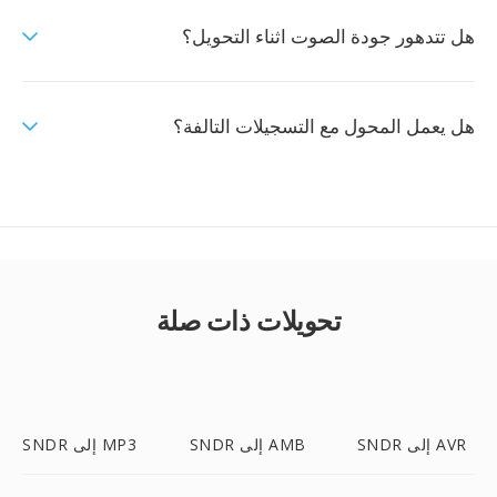
هل تتدهور جودة الصوت اثناء التحويل؟
هل يعمل المحول مع التسجيلات التالفة؟
تحويلات ذات صلة
SNDR إلى AVR
SNDR إلى AMB
SNDR إلى MP3