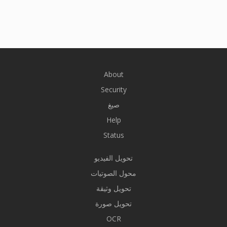
About
Security
صيغ
Help
Status
تحويل الفيديو
محول الصوتيات
تحويل وثيقة
تحويل صورة
OCR