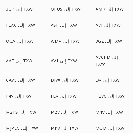
AMR إلى TXW
OPUS إلى TXW
3GP إلى TXW
AVI إلى TXW
ASF إلى TXW
FLAC إلى TXW
3G2 إلى TXW
WMV إلى TXW
OGA إلى TXW
AVCHD إلى
AV1 إلى TXW
AAF إلى TXW
TXW
DV إلى TXW
DIVX إلى TXW
CAVS إلى TXW
HEVC إلى TXW
FLV إلى TXW
F4V إلى TXW
M4V إلى TXW
M2V إلى TXW
M2TS إلى TXW
MOD إلى TXW
MKV إلى TXW
MJPEG إلى TXW