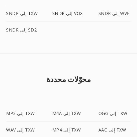
SNDR إلى WVE
SNDR إلى VOX
SNDR إلى TXW
SNDR إلى SD2
محوّلات محددة
OGG إلى TXW
M4A إلى TXW
MP3 إلى TXW
AAC إلى TXW
MP4 إلى TXW
WAV إلى TXW