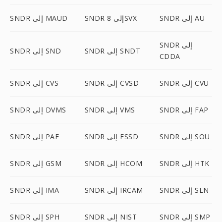
SNDR إلى AU
SNDR إلى 8SVX
SNDR إلى MAUD
SNDR إلى
SNDR إلى SNDT
SNDR إلى SND
CDDA
SNDR إلى CVU
SNDR إلى CVSD
SNDR إلى CVS
SNDR إلى FAP
SNDR إلى VMS
SNDR إلى DVMS
SNDR إلى SOU
SNDR إلى FSSD
SNDR إلى PAF
SNDR إلى HTK
SNDR إلى HCOM
SNDR إلى GSM
SNDR إلى SLN
SNDR إلى IRCAM
SNDR إلى IMA
SNDR إلى SMP
SNDR إلى NIST
SNDR إلى SPH