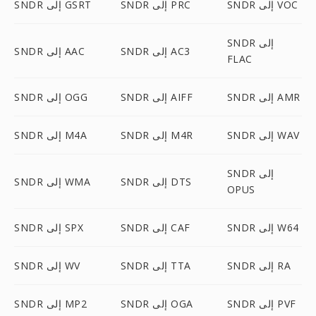
SNDR إلى VOC
SNDR إلى PRC
SNDR إلى GSRT
SNDR إلى
SNDR إلى AC3
SNDR إلى AAC
FLAC
SNDR إلى AMR
SNDR إلى AIFF
SNDR إلى OGG
SNDR إلى WAV
SNDR إلى M4R
SNDR إلى M4A
SNDR إلى
SNDR إلى DTS
SNDR إلى WMA
OPUS
SNDR إلى W64
SNDR إلى CAF
SNDR إلى SPX
SNDR إلى RA
SNDR إلى TTA
SNDR إلى WV
SNDR إلى PVF
SNDR إلى OGA
SNDR إلى MP2