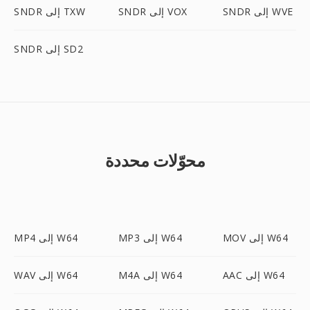
SNDR إلى WVE
SNDR إلى VOX
SNDR إلى TXW
SNDR إلى SD2
محوّلات محددة
MOV إلى W64
MP3 إلى W64
MP4 إلى W64
AAC إلى W64
M4A إلى W64
WAV إلى W64