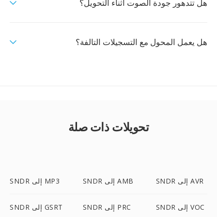
هل تتدهور جودة الصوت اثناء التحويل؟
هل يعمل المحول مع التسجيلات التالفة؟
تحويلات ذات صلة
SNDR إلى AVR
SNDR إلى AMB
SNDR إلى MP3
SNDR إلى VOC
SNDR إلى PRC
SNDR إلى GSRT