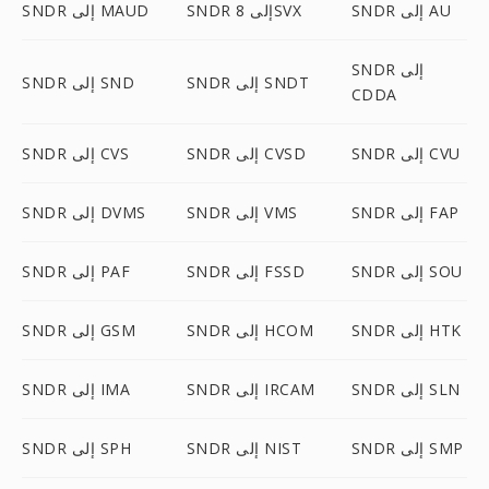
SNDR إلى AU
SNDR إلى 8SVX
SNDR إلى MAUD
SNDR إلى
SNDR إلى SNDT
SNDR إلى SND
CDDA
SNDR إلى CVU
SNDR إلى CVSD
SNDR إلى CVS
SNDR إلى FAP
SNDR إلى VMS
SNDR إلى DVMS
SNDR إلى SOU
SNDR إلى FSSD
SNDR إلى PAF
SNDR إلى HTK
SNDR إلى HCOM
SNDR إلى GSM
SNDR إلى SLN
SNDR إلى IRCAM
SNDR إلى IMA
SNDR إلى SMP
SNDR إلى NIST
SNDR إلى SPH