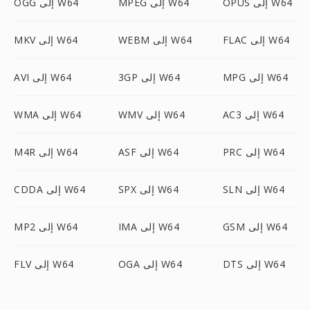
OPUS إلى W64
MPEG إلى W64
OGG إلى W64
FLAC إلى W64
WEBM إلى W64
MKV إلى W64
MPG إلى W64
3GP إلى W64
AVI إلى W64
AC3 إلى W64
WMV إلى W64
WMA إلى W64
PRC إلى W64
ASF إلى W64
M4R إلى W64
SLN إلى W64
SPX إلى W64
CDDA إلى W64
GSM إلى W64
IMA إلى W64
MP2 إلى W64
DTS إلى W64
OGA إلى W64
FLV إلى W64