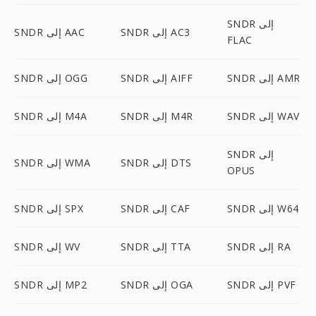
SNDR إلى
SNDR إلى AC3
SNDR إلى AAC
FLAC
SNDR إلى AMR
SNDR إلى AIFF
SNDR إلى OGG
SNDR إلى WAV
SNDR إلى M4R
SNDR إلى M4A
SNDR إلى
SNDR إلى DTS
SNDR إلى WMA
OPUS
SNDR إلى W64
SNDR إلى CAF
SNDR إلى SPX
SNDR إلى RA
SNDR إلى TTA
SNDR إلى WV
SNDR إلى PVF
SNDR إلى OGA
SNDR إلى MP2