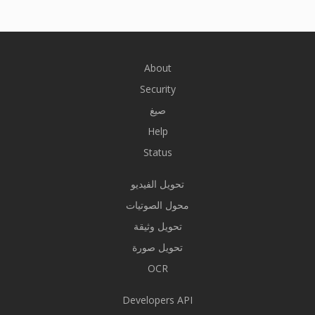
About
Security
صيغ
Help
Status
تحويل الفيديو
محول الصوتيات
تحويل وثيقة
تحويل صورة
OCR
Developers API