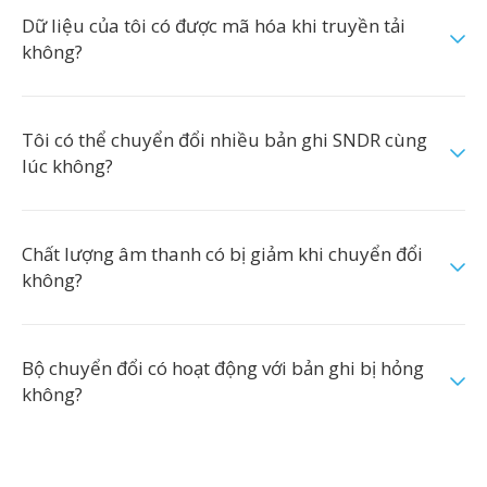
Dữ liệu của tôi có được mã hóa khi truyền tải
không?
Tôi có thể chuyển đổi nhiều bản ghi SNDR cùng
lúc không?
Chất lượng âm thanh có bị giảm khi chuyển đổi
không?
Bộ chuyển đổi có hoạt động với bản ghi bị hỏng
không?