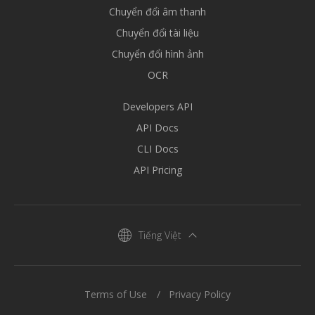
Chuyển đổi âm thanh
Chuyển đổi tài liệu
Chuyển đổi hình ảnh
OCR
Developers API
API Docs
CLI Docs
API Pricing
Tiếng Việt
Terms of Use
Privacy Policy