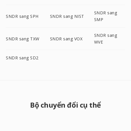
SNDR sang
SNDR sang SPH
SNDR sang NIST
SMP
SNDR sang
SNDR sang TXW
SNDR sang VOX
WVE
SNDR sang SD2
Bộ chuyển đổi cụ thể