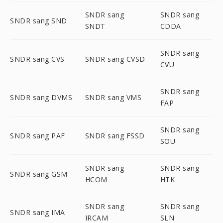
SNDR sang
SNDR sang
SNDR sang SND
SNDT
CDDA
SNDR sang
SNDR sang CVS
SNDR sang CVSD
CVU
SNDR sang
SNDR sang DVMS
SNDR sang VMS
FAP
SNDR sang
SNDR sang PAF
SNDR sang FSSD
SOU
SNDR sang
SNDR sang
SNDR sang GSM
HCOM
HTK
SNDR sang
SNDR sang
SNDR sang IMA
IRCAM
SLN