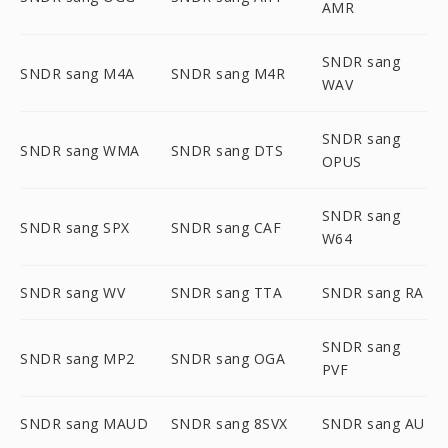
AMR
SNDR sang
SNDR sang M4A
SNDR sang M4R
WAV
SNDR sang
SNDR sang WMA
SNDR sang DTS
OPUS
SNDR sang
SNDR sang SPX
SNDR sang CAF
W64
SNDR sang WV
SNDR sang TTA
SNDR sang RA
SNDR sang
SNDR sang MP2
SNDR sang OGA
PVF
SNDR sang MAUD
SNDR sang 8SVX
SNDR sang AU