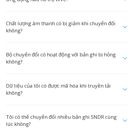
Chất lượng âm thanh có bị giảm khi chuyển đổi
không?
Bộ chuyển đổi có hoạt động với bản ghi bị hỏng
không?
Dữ liệu của tôi có được mã hóa khi truyền tải
không?
Tôi có thể chuyển đổi nhiều bản ghi SNDR cùng
lúc không?