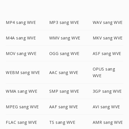
MP4 sang WVE
MP3 sang WVE
WAV sang WVE
M4A sang WVE
WMV sang WVE
MKV sang WVE
MOV sang WVE
OGG sang WVE
ASF sang WVE
OPUS sang
WEBM sang WVE
AAC sang WVE
WVE
WMA sang WVE
SMP sang WVE
3GP sang WVE
MPEG sang WVE
AAF sang WVE
AVI sang WVE
FLAC sang WVE
TS sang WVE
AMR sang WVE