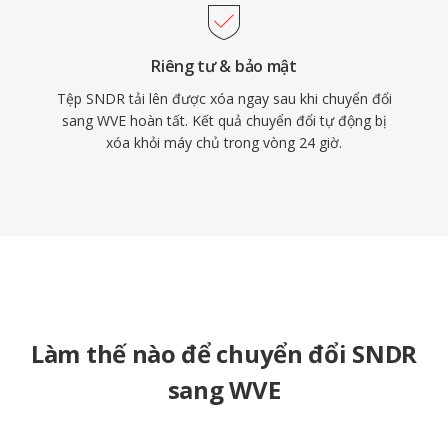
Riêng tư & bảo mật
Tệp SNDR tải lên được xóa ngay sau khi chuyển đổi
sang WVE hoàn tất. Kết quả chuyển đổi tự động bị
xóa khỏi máy chủ trong vòng 24 giờ.
Làm thế nào để chuyển đổi SNDR
sang WVE