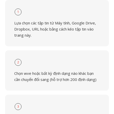
1
Lựa chọn các tập tin từ Máy tính, Google Drive,
Dropbox, URL hoặc bằng cách kéo tập tin vào
trang này.
2
Chọn wve hoặc bất kỳ định dạng nào khác bạn
cần chuyển đổi sang (hỗ trợ hơn 200 định dạng)
3