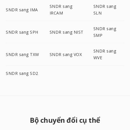
SNDR sang
SNDR sang
SNDR sang IMA
IRCAM
SLN
SNDR sang
SNDR sang SPH
SNDR sang NIST
SMP
SNDR sang
SNDR sang TXW
SNDR sang VOX
WVE
SNDR sang SD2
Bộ chuyển đổi cụ thể