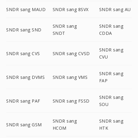
SNDR sang MAUD
SNDR sang 8SVX
SNDR sang AU
SNDR sang
SNDR sang
SNDR sang SND
SNDT
CDDA
SNDR sang
SNDR sang CVS
SNDR sang CVSD
CVU
SNDR sang
SNDR sang DVMS
SNDR sang VMS
FAP
SNDR sang
SNDR sang PAF
SNDR sang FSSD
SOU
SNDR sang
SNDR sang
SNDR sang GSM
HCOM
HTK