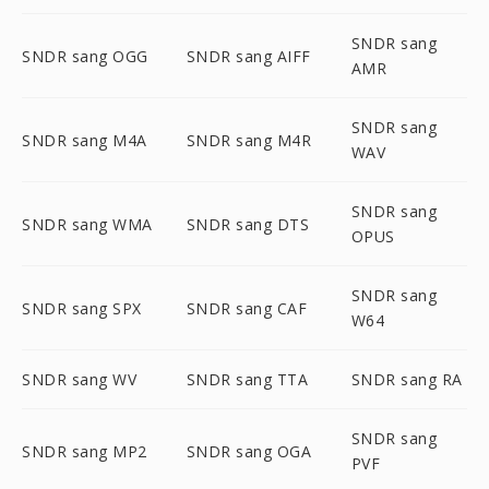
SNDR sang
SNDR sang OGG
SNDR sang AIFF
AMR
SNDR sang
SNDR sang M4A
SNDR sang M4R
WAV
SNDR sang
SNDR sang WMA
SNDR sang DTS
OPUS
SNDR sang
SNDR sang SPX
SNDR sang CAF
W64
SNDR sang WV
SNDR sang TTA
SNDR sang RA
SNDR sang
SNDR sang MP2
SNDR sang OGA
PVF