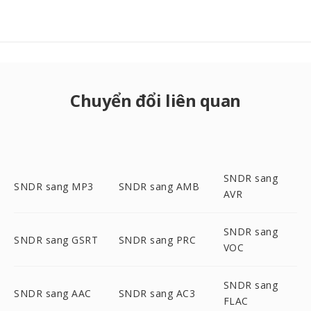
Chuyển đổi liên quan
SNDR sang
SNDR sang MP3
SNDR sang AMB
AVR
SNDR sang
SNDR sang GSRT
SNDR sang PRC
VOC
SNDR sang
SNDR sang AAC
SNDR sang AC3
FLAC