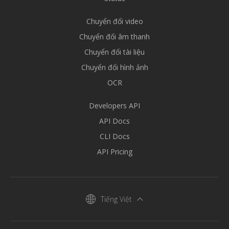
Chuyển đổi video
Chuyển đổi âm thanh
Chuyển đổi tài liệu
Chuyển đổi hình ảnh
OCR
Developers API
API Docs
CLI Docs
API Pricing
Tiếng Việt