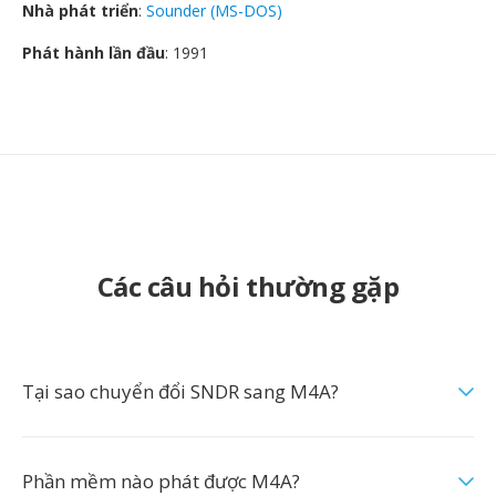
Nhà phát triển
:
Sounder (MS-DOS)
Phát hành lần đầu
: 1991
Các câu hỏi thường gặp
Tại sao chuyển đổi SNDR sang M4A?
Phần mềm nào phát được M4A?