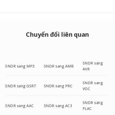
Chuyển đổi liên quan
SNDR sang
SNDR sang MP3
SNDR sang AMB
AVR
SNDR sang
SNDR sang GSRT
SNDR sang PRC
VOC
SNDR sang
SNDR sang AAC
SNDR sang AC3
FLAC