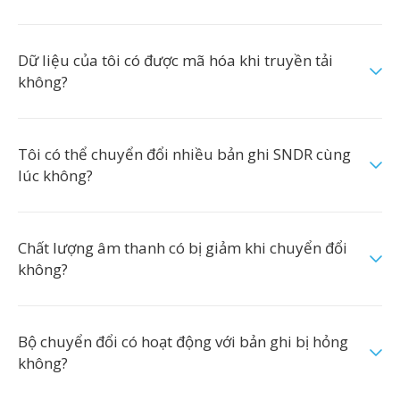
Dữ liệu của tôi có được mã hóa khi truyền tải
không?
Tôi có thể chuyển đổi nhiều bản ghi SNDR cùng
lúc không?
Chất lượng âm thanh có bị giảm khi chuyển đổi
không?
Bộ chuyển đổi có hoạt động với bản ghi bị hỏng
không?