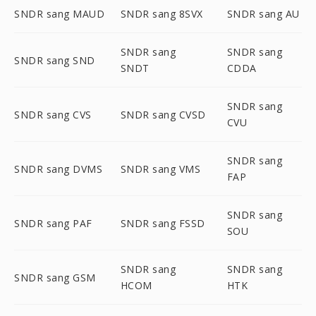
SNDR sang MAUD
SNDR sang 8SVX
SNDR sang AU
SNDR sang
SNDR sang
SNDR sang SND
SNDT
CDDA
SNDR sang
SNDR sang CVS
SNDR sang CVSD
CVU
SNDR sang
SNDR sang DVMS
SNDR sang VMS
FAP
SNDR sang
SNDR sang PAF
SNDR sang FSSD
SOU
SNDR sang
SNDR sang
SNDR sang GSM
HCOM
HTK