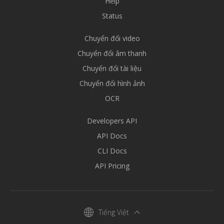
Help
Status
Chuyển đổi video
Chuyển đổi âm thanh
Chuyển đổi tài liệu
Chuyển đổi hình ảnh
OCR
Developers API
API Docs
CLI Docs
API Pricing
Tiếng Việt