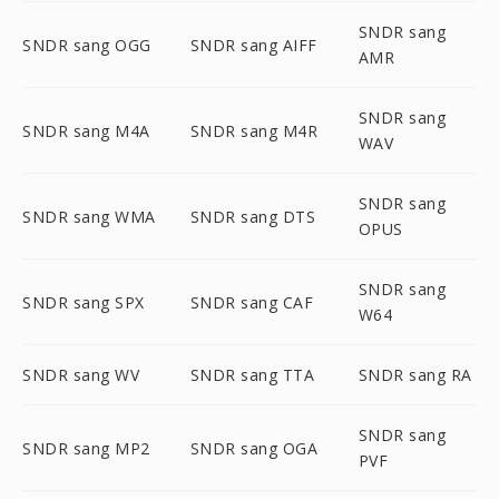
SNDR sang
SNDR sang OGG
SNDR sang AIFF
AMR
SNDR sang
SNDR sang M4A
SNDR sang M4R
WAV
SNDR sang
SNDR sang WMA
SNDR sang DTS
OPUS
SNDR sang
SNDR sang SPX
SNDR sang CAF
W64
SNDR sang WV
SNDR sang TTA
SNDR sang RA
SNDR sang
SNDR sang MP2
SNDR sang OGA
PVF