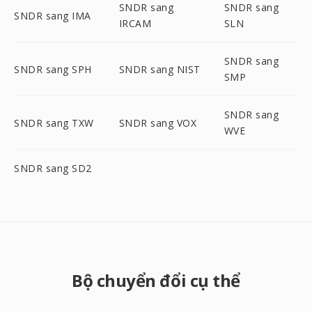
SNDR sang
SNDR sang
SNDR sang IMA
IRCAM
SLN
SNDR sang
SNDR sang SPH
SNDR sang NIST
SMP
SNDR sang
SNDR sang TXW
SNDR sang VOX
WVE
SNDR sang SD2
Bộ chuyển đổi cụ thể