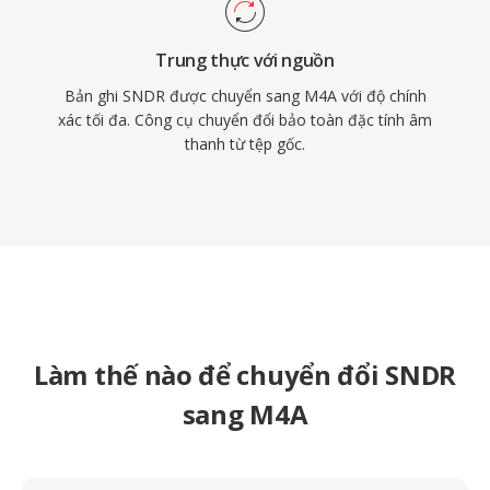
Trung thực với nguồn
Bản ghi SNDR được chuyển sang M4A với độ chính
xác tối đa. Công cụ chuyển đổi bảo toàn đặc tính âm
thanh từ tệp gốc.
Làm thế nào để chuyển đổi SNDR
sang M4A