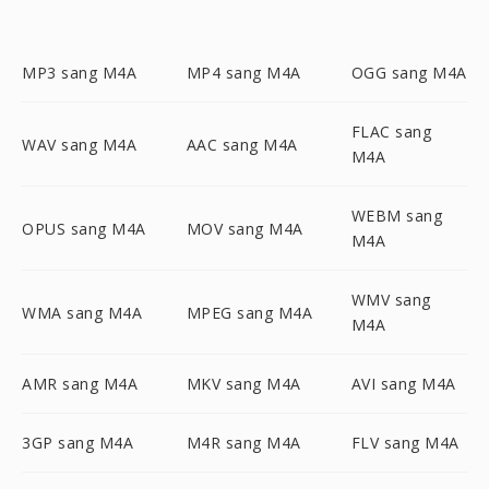
MP3 sang M4A
MP4 sang M4A
OGG sang M4A
FLAC sang
WAV sang M4A
AAC sang M4A
M4A
WEBM sang
OPUS sang M4A
MOV sang M4A
M4A
WMV sang
WMA sang M4A
MPEG sang M4A
M4A
AMR sang M4A
MKV sang M4A
AVI sang M4A
3GP sang M4A
M4R sang M4A
FLV sang M4A