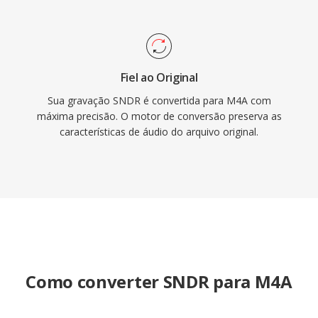
Fiel ao Original
Sua gravação SNDR é convertida para M4A com
máxima precisão. O motor de conversão preserva as
características de áudio do arquivo original.
Como converter SNDR para M4A