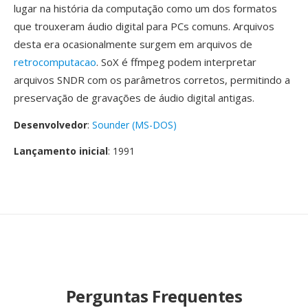
lugar na história da computação como um dos formatos
que trouxeram áudio digital para PCs comuns. Arquivos
desta era ocasionalmente surgem em arquivos de
retrocomputacao
. SoX é ffmpeg podem interpretar
arquivos SNDR com os parâmetros corretos, permitindo a
preservação de gravações de áudio digital antigas.
Desenvolvedor
:
Sounder (MS-DOS)
Lançamento inicial
: 1991
Perguntas Frequentes