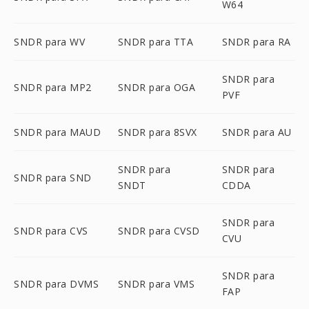
W64
SNDR para WV
SNDR para TTA
SNDR para RA
SNDR para
SNDR para MP2
SNDR para OGA
PVF
SNDR para MAUD
SNDR para 8SVX
SNDR para AU
SNDR para
SNDR para
SNDR para SND
SNDT
CDDA
SNDR para
SNDR para CVS
SNDR para CVSD
CVU
SNDR para
SNDR para DVMS
SNDR para VMS
FAP