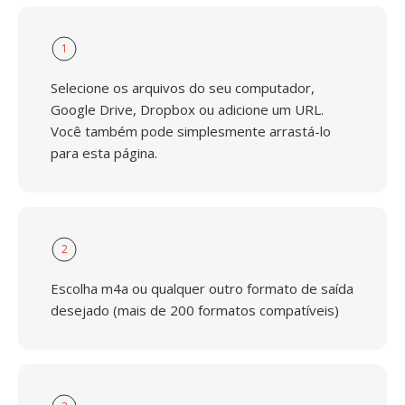
1
Selecione os arquivos do seu computador,
Google Drive, Dropbox ou adicione um URL.
Você também pode simplesmente arrastá-lo
para esta página.
2
Escolha m4a ou qualquer outro formato de saída
desejado (mais de 200 formatos compatíveis)