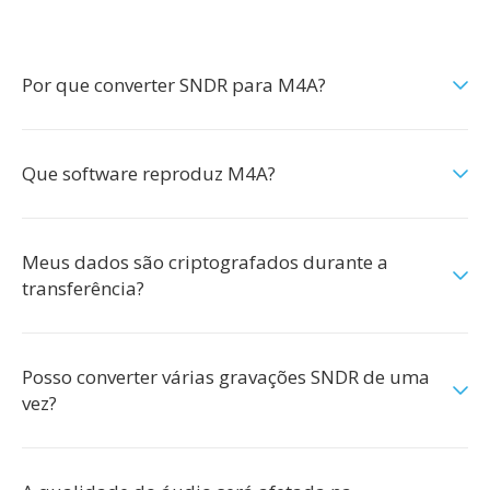
Por que converter SNDR para M4A?
Que software reproduz M4A?
Meus dados são criptografados durante a
transferência?
Posso converter várias gravações SNDR de uma
vez?