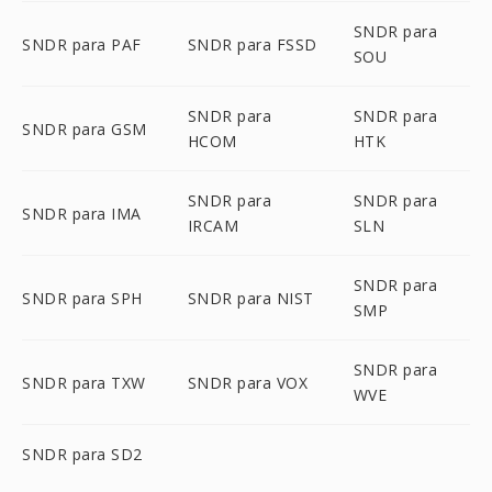
SNDR para
SNDR para PAF
SNDR para FSSD
SOU
SNDR para
SNDR para
SNDR para GSM
HCOM
HTK
SNDR para
SNDR para
SNDR para IMA
IRCAM
SLN
SNDR para
SNDR para SPH
SNDR para NIST
SMP
SNDR para
SNDR para TXW
SNDR para VOX
WVE
SNDR para SD2