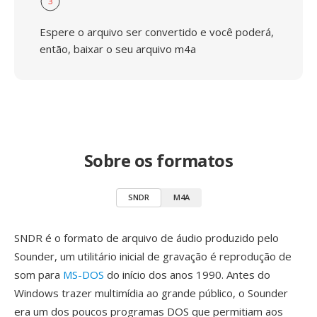
3
Espere o arquivo ser convertido e você poderá,
então, baixar o seu arquivo m4a
Sobre os formatos
SNDR
M4A
SNDR é o formato de arquivo de áudio produzido pelo
Sounder, um utilitário inicial de gravação é reprodução de
som para
MS-DOS
do início dos anos 1990. Antes do
Windows trazer multimídia ao grande público, o Sounder
era um dos poucos programas DOS que permitiam aos