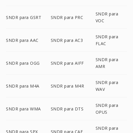
SNDR para
SNDR para GSRT
SNDR para PRC
VOC
SNDR para
SNDR para AAC
SNDR para AC3
FLAC
SNDR para
SNDR para OGG
SNDR para AIFF
AMR
SNDR para
SNDR para M4A
SNDR para M4R
WAV
SNDR para
SNDR para WMA
SNDR para DTS
OPUS
SNDR para
SNDR para SPX
SNDR para CAF