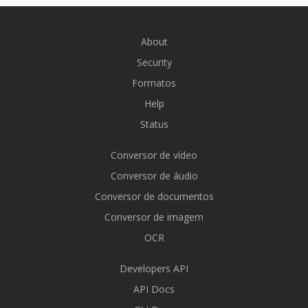
About
Security
Formatos
Help
Status
Conversor de vídeo
Conversor de áudio
Conversor de documentos
Conversor de imagem
OCR
Developers API
API Docs