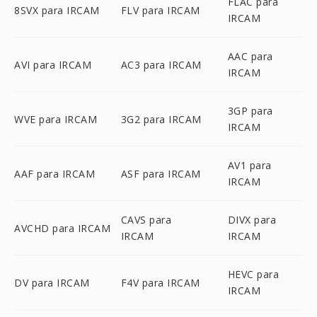
FLAC para
8SVX para IRCAM
FLV para IRCAM
IRCAM
AAC para
AVI para IRCAM
AC3 para IRCAM
IRCAM
3GP para
WVE para IRCAM
3G2 para IRCAM
IRCAM
AV1 para
AAF para IRCAM
ASF para IRCAM
IRCAM
CAVS para
DIVX para
AVCHD para IRCAM
IRCAM
IRCAM
HEVC para
DV para IRCAM
F4V para IRCAM
IRCAM