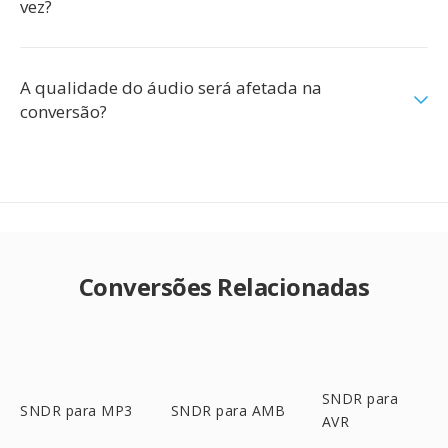
vez?
A qualidade do áudio será afetada na
conversão?
Conversões Relacionadas
SNDR para
SNDR para MP3
SNDR para AMB
AVR