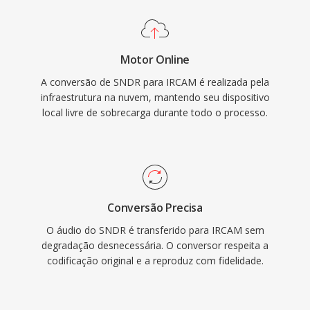
Motor Online
A conversão de SNDR para IRCAM é realizada pela
infraestrutura na nuvem, mantendo seu dispositivo
local livre de sobrecarga durante todo o processo.
Conversão Precisa
O áudio do SNDR é transferido para IRCAM sem
degradação desnecessária. O conversor respeita a
codificação original e a reproduz com fidelidade.