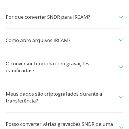
Por que converter SNDR para IRCAM?
Como abro arquivos IRCAM?
O conversor funciona com gravações
danificadas?
Meus dados são criptografados durante a
transferência?
Posso converter várias gravações SNDR de uma