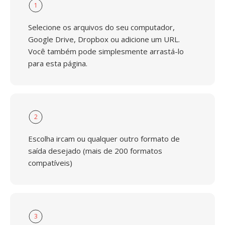
1
Selecione os arquivos do seu computador,
Google Drive, Dropbox ou adicione um URL.
Você também pode simplesmente arrastá-lo
para esta página.
2
Escolha ircam ou qualquer outro formato de
saída desejado (mais de 200 formatos
compatíveis)
3