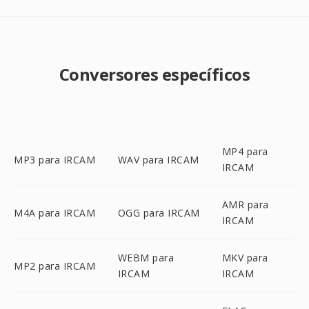
Conversores específicos
MP4 para
MP3 para IRCAM
WAV para IRCAM
IRCAM
AMR para
M4A para IRCAM
OGG para IRCAM
IRCAM
WEBM para
MKV para
MP2 para IRCAM
IRCAM
IRCAM