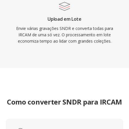
Upload em Lote
Envie várias gravações SNDR e converta todas para
IRCAM de uma só vez. O processamento em lote
economiza tempo ao lidar com grandes coleções.
Como converter SNDR para IRCAM