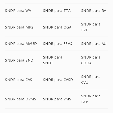
SNDR para WV
SNDR para TTA
SNDR para RA
SNDR para
SNDR para MP2
SNDR para OGA
PVF
SNDR para MAUD
SNDR para 8SVX
SNDR para AU
SNDR para
SNDR para
SNDR para SND
SNDT
CDDA
SNDR para
SNDR para CVS
SNDR para CVSD
CVU
SNDR para
SNDR para DVMS
SNDR para VMS
FAP