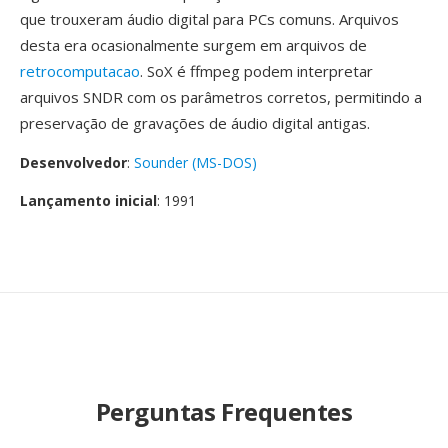
que trouxeram áudio digital para PCs comuns. Arquivos
desta era ocasionalmente surgem em arquivos de
retrocomputacao
. SoX é ffmpeg podem interpretar
arquivos SNDR com os parâmetros corretos, permitindo a
preservação de gravações de áudio digital antigas.
Desenvolvedor
:
Sounder (MS-DOS)
Lançamento inicial
: 1991
Perguntas Frequentes