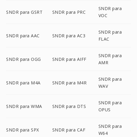
SNDR para
SNDR para GSRT
SNDR para PRC
VOC
SNDR para
SNDR para AAC
SNDR para AC3
FLAC
SNDR para
SNDR para OGG
SNDR para AIFF
AMR
SNDR para
SNDR para M4A
SNDR para M4R
WAV
SNDR para
SNDR para WMA
SNDR para DTS
OPUS
SNDR para
SNDR para SPX
SNDR para CAF
W64