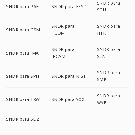
SNDR para
SNDR para PAF
SNDR para FSSD
SOU
SNDR para
SNDR para
SNDR para GSM
HCOM
HTK
SNDR para
SNDR para
SNDR para IMA
IRCAM
SLN
SNDR para
SNDR para SPH
SNDR para NIST
SMP
SNDR para
SNDR para TXW
SNDR para VOX
WVE
SNDR para SD2