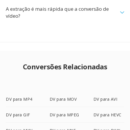
A extração é mais rápida que a conversão de
vídeo?
Conversões Relacionadas
DV para MP4
DV para MOV
DV para AVI
DV para GIF
DV para MPEG
DV para HEVC