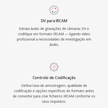
DV para IRCAM
Extraia áudio de gravações de câmaras DV e
codifique em formato IRCAM — ligando vídeo
profissional a necessidades de investigação em
áudio.
Controlo de Codificação
Defina taxa de amostragem, qualidade de
codificação e opções específicas do formato antes
de converter para criar ficheiros IRCAM conforme os
seus requisitos.