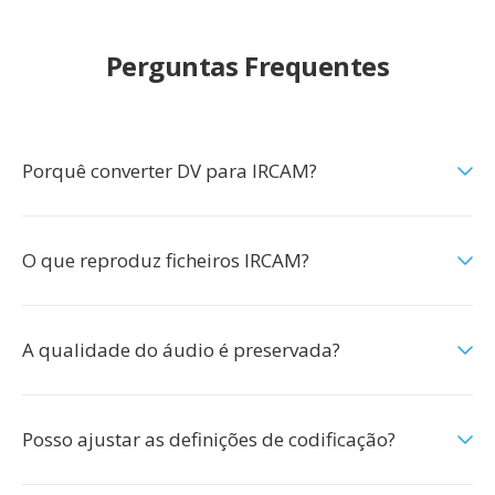
Perguntas Frequentes
Porquê converter DV para IRCAM?
O que reproduz ficheiros IRCAM?
A qualidade do áudio é preservada?
Posso ajustar as definições de codificação?