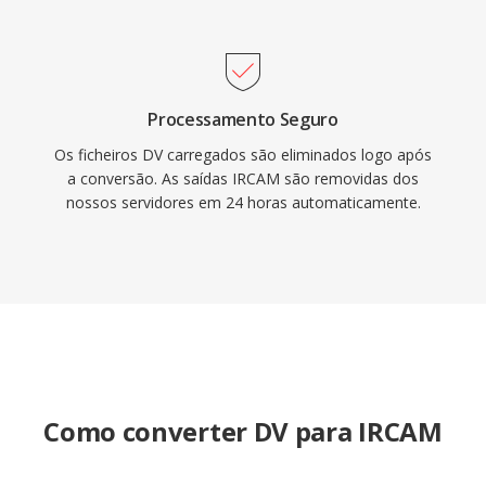
Processamento Seguro
Os ficheiros DV carregados são eliminados logo após
a conversão. As saídas IRCAM são removidas dos
nossos servidores em 24 horas automaticamente.
Como converter DV para IRCAM