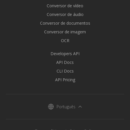
Conversor de vídeo
Conversor de áudio
Conversor de documentos
Conversor de imagem
OCR
Developers API
API Docs
CLI Docs
API Pricing
Português