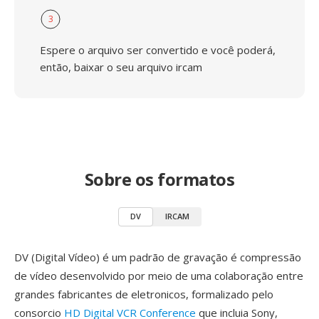
3
Espere o arquivo ser convertido e você poderá,
então, baixar o seu arquivo ircam
Sobre os formatos
DV
IRCAM
DV (Digital Vídeo) é um padrão de gravação é compressão
de vídeo desenvolvido por meio de uma colaboração entre
grandes fabricantes de eletronicos, formalizado pelo
consorcio
HD Digital VCR Conference
que incluia Sony,