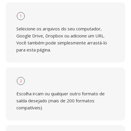
1
Selecione os arquivos do seu computador,
Google Drive, Dropbox ou adicione um URL.
Você também pode simplesmente arrastá-lo
para esta página.
2
Escolha ircam ou qualquer outro formato de
saída desejado (mais de 200 formatos
compatíveis)