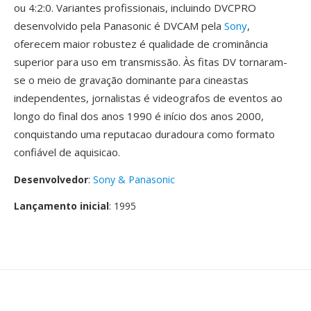
ou 4:2:0. Variantes profissionais, incluindo DVCPRO
desenvolvido pela Panasonic é DVCAM pela
Sony
,
oferecem maior robustez é qualidade de crominância
superior para uso em transmissão. Às fitas DV tornaram-
se o meio de gravação dominante para cineastas
independentes, jornalistas é videografos de eventos ao
longo do final dos anos 1990 é início dos anos 2000,
conquistando uma reputacao duradoura como formato
confiável de aquisicao.
Desenvolvedor
:
Sony & Panasonic
Lançamento inicial
: 1995