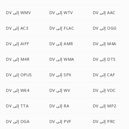
DV إلى AAC
DV إلى WTV
DV إلى WMV
DV إلى OGG
DV إلى FLAC
DV إلى AC3
DV إلى M4A
DV إلى AMR
DV إلى AIFF
DV إلى DTS
DV إلى WMA
DV إلى M4R
DV إلى CAF
DV إلى SPX
DV إلى OPUS
DV إلى VOC
DV إلى WV
DV إلى W64
DV إلى MP2
DV إلى RA
DV إلى TTA
DV إلى PRC
DV إلى PVF
DV إلى OGA