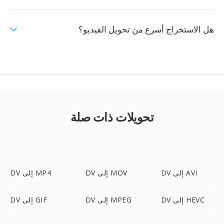
هل الاستخراج أسرع من تحويل الفيديو؟
تحويلات ذات صلة
DV إلى AVI
DV إلى MOV
DV إلى MP4
DV إلى HEVC
DV إلى MPEG
DV إلى GIF