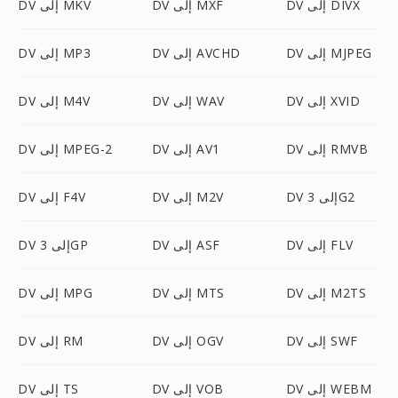
DV إلى DIVX
DV إلى MXF
DV إلى MKV
DV إلى MJPEG
DV إلى AVCHD
DV إلى MP3
DV إلى XVID
DV إلى WAV
DV إلى M4V
DV إلى RMVB
DV إلى AV1
DV إلى MPEG-2
DV إلى 3G2
DV إلى M2V
DV إلى F4V
DV إلى FLV
DV إلى ASF
DV إلى 3GP
DV إلى M2TS
DV إلى MTS
DV إلى MPG
DV إلى SWF
DV إلى OGV
DV إلى RM
DV إلى WEBM
DV إلى VOB
DV إلى TS