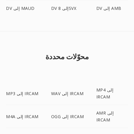
DV إلى AMB
DV إلى 8SVX
DV إلى MAUD
محوّلات محددة
MP4 إلى
WAV إلى IRCAM
MP3 إلى IRCAM
IRCAM
AMR إلى
OGG إلى IRCAM
M4A إلى IRCAM
IRCAM