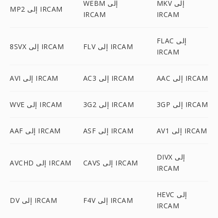
MKV إلى
WEBM إلى
MP2 إلى IRCAM
IRCAM
IRCAM
FLAC إلى
FLV إلى IRCAM
8SVX إلى IRCAM
IRCAM
AAC إلى IRCAM
AC3 إلى IRCAM
AVI إلى IRCAM
3GP إلى IRCAM
3G2 إلى IRCAM
WVE إلى IRCAM
AV1 إلى IRCAM
ASF إلى IRCAM
AAF إلى IRCAM
DIVX إلى
CAVS إلى IRCAM
AVCHD إلى IRCAM
IRCAM
HEVC إلى
F4V إلى IRCAM
DV إلى IRCAM
IRCAM