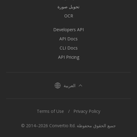
تحويل صورة
OCR
Developers API
API Docs
CLI Docs
API Pricing
العربية
Terms of Use
Privacy Policy
© 2014–2026 Convertio ltd. جميع الحقوق محفوظة