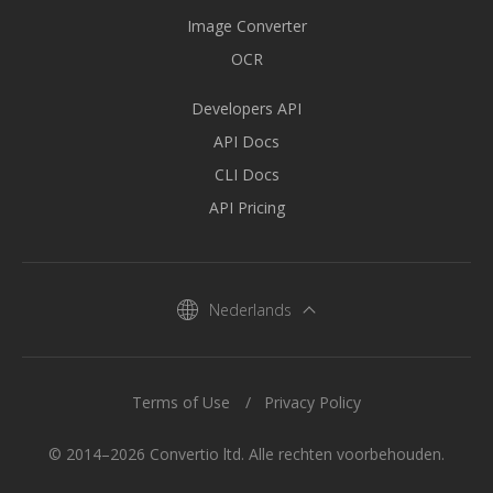
Image Converter
OCR
Developers API
API Docs
CLI Docs
API Pricing
Nederlands
Terms of Use
Privacy Policy
© 2014–2026 Convertio ltd. Alle rechten voorbehouden.