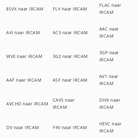
FLAC naar
8SVX naar IRCAM
FLV naar IRCAM
IRCAM
AAC naar
AVI naar IRCAM
AC3 naar IRCAM
IRCAM
3GP naar
WVE naar IRCAM
3G2 naar IRCAM
IRCAM
AV1 naar
AAF naar IRCAM
ASF naar IRCAM
IRCAM
CAVS naar
DIVX naar
AVCHD naar IRCAM
IRCAM
IRCAM
HEVC naar
DV naar IRCAM
F4V naar IRCAM
IRCAM