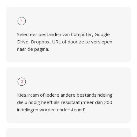
1
Selecteer bestanden van Computer, Google
Drive, Dropbox, URL of door ze te verslepen
naar de pagina.
2
Kies ircam of iedere andere bestandsindeling
die u nodig heeft als resultaat (meer dan 200
indelingen worden ondersteund)