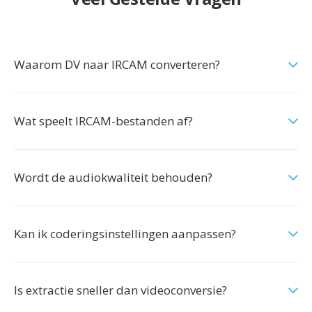
Waarom DV naar IRCAM converteren?
Wat speelt IRCAM-bestanden af?
Wordt de audiokwaliteit behouden?
Kan ik coderingsinstellingen aanpassen?
Is extractie sneller dan videoconversie?