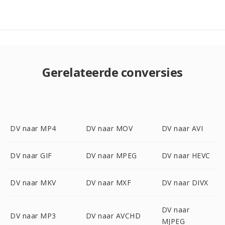
Gerelateerde conversies
DV naar MP4
DV naar MOV
DV naar AVI
DV naar GIF
DV naar MPEG
DV naar HEVC
DV naar MKV
DV naar MXF
DV naar DIVX
DV naar
DV naar MP3
DV naar AVCHD
MJPEG