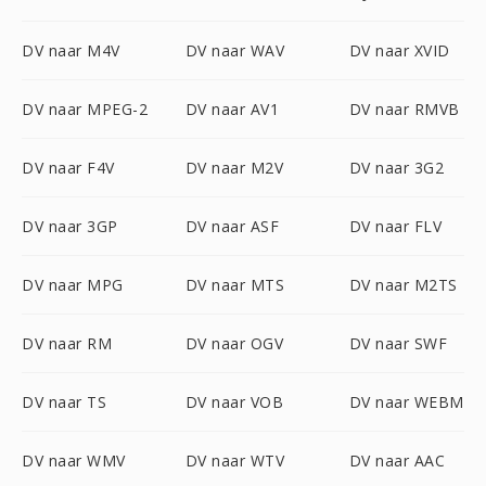
DV naar M4V
DV naar WAV
DV naar XVID
DV naar MPEG-2
DV naar AV1
DV naar RMVB
DV naar F4V
DV naar M2V
DV naar 3G2
DV naar 3GP
DV naar ASF
DV naar FLV
DV naar MPG
DV naar MTS
DV naar M2TS
DV naar RM
DV naar OGV
DV naar SWF
DV naar TS
DV naar VOB
DV naar WEBM
DV naar WMV
DV naar WTV
DV naar AAC