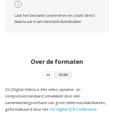
3
Laat het bestand converteren en u kunt direct
daarna uw ircam-bestand downloaden
Over de formaten
DV
IRCAM
DV (Digital Video) is één video-opname- en
compressiestandaard ontwikkeld door één
samenwerkingsverband van grote elektronicafabrikanten,
geformaliseerd door het
HD Digital VCR Conference
-