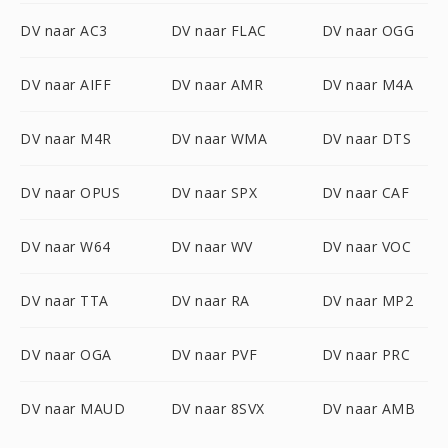
DV naar AC3
DV naar FLAC
DV naar OGG
DV naar AIFF
DV naar AMR
DV naar M4A
DV naar M4R
DV naar WMA
DV naar DTS
DV naar OPUS
DV naar SPX
DV naar CAF
DV naar W64
DV naar WV
DV naar VOC
DV naar TTA
DV naar RA
DV naar MP2
DV naar OGA
DV naar PVF
DV naar PRC
DV naar MAUD
DV naar 8SVX
DV naar AMB