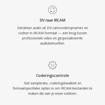
DV naar IRCAM
Extraheer audio uit DV-camcorderopnames en
codeer in IRCAM-formaat — een brug tussen
professionele video en gespecialiseerde
audiobehoeften.
Coderingscontrole
Stel samplerate, coderingskwaliteit en
formaatspecifieke opties in om IRCAM-bestanden te
maken die aan je eisen voldoen.