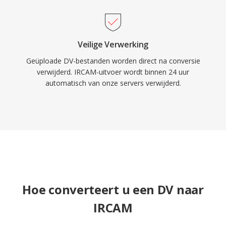
Veilige Verwerking
Geüploade DV-bestanden worden direct na conversie
verwijderd. IRCAM-uitvoer wordt binnen 24 uur
automatisch van onze servers verwijderd.
Hoe converteert u een DV naar
IRCAM