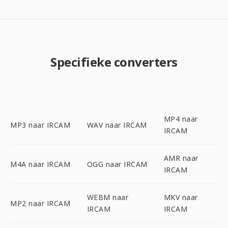
Specifieke converters
MP4 naar
MP3 naar IRCAM
WAV naar IRCAM
IRCAM
AMR naar
M4A naar IRCAM
OGG naar IRCAM
IRCAM
WEBM naar
MKV naar
MP2 naar IRCAM
IRCAM
IRCAM