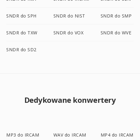
SNDR do SPH
SNDR do NIST
SNDR do SMP
SNDR do TXW
SNDR do VOX
SNDR do WVE
SNDR do SD2
Dedykowane konwertery
MP3 do IRCAM
WAV do IRCAM
MP4 do IRCAM