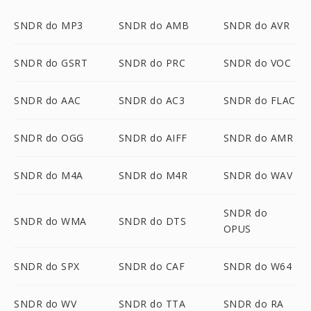
SNDR do MP3
SNDR do AMB
SNDR do AVR
SNDR do GSRT
SNDR do PRC
SNDR do VOC
SNDR do AAC
SNDR do AC3
SNDR do FLAC
SNDR do OGG
SNDR do AIFF
SNDR do AMR
SNDR do M4A
SNDR do M4R
SNDR do WAV
SNDR do
SNDR do WMA
SNDR do DTS
OPUS
SNDR do SPX
SNDR do CAF
SNDR do W64
SNDR do WV
SNDR do TTA
SNDR do RA