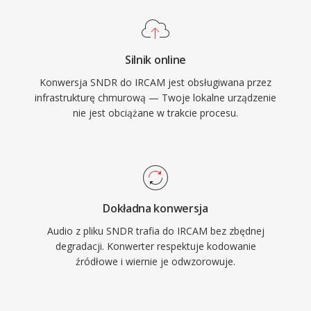
Silnik online
Konwersja SNDR do IRCAM jest obsługiwana przez
infrastrukturę chmurową — Twoje lokalne urządzenie
nie jest obciążane w trakcie procesu.
Dokładna konwersja
Audio z pliku SNDR trafia do IRCAM bez zbędnej
degradacji. Konwerter respektuje kodowanie
źródłowe i wiernie je odwzorowuje.