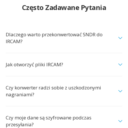
Często Zadawane Pytania
Dlaczego warto przekonwertować SNDR do
IRCAM?
Jak otworzyć pliki IRCAM?
Czy konwerter radzi sobie z uszkodzonymi
nagraniami?
Czy moje dane są szyfrowane podczas
przesyłania?