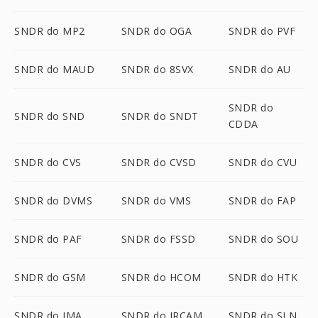
SNDR do MP2
SNDR do OGA
SNDR do PVF
SNDR do MAUD
SNDR do 8SVX
SNDR do AU
SNDR do
SNDR do SND
SNDR do SNDT
CDDA
SNDR do CVS
SNDR do CVSD
SNDR do CVU
SNDR do DVMS
SNDR do VMS
SNDR do FAP
SNDR do PAF
SNDR do FSSD
SNDR do SOU
SNDR do GSM
SNDR do HCOM
SNDR do HTK
SNDR do IMA
SNDR do IRCAM
SNDR do SLN