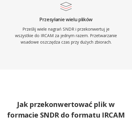
Przesyłanie wielu plików
Prześlij wiele nagrań SNDR i przekonwertuj je
wszystkie do IRCAM za jednym razem. Przetwarzanie
wsadowe oszczędza czas przy dużych zbiorach.
Jak przekonwertować plik w
formacie SNDR do formatu IRCAM