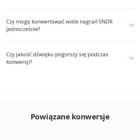
Czy mogę konwertować wiele nagrań SNDR
jednocześnie?
Czy jakość dźwięku pogorszy się podczas
konwersji?
Powiązane konwersje