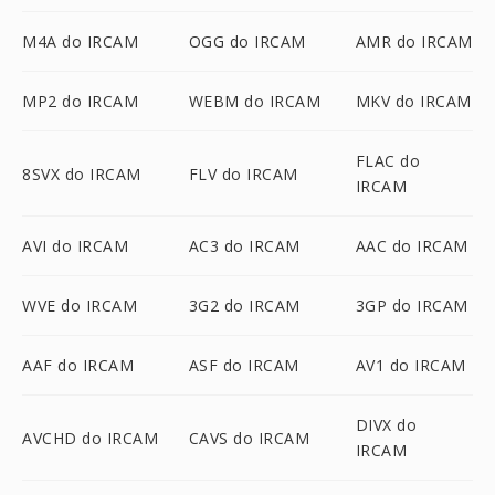
M4A do IRCAM
OGG do IRCAM
AMR do IRCAM
MP2 do IRCAM
WEBM do IRCAM
MKV do IRCAM
FLAC do
8SVX do IRCAM
FLV do IRCAM
IRCAM
AVI do IRCAM
AC3 do IRCAM
AAC do IRCAM
WVE do IRCAM
3G2 do IRCAM
3GP do IRCAM
AAF do IRCAM
ASF do IRCAM
AV1 do IRCAM
DIVX do
AVCHD do IRCAM
CAVS do IRCAM
IRCAM