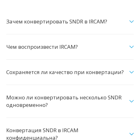
Зачем конвертировать SNDR в IRCAM?
Чем воспроизвести IRCAM?
Сохраняется ли качество при конвертации?
Можно ли конвертировать несколько SNDR
одновременно?
Конвертация SNDR в IRCAM
конфиденциальна?