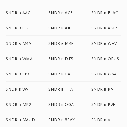
SNDR в AAC
SNDR в AC3
SNDR в FLAC
SNDR в OGG
SNDR в AIFF
SNDR в AMR
SNDR в M4A
SNDR в M4R
SNDR в WAV
SNDR в WMA
SNDR в DTS
SNDR в OPUS
SNDR в SPX
SNDR в CAF
SNDR в W64
SNDR в WV
SNDR в TTA
SNDR в RA
SNDR в MP2
SNDR в OGA
SNDR в PVF
SNDR в MAUD
SNDR в 8SVX
SNDR в AU