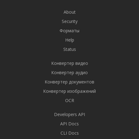
About
Security
Форматы
Help
Status
Конвертер видео
Конвертер аудио
Конвертер документов
Конвертер изображений
OCR
Developers API
API Docs
CLI Docs