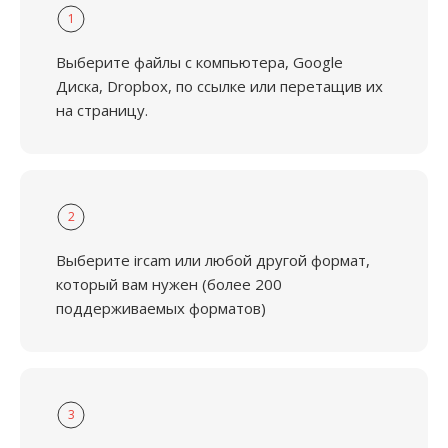
1
Выберите файлы с компьютера, Google
Диска, Dropbox, по ссылке или перетащив их
на страницу.
2
Выберите ircam или любой другой формат,
который вам нужен (более 200
поддерживаемых форматов)
3