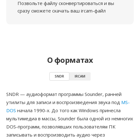
Позвольте файлу сконвертироваться и вы
сразу сможете скачать ваш ircam-файл
О форматах
SNDR
IRCAM
SNDR — аудиоформат программы Sounder, ранней
утилиты для записи и воспроизведения звука под
MS-
DOS
начала 1990-х. До того как Windows принесла
мультимедиа в массы, Sounder была одной из немногих
DOS-программ, позволявших пользователям ПК
записывать и воспроизводить аудио через