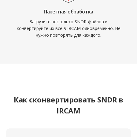
Пакетная обработка
Загрузите несколько SNDR-файлов и
конвертируйте их все в IRCAM одновременно. Не
нужно повторять для каждого.
Как сконвертировать SNDR в
IRCAM