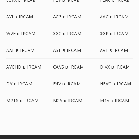
AVI в IRCAM
AC3 в IRCAM
AAC в IRCAM
WVE в IRCAM
3G2 в IRCAM
3GP в IRCAM
AAF в IRCAM
ASF в IRCAM
AV1 в IRCAM
AVCHD в IRCAM
CAVS в IRCAM
DIVX в IRCAM
DV в IRCAM
F4V в IRCAM
HEVC в IRCAM
M2TS в IRCAM
M2V в IRCAM
M4V в IRCAM