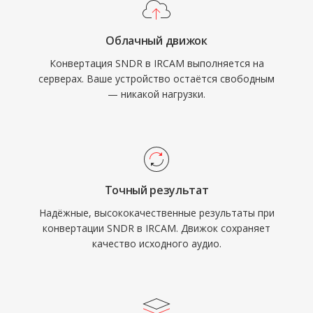
Облачный движок
Конвертация SNDR в IRCAM выполняется на
серверах. Ваше устройство остаётся свободным
— никакой нагрузки.
Точный результат
Надёжные, высококачественные результаты при
конвертации SNDR в IRCAM. Движок сохраняет
качество исходного аудио.