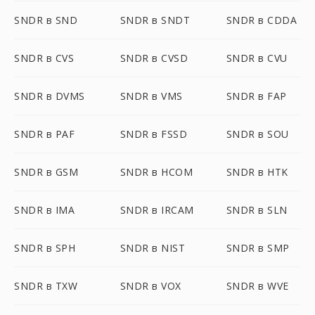
SNDR в SND
SNDR в SNDT
SNDR в CDDA
SNDR в CVS
SNDR в CVSD
SNDR в CVU
SNDR в DVMS
SNDR в VMS
SNDR в FAP
SNDR в PAF
SNDR в FSSD
SNDR в SOU
SNDR в GSM
SNDR в HCOM
SNDR в HTK
SNDR в IMA
SNDR в IRCAM
SNDR в SLN
SNDR в SPH
SNDR в NIST
SNDR в SMP
SNDR в TXW
SNDR в VOX
SNDR в WVE