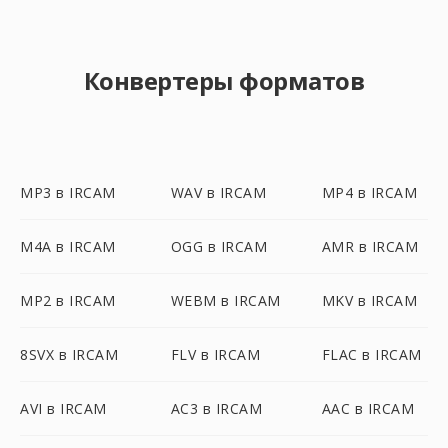
Конвертеры форматов
MP3 в IRCAM
WAV в IRCAM
MP4 в IRCAM
M4A в IRCAM
OGG в IRCAM
AMR в IRCAM
MP2 в IRCAM
WEBM в IRCAM
MKV в IRCAM
8SVX в IRCAM
FLV в IRCAM
FLAC в IRCAM
AVI в IRCAM
AC3 в IRCAM
AAC в IRCAM