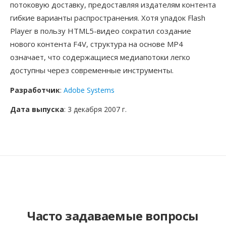
потоковую доставку, предоставляя издателям контента
гибкие варианты распространения. Хотя упадок Flash
Player в пользу HTML5-видео сократил создание
нового контента F4V, структура на основе MP4
означает, что содержащиеся медиапотоки легко
доступны через современные инструменты.
Разработчик
:
Adobe Systems
Дата выпуска
: 3 декабря 2007 г.
Часто задаваемые вопросы