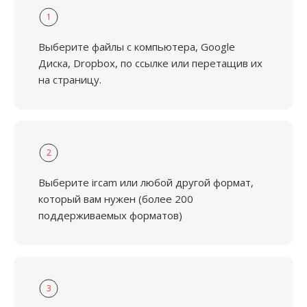
1
Выберите файлы с компьютера, Google
Диска, Dropbox, по ссылке или перетащив их
на страницу.
2
Выберите ircam или любой другой формат,
который вам нужен (более 200
поддерживаемых форматов)
3