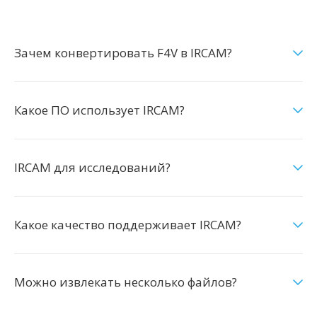
Зачем конвертировать F4V в IRCAM?
Какое ПО использует IRCAM?
IRCAM для исследований?
Какое качество поддерживает IRCAM?
Можно извлекать несколько файлов?