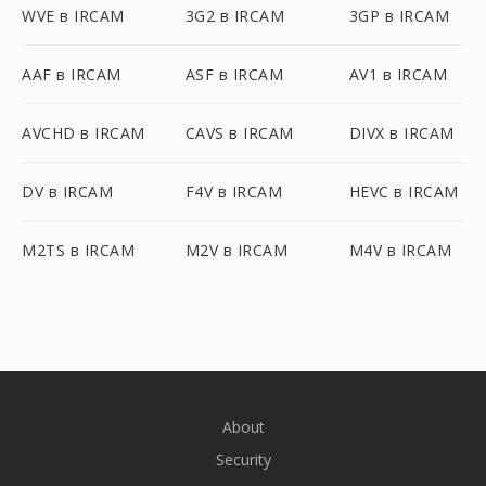
WVE в IRCAM
3G2 в IRCAM
3GP в IRCAM
AAF в IRCAM
ASF в IRCAM
AV1 в IRCAM
AVCHD в IRCAM
CAVS в IRCAM
DIVX в IRCAM
DV в IRCAM
F4V в IRCAM
HEVC в IRCAM
M2TS в IRCAM
M2V в IRCAM
M4V в IRCAM
About
Security