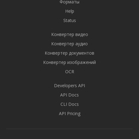
Форматы
Help
Status
Конвертер видео
Конвертер аудио
Конвертер документов
Конвертер изображений
OCR
Developers API
API Docs
CLI Docs
API Pricing