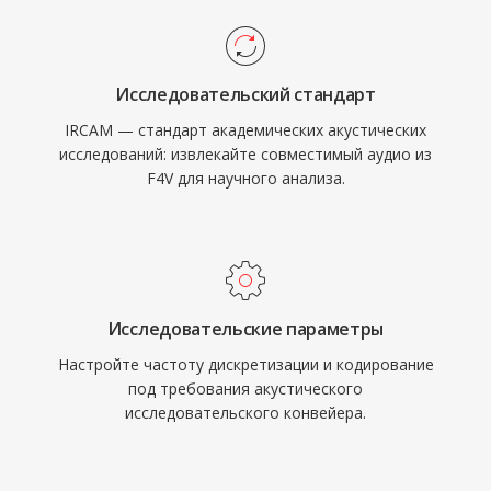
Исследовательский стандарт
IRCAM — стандарт академических акустических
исследований: извлекайте совместимый аудио из
F4V для научного анализа.
Исследовательские параметры
Настройте частоту дискретизации и кодирование
под требования акустического
исследовательского конвейера.