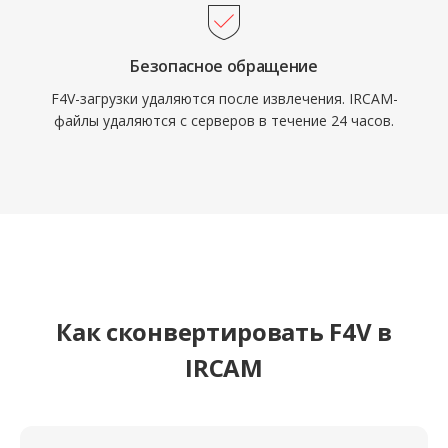
Безопасное обращение
F4V-загрузки удаляются после извлечения. IRCAM-
файлы удаляются с серверов в течение 24 часов.
Как сконвертировать F4V в
IRCAM