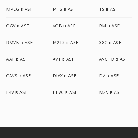
MPEG в ASF
MTS в ASF
TS в ASF
OGV в ASF
VOB в ASF
RM в ASF
RMVB в ASF
M2TS в ASF
3G2 в ASF
AAF в ASF
AV1 в ASF
AVCHD в ASF
CAVS в ASF
DIVX в ASF
DV в ASF
F4V в ASF
HEVC в ASF
M2V в ASF