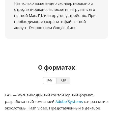
Как только ваше видео сконвертировано и
отредактировано, вы можете загрузить его
на свой Mac, ПК или другое устройство. При
необходимости сохраните файл в свой
аккаунт Dropbox или Google Диск.
О форматах
F4V
ASF
F4V — мультимедийный контейнерный формат,
разработанный компанией
Adobe Systems
как развитие
экосистемы Flash Video. Представленный в декабре