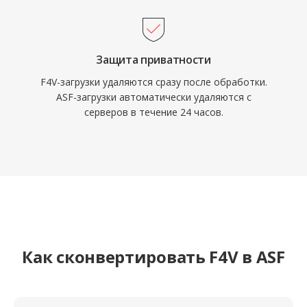
Защита приватности
F4V-загрузки удаляются сразу после обработки.
ASF-загрузки автоматически удаляются с
серверов в течение 24 часов.
Как сконвертировать F4V в ASF