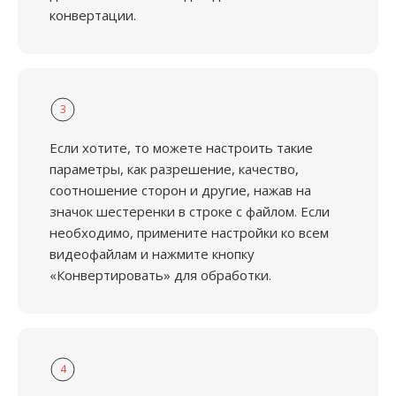
конвертации.
3
Если хотите, то можете настроить такие
параметры, как разрешение, качество,
соотношение сторон и другие, нажав на
значок шестеренки в строке с файлом. Если
необходимо, примените настройки ко всем
видеофайлам и нажмите кнопку
«Конвертировать» для обработки.
4