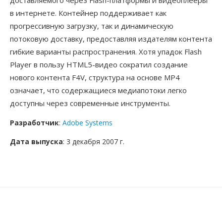
доставляемого через Flash-платформы и видеоплееры
в интернете. Контейнер поддерживает как
прогрессивную загрузку, так и динамическую
потоковую доставку, предоставляя издателям контента
гибкие варианты распространения. Хотя упадок Flash
Player в пользу HTML5-видео сократил создание
нового контента F4V, структура на основе MP4
означает, что содержащиеся медиапотоки легко
доступны через современные инструменты.
Разработчик
:
Adobe Systems
Дата выпуска
: 3 декабря 2007 г.