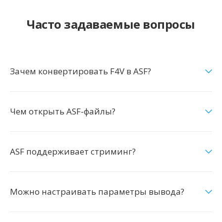
Часто задаваемые вопросы
Зачем конвертировать F4V в ASF?
Чем открыть ASF-файлы?
ASF поддерживает стриминг?
Можно настраивать параметры вывода?