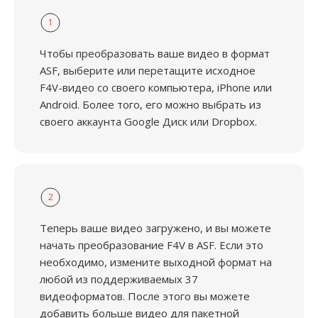
1
Чтобы преобразовать ваше видео в формат
ASF, выберите или перетащите исходное
F4V-видео со своего компьютера, iPhone или
Android. Более того, его можно выбрать из
своего аккаунта Google Диск или Dropbox.
2
Теперь ваше видео загружено, и вы можете
начать преобразование F4V в ASF. Если это
необходимо, измените выходной формат на
любой из поддерживаемых 37
видеоформатов. После этого вы можете
добавить больше видео для пакетной