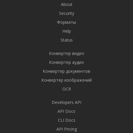
About
Security
Форматы
Help
Status
Конвертер видео
Конвертер аудио
Конвертер документов
Конвертер изображений
OCR
Developers API
API Docs
CLI Docs
API Pricing