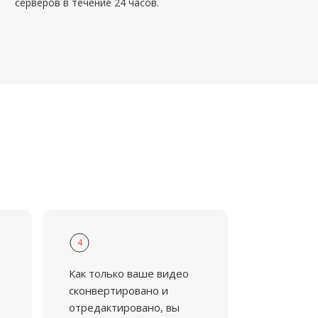
серверов в течение 24 часов.
4
Как только ваше видео
сконвертировано и
отредактировано, вы