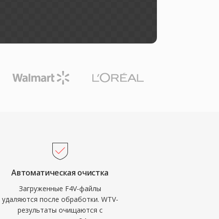
Автоматическая очистка
Загруженные F4V-файлы
удаляются после обработки. WTV-
результаты очищаются с