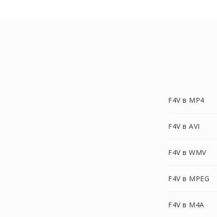
F4V в MP4
F4V в AVI
F4V в WMV
F4V в MPEG
F4V в M4A