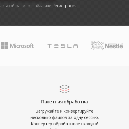
мальный размер файла или
Регистрация
Пакетная обработка
Загружайте и конвертируйте
несколько файлов за одну сессию.
Конвертер обрабатывает каждый