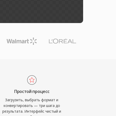
Простой процесс
Загрузить, выбрать формат и
конвертировать — три шага до
результата. Интерфейс чистый и