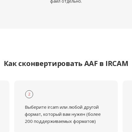
файл отдельно.
Как сконвертировать AAF в IRCAM
2
Выберите ircam или любой другой
формат, который вам нужен (более
200 поддерживаемых форматов)