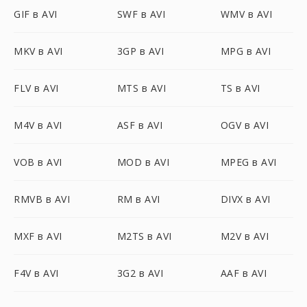
GIF в AVI
SWF в AVI
WMV в AVI
MKV в AVI
3GP в AVI
MPG в AVI
FLV в AVI
MTS в AVI
TS в AVI
M4V в AVI
ASF в AVI
OGV в AVI
VOB в AVI
MOD в AVI
MPEG в AVI
RMVB в AVI
RM в AVI
DIVX в AVI
MXF в AVI
M2TS в AVI
M2V в AVI
F4V в AVI
3G2 в AVI
AAF в AVI