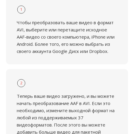
1
Чтобы преобразовать ваше видео в формат
AVI, выберите или перетащите исходное
AAF-видео со своего компьютера, iPhone или
Android. Более того, его можно выбрать из
своего аккаунта Google Диск или Dropbox.
2
Теперь ваше видео загружено, и вы можете
начать преобразование AAF в AVI. Если это
необходимо, измените выходной формат на
любой из поддерживаемых 37
видеоформатов. После этого вы можете
добавить больше видео для пакетной