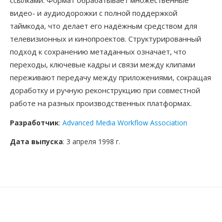
ссылками. Формат обрабатывает множественные
видео- и аудиодорожки с полной поддержкой
таймкода, что делает его надёжным средством для
телевизионных и кинопроектов. Структурированный
подход к сохранению метаданных означает, что
переходы, ключевые кадры и связи между клипами
переживают передачу между приложениями, сокращая
доработку и ручную реконструкцию при совместной
работе на разных производственных платформах.
Разработчик
:
Advanced Media Workflow Association
Дата выпуска
: 3 апреля 1998 г.