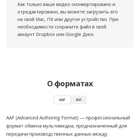
Как только ваше видео сконвертировано и
отредактировано, вы можете загрузить его
на свой Mac, ПК или другое устройство. При
необходимости сохраните файл в свой
аккаунт Dropbox или Google Диск.
О форматах
AAF
AVI
AAF (Advanced Authoring Format) — профессиональный
формат обмена мультимедиа, предназначенный для
передачи производственных данных между