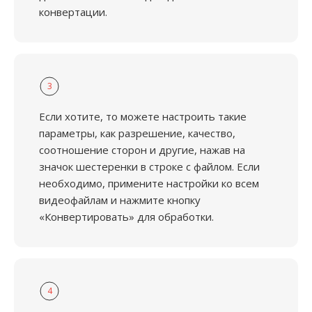
конвертации.
3
Если хотите, то можете настроить такие
параметры, как разрешение, качество,
соотношение сторон и другие, нажав на
значок шестеренки в строке с файлом. Если
необходимо, примените настройки ко всем
видеофайлам и нажмите кнопку
«Конвертировать» для обработки.
4