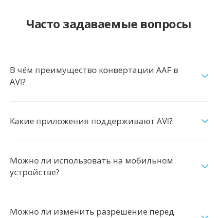
Часто задаваемые вопросы
В чём преимущество конвертации AAF в
AVI?
Какие приложения поддерживают AVI?
Можно ли использовать на мобильном
устройстве?
Можно ли изменить разрешение перед