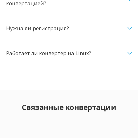
конвертацией?
Нужна ли регистрация?
Работает ли конвертер на Linux?
Связанные конвертации