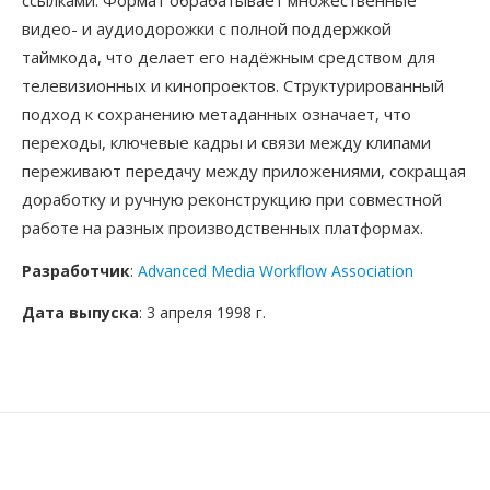
ссылками. Формат обрабатывает множественные
видео- и аудиодорожки с полной поддержкой
таймкода, что делает его надёжным средством для
телевизионных и кинопроектов. Структурированный
подход к сохранению метаданных означает, что
переходы, ключевые кадры и связи между клипами
переживают передачу между приложениями, сокращая
доработку и ручную реконструкцию при совместной
работе на разных производственных платформах.
Разработчик
:
Advanced Media Workflow Association
Дата выпуска
: 3 апреля 1998 г.