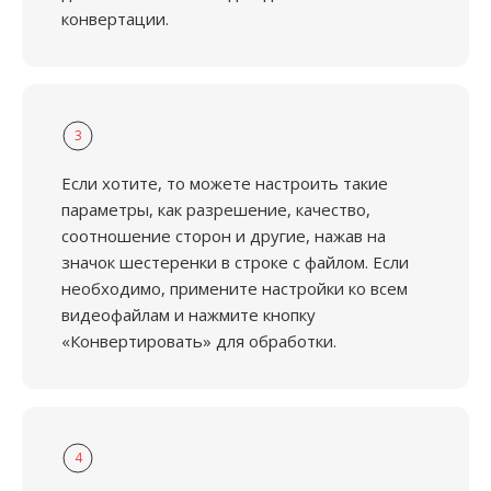
конвертации.
3
Если хотите, то можете настроить такие
параметры, как разрешение, качество,
соотношение сторон и другие, нажав на
значок шестеренки в строке с файлом. Если
необходимо, примените настройки ко всем
видеофайлам и нажмите кнопку
«Конвертировать» для обработки.
4