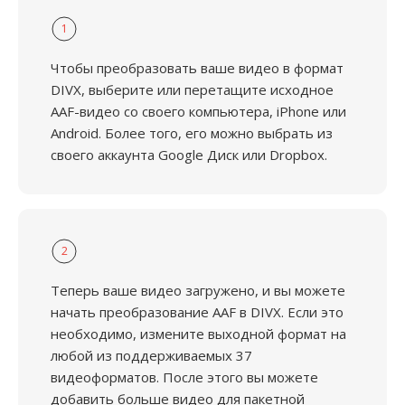
1
Чтобы преобразовать ваше видео в формат
DIVX, выберите или перетащите исходное
AAF-видео со своего компьютера, iPhone или
Android. Более того, его можно выбрать из
своего аккаунта Google Диск или Dropbox.
2
Теперь ваше видео загружено, и вы можете
начать преобразование AAF в DIVX. Если это
необходимо, измените выходной формат на
любой из поддерживаемых 37
видеоформатов. После этого вы можете
добавить больше видео для пакетной