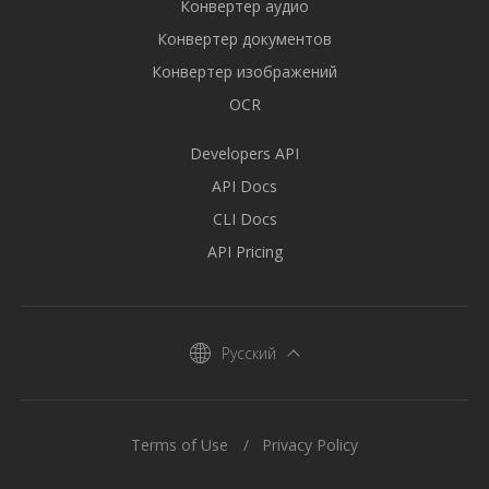
Конвертер аудио
Конвертер документов
Конвертер изображений
OCR
Developers API
API Docs
CLI Docs
API Pricing
Русский
Terms of Use
Privacy Policy