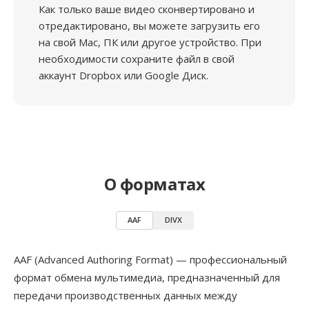
Как только ваше видео сконвертировано и
отредактировано, вы можете загрузить его
на свой Mac, ПК или другое устройство. При
необходимости сохраните файл в свой
аккаунт Dropbox или Google Диск.
О форматах
AAF
DIVX
AAF (Advanced Authoring Format) — профессиональный
формат обмена мультимедиа, предназначенный для
передачи производственных данных между