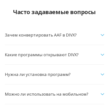
Часто задаваемые вопросы
Зачем конвертировать AAF в DIVX?
Какие программы открывают DIVX?
Нужна ли установка программ?
Можно ли использовать на мобильном?