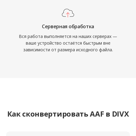
Серверная обработка
Вся работа выполняется на наших серверах —
ваше устройство остаётся быстрым вне
зависимости от размера исходного файла.
Как сконвертировать AAF в DIVX