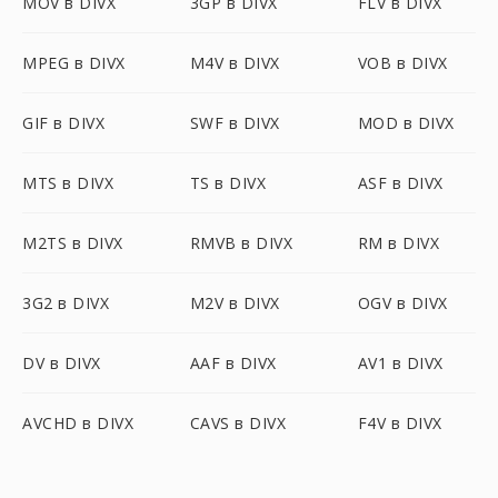
MOV в DIVX
3GP в DIVX
FLV в DIVX
MPEG в DIVX
M4V в DIVX
VOB в DIVX
GIF в DIVX
SWF в DIVX
MOD в DIVX
MTS в DIVX
TS в DIVX
ASF в DIVX
M2TS в DIVX
RMVB в DIVX
RM в DIVX
3G2 в DIVX
M2V в DIVX
OGV в DIVX
DV в DIVX
AAF в DIVX
AV1 в DIVX
AVCHD в DIVX
CAVS в DIVX
F4V в DIVX