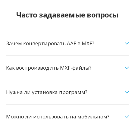
Часто задаваемые вопросы
Зачем конвертировать AAF в MXF?
Как воспроизводить MXF-файлы?
Нужна ли установка программ?
Можно ли использовать на мобильном?