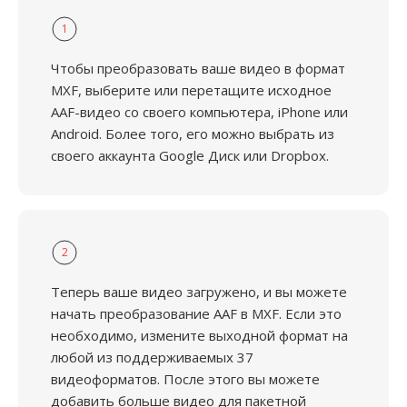
1
Чтобы преобразовать ваше видео в формат
MXF, выберите или перетащите исходное
AAF-видео со своего компьютера, iPhone или
Android. Более того, его можно выбрать из
своего аккаунта Google Диск или Dropbox.
2
Теперь ваше видео загружено, и вы можете
начать преобразование AAF в MXF. Если это
необходимо, измените выходной формат на
любой из поддерживаемых 37
видеоформатов. После этого вы можете
добавить больше видео для пакетной