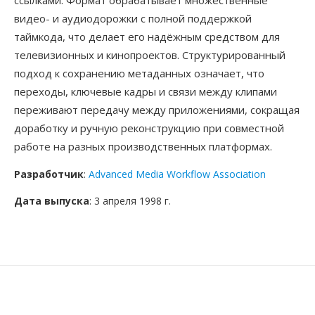
ссылками. Формат обрабатывает множественные
видео- и аудиодорожки с полной поддержкой
таймкода, что делает его надёжным средством для
телевизионных и кинопроектов. Структурированный
подход к сохранению метаданных означает, что
переходы, ключевые кадры и связи между клипами
переживают передачу между приложениями, сокращая
доработку и ручную реконструкцию при совместной
работе на разных производственных платформах.
Разработчик
:
Advanced Media Workflow Association
Дата выпуска
: 3 апреля 1998 г.