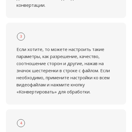
конвертации.
3
Если хотите, то можете настроить такие
параметры, как разрешение, качество,
соотношение сторон и другие, нажав на
значок шестеренки в строке с файлом. Если
необходимо, примените настройки ко всем
видеофайлам и нажмите кнопку
«Конвертировать» для обработки.
4