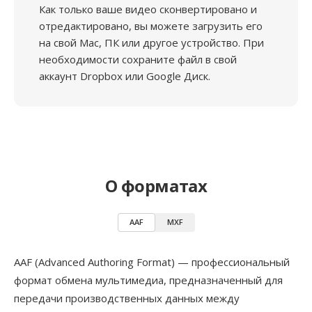
Как только ваше видео сконвертировано и
отредактировано, вы можете загрузить его
на свой Mac, ПК или другое устройство. При
необходимости сохраните файл в свой
аккаунт Dropbox или Google Диск.
О форматах
AAF
MXF
AAF (Advanced Authoring Format) — профессиональный
формат обмена мультимедиа, предназначенный для
передачи производственных данных между