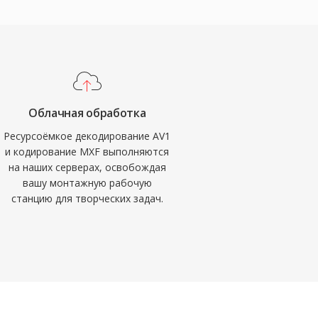
Облачная обработка
Ресурсоёмкое декодирование AV1
и кодирование MXF выполняются
на наших серверах, освобождая
вашу монтажную рабочую
станцию для творческих задач.