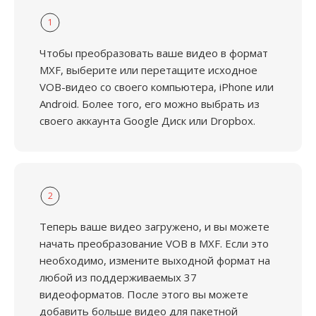
1
Чтобы преобразовать ваше видео в формат
MXF, выберите или перетащите исходное
VOB-видео со своего компьютера, iPhone или
Android. Более того, его можно выбрать из
своего аккаунта Google Диск или Dropbox.
2
Теперь ваше видео загружено, и вы можете
начать преобразование VOB в MXF. Если это
необходимо, измените выходной формат на
любой из поддерживаемых 37
видеоформатов. После этого вы можете
добавить больше видео для пакетной