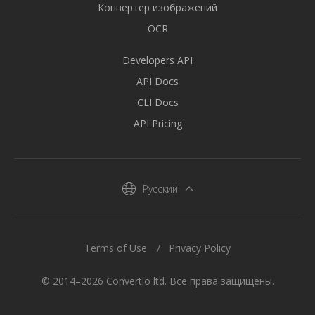
Конвертер изображений
OCR
Developers API
API Docs
CLI Docs
API Pricing
Русский
Terms of Use
Privacy Policy
© 2014–2026 Convertio ltd. Все права защищены.