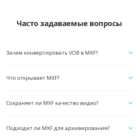
Часто задаваемые вопросы
Зачем конвертировать VOB в MXF?
Что открывает MXF?
Сохраняет ли MXF качество видео?
Подходит ли MXF для архивирования?