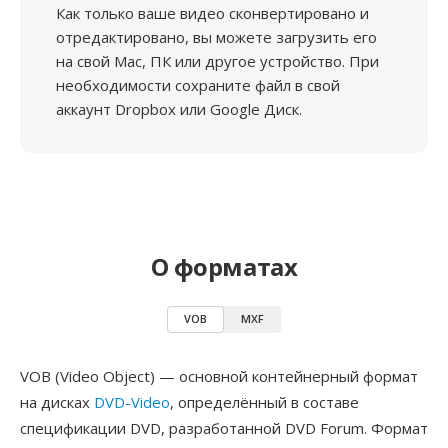
Как только ваше видео сконвертировано и
отредактировано, вы можете загрузить его
на свой Mac, ПК или другое устройство. При
необходимости сохраните файл в свой
аккаунт Dropbox или Google Диск.
О форматах
VOB
MXF
VOB (Video Object) — основной контейнерный формат
на дисках
DVD-Video
, определённый в составе
спецификации DVD, разработанной DVD Forum. Формат