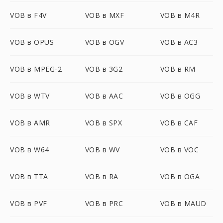
VOB в F4V
VOB в MXF
VOB в M4R
VOB в OPUS
VOB в OGV
VOB в AC3
VOB в MPEG-2
VOB в 3G2
VOB в RM
VOB в WTV
VOB в AAC
VOB в OGG
VOB в AMR
VOB в SPX
VOB в CAF
VOB в W64
VOB в WV
VOB в VOC
VOB в TTA
VOB в RA
VOB в OGA
VOB в PVF
VOB в PRC
VOB в MAUD