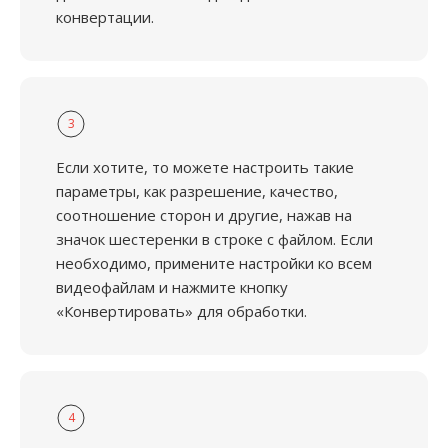
конвертации.
3
Если хотите, то можете настроить такие
параметры, как разрешение, качество,
соотношение сторон и другие, нажав на
значок шестеренки в строке с файлом. Если
необходимо, примените настройки ко всем
видеофайлам и нажмите кнопку
«Конвертировать» для обработки.
4