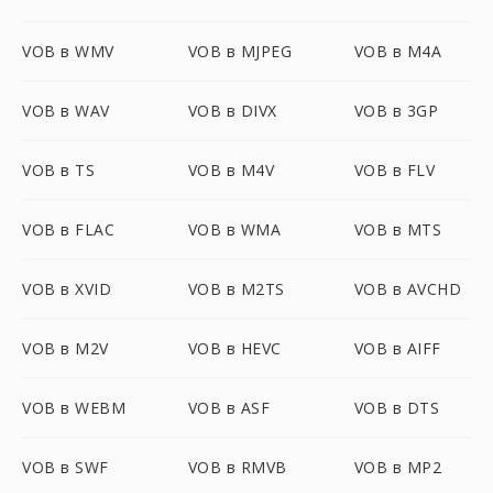
VOB в WMV
VOB в MJPEG
VOB в M4A
VOB в WAV
VOB в DIVX
VOB в 3GP
VOB в TS
VOB в M4V
VOB в FLV
VOB в FLAC
VOB в WMA
VOB в MTS
VOB в XVID
VOB в M2TS
VOB в AVCHD
VOB в M2V
VOB в HEVC
VOB в AIFF
VOB в WEBM
VOB в ASF
VOB в DTS
VOB в SWF
VOB в RMVB
VOB в MP2