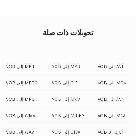
تحويلات ذات صلة
VOB إلى AVI
VOB إلى MP3
VOB إلى MP4
VOB إلى MOV
VOB إلى GIF
VOB إلى MPEG
VOB إلى AV1
VOB إلى MKV
VOB إلى MPG
VOB إلى M4A
VOB إلى MJPEG
VOB إلى WMV
VOB إلى 3GP
VOB إلى DIVX
VOB إلى WAV