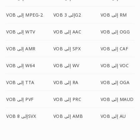
VOB إلى RM
VOB إلى 3G2
VOB إلى MPEG-2
VOB إلى OGG
VOB إلى AAC
VOB إلى WTV
VOB إلى CAF
VOB إلى SPX
VOB إلى AMR
VOB إلى VOC
VOB إلى WV
VOB إلى W64
VOB إلى OGA
VOB إلى RA
VOB إلى TTA
VOB إلى MAUD
VOB إلى PRC
VOB إلى PVF
VOB إلى AU
VOB إلى AMB
VOB إلى 8SVX