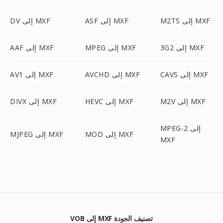
M2TS إلى MXF
ASF إلى MXF
DV إلى MXF
3G2 إلى MXF
MPEG إلى MXF
AAF إلى MXF
CAVS إلى MXF
AVCHD إلى MXF
AV1 إلى MXF
M2V إلى MXF
HEVC إلى MXF
DIVX إلى MXF
MPEG-2 إلى
MOD إلى MXF
MJPEG إلى MXF
MXF
VOB إلى MXF تصنيف الجودة