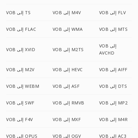
VOB إلى FLV
VOB إلى M4V
VOB إلى TS
VOB إلى MTS
VOB إلى WMA
VOB إلى FLAC
VOB إلى
VOB إلى M2TS
VOB إلى XVID
AVCHD
VOB إلى AIFF
VOB إلى HEVC
VOB إلى M2V
VOB إلى DTS
VOB إلى ASF
VOB إلى WEBM
VOB إلى MP2
VOB إلى RMVB
VOB إلى SWF
VOB إلى M4R
VOB إلى MXF
VOB إلى F4V
VOB إلى AC3
VOB إلى OGV
VOB إلى OPUS