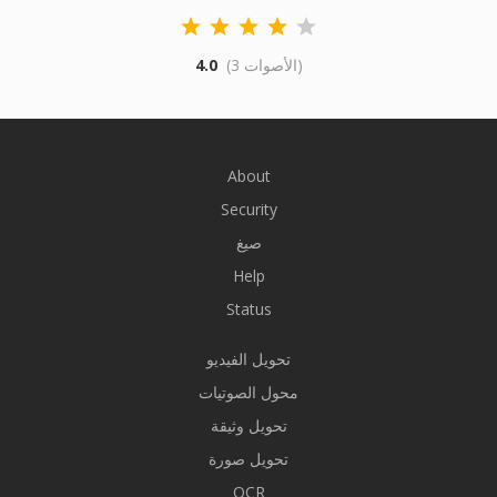
(3 الأصوات)
4.0
About
Security
صيغ
Help
Status
تحويل الفيديو
محول الصوتيات
تحويل وثيقة
تحويل صورة
OCR