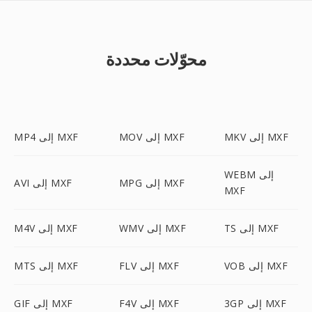
محوّلات محددة
MKV إلى MXF
MOV إلى MXF
MP4 إلى MXF
WEBM إلى
MPG إلى MXF
AVI إلى MXF
MXF
TS إلى MXF
WMV إلى MXF
M4V إلى MXF
VOB إلى MXF
FLV إلى MXF
MTS إلى MXF
3GP إلى MXF
F4V إلى MXF
GIF إلى MXF