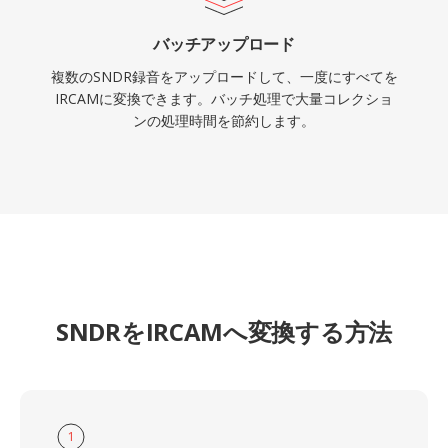
バッチアップロード
複数のSNDR録音をアップロードして、一度にすべてを
IRCAMに変換できます。バッチ処理で大量コレクショ
ンの処理時間を節約します。
SNDRをIRCAMへ変換する方法
1