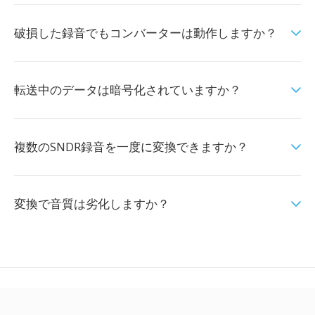
破損した録音でもコンバーターは動作しますか？
転送中のデータは暗号化されていますか？
複数のSNDR録音を一度に変換できますか？
変換で音質は劣化しますか？