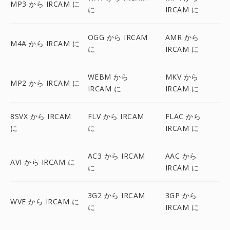
MP3 から IRCAM に
に
IRCAM に
OGG から IRCAM
AMR から
M4A から IRCAM に
に
IRCAM に
WEBM から
MKV から
MP2 から IRCAM に
IRCAM に
IRCAM に
8SVX から IRCAM
FLV から IRCAM
FLAC から
に
に
IRCAM に
AC3 から IRCAM
AAC から
AVI から IRCAM に
に
IRCAM に
3G2 から IRCAM
3GP から
WVE から IRCAM に
に
IRCAM に