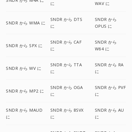
SNDR から M4A に
に
WAV に
SNDR から DTS
SNDR から
SNDR から WMA に
に
OPUS に
SNDR から CAF
SNDR から
SNDR から SPX に
に
W64 に
SNDR から TTA
SNDR から RA
SNDR から WV に
に
に
SNDR から OGA
SNDR から PVF
SNDR から MP2 に
に
に
SNDR から MAUD
SNDR から 8SVX
SNDR から AU
に
に
に