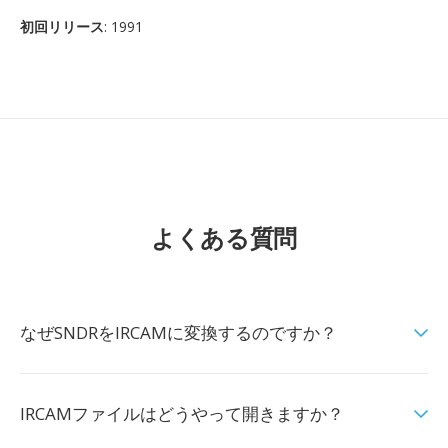
初回リリース
: 1991
よくある質問
なぜSNDRをIRCAMに変換するのですか？
IRCAMファイルはどうやって開きますか？