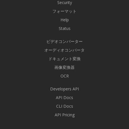
Security
フォーマット
Help
Status
ビデオコンバーター
オーディオコンバータ
ドキュメント変換
画像変換器
OCR
Developers API
API Docs
CLI Docs
API Pricing