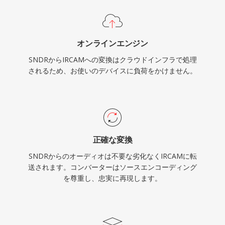
オンラインエンジン
SNDRからIRCAMへの変換はクラウドインフラで処理
されるため、お使いのデバイスに負荷をかけません。
正確な変換
SNDRからのオーディオは不要な劣化なくIRCAMに転
送されます。コンバーターはソースエンコーディング
を尊重し、忠実に再現します。