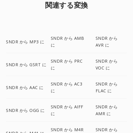
関連する変換
SNDR から AMB
SNDR から
SNDR から MP3 に
に
AVR に
SNDR から PRC
SNDR から
SNDR から GSRT に
に
VOC に
SNDR から AC3
SNDR から
SNDR から AAC に
に
FLAC に
SNDR から AIFF
SNDR から
SNDR から OGG に
に
AMR に
SNDR から M4R
SNDR から