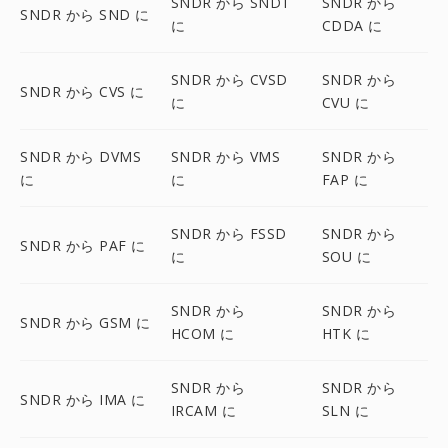
SNDR から SNDT
SNDR から
SNDR から SND に
に
CDDA に
SNDR から CVSD
SNDR から
SNDR から CVS に
に
CVU に
SNDR から DVMS
SNDR から VMS
SNDR から
に
に
FAP に
SNDR から FSSD
SNDR から
SNDR から PAF に
に
SOU に
SNDR から
SNDR から
SNDR から GSM に
HCOM に
HTK に
SNDR から
SNDR から
SNDR から IMA に
IRCAM に
SLN に