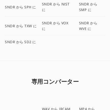
SNDR から NIST
SNDR から
SNDR から SPH に
に
SMP に
SNDR から VOX
SNDR から
SNDR から TXW に
に
WVE に
SNDR から SD2 に
専用コンバーター
WAV から IRCAM
MP4 から