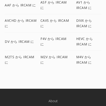
ASF から IRCAM
AV1 から
AAF から IRCAM に
に
IRCAM に
AVCHD から IRCAM
CAVS から IRCAM
DIVX から
に
に
IRCAM に
F4V から IRCAM
HEVC から
DV から IRCAM に
に
IRCAM に
M2TS から IRCAM
M2V から IRCAM
M4V から
に
に
IRCAM に
About