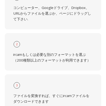
コンピューター、Googleドライブ、Dropbox、
URLからファイルを選ぶか、ページにドラッグし
て下さい.
2
ircamもしくは必要な別のフォーマットを選ぶ
（200種類以上のフォーマットが利用できます）
3
ファイルを変換すれば、すぐにircamファイルを
ダウンロードできます