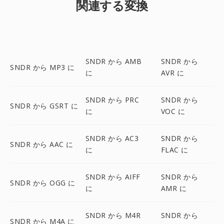
関連する変換
SNDR から AMB
SNDR から
SNDR から MP3 に
に
AVR に
SNDR から PRC
SNDR から
SNDR から GSRT に
に
VOC に
SNDR から AC3
SNDR から
SNDR から AAC に
に
FLAC に
SNDR から AIFF
SNDR から
SNDR から OGG に
に
AMR に
SNDR から M4R
SNDR から
SNDR から M4A に