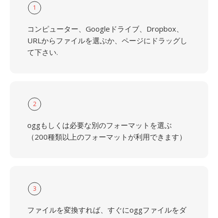
1
コンピューター、Googleドライブ、Dropbox、
URLからファイルを選ぶか、ページにドラッグし
て下さい.
2
oggもしくは必要な別のフォーマットを選ぶ
（200種類以上のフォーマットが利用できます）
3
ファイルを変換すれば、すぐにoggファイルをダ