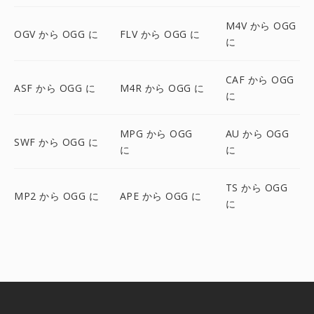
M4V から OGG
OGV から OGG に
FLV から OGG に
に
CAF から OGG
ASF から OGG に
M4R から OGG に
に
MPG から OGG
AU から OGG
SWF から OGG に
に
に
TS から OGG
MP2 から OGG に
APE から OGG に
に