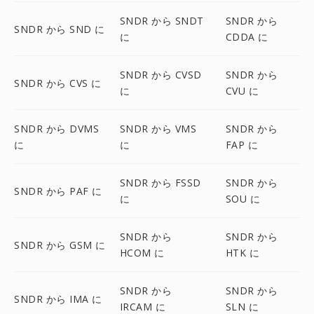
SNDR から SNDT
SNDR から
SNDR から SND に
に
CDDA に
SNDR から CVSD
SNDR から
SNDR から CVS に
に
CVU に
SNDR から DVMS
SNDR から VMS
SNDR から
に
に
FAP に
SNDR から FSSD
SNDR から
SNDR から PAF に
に
SOU に
SNDR から
SNDR から
SNDR から GSM に
HCOM に
HTK に
SNDR から
SNDR から
SNDR から IMA に
IRCAM に
SLN に