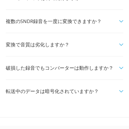
複数のSNDR録音を一度に変換できますか？
変換で音質は劣化しますか？
破損した録音でもコンバーターは動作しますか？
転送中のデータは暗号化されていますか？