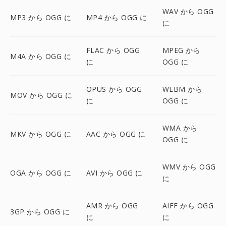
WAV から OGG
MP3 から OGG に
MP4 から OGG に
に
FLAC から OGG
MPEG から
M4A から OGG に
に
OGG に
OPUS から OGG
WEBM から
MOV から OGG に
に
OGG に
WMA から
MKV から OGG に
AAC から OGG に
OGG に
WMV から OGG
OGA から OGG に
AVI から OGG に
に
AMR から OGG
AIFF から OGG
3GP から OGG に
に
に