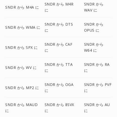
SNDR から M4R
SNDR から
SNDR から M4A に
に
WAV に
SNDR から DTS
SNDR から
SNDR から WMA に
に
OPUS に
SNDR から CAF
SNDR から
SNDR から SPX に
に
W64 に
SNDR から TTA
SNDR から RA
SNDR から WV に
に
に
SNDR から OGA
SNDR から PVF
SNDR から MP2 に
に
に
SNDR から MAUD
SNDR から 8SVX
SNDR から AU
に
に
に