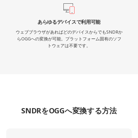
あらゆるデバイスで利用可能
ウェブブラウザがあればどのデバイスからでもSNDRか
らOGGへの変換が可能。プラットフォーム固有のソフ
トウェアは不要です。
SNDRをOGGへ変換する方法