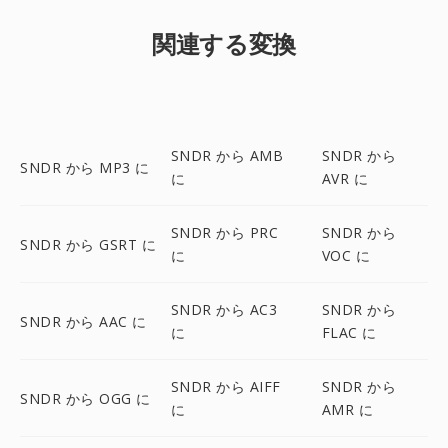
関連する変換
SNDR から AMB
SNDR から
SNDR から MP3 に
に
AVR に
SNDR から PRC
SNDR から
SNDR から GSRT に
に
VOC に
SNDR から AC3
SNDR から
SNDR から AAC に
に
FLAC に
SNDR から AIFF
SNDR から
SNDR から OGG に
に
AMR に