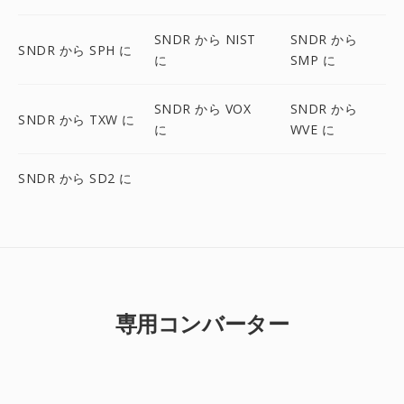
SNDR から NIST
SNDR から
SNDR から SPH に
に
SMP に
SNDR から VOX
SNDR から
SNDR から TXW に
に
WVE に
SNDR から SD2 に
専用コンバーター