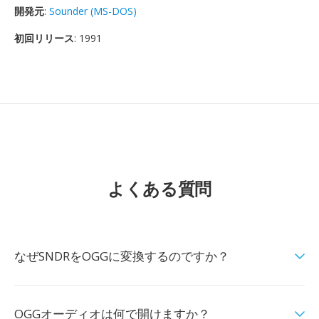
開発元
:
Sounder (MS-DOS)
初回リリース
: 1991
よくある質問
なぜSNDRをOGGに変換するのですか？
OGGオーディオは何で開けますか？