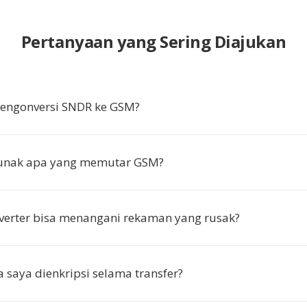
Pertanyaan yang Sering Diajukan
ngonversi SNDR ke GSM?
lunak apa yang memutar GSM?
verter bisa menangani rekaman yang rusak?
 saya dienkripsi selama transfer?