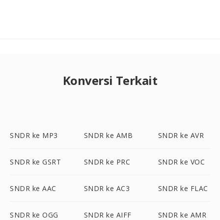
Konversi Terkait
SNDR ke MP3
SNDR ke AMB
SNDR ke AVR
SNDR ke GSRT
SNDR ke PRC
SNDR ke VOC
SNDR ke AAC
SNDR ke AC3
SNDR ke FLAC
SNDR ke OGG
SNDR ke AIFF
SNDR ke AMR