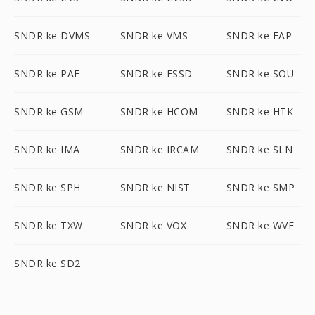
SNDR ke DVMS
SNDR ke VMS
SNDR ke FAP
SNDR ke PAF
SNDR ke FSSD
SNDR ke SOU
SNDR ke GSM
SNDR ke HCOM
SNDR ke HTK
SNDR ke IMA
SNDR ke IRCAM
SNDR ke SLN
SNDR ke SPH
SNDR ke NIST
SNDR ke SMP
SNDR ke TXW
SNDR ke VOX
SNDR ke WVE
SNDR ke SD2