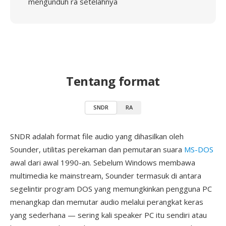
mengunduh ra setelahnya
Tentang format
SNDR
RA
SNDR adalah format file audio yang dihasilkan oleh
Sounder, utilitas perekaman dan pemutaran suara
MS-DOS
awal dari awal 1990-an. Sebelum Windows membawa
multimedia ke mainstream, Sounder termasuk di antara
segelintir program DOS yang memungkinkan pengguna PC
menangkap dan memutar audio melalui perangkat keras
yang sederhana — sering kali speaker PC itu sendiri atau