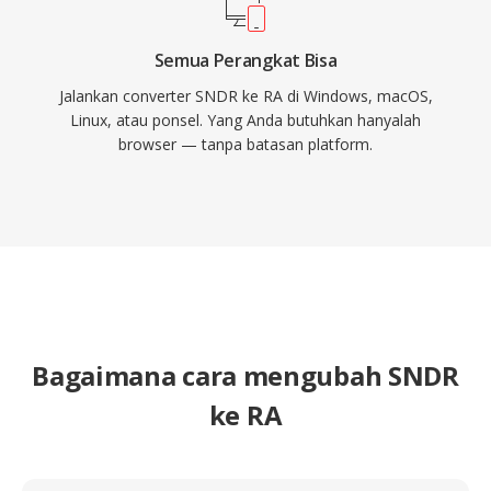
Semua Perangkat Bisa
Jalankan converter SNDR ke RA di Windows, macOS,
Linux, atau ponsel. Yang Anda butuhkan hanyalah
browser — tanpa batasan platform.
Bagaimana cara mengubah SNDR
ke RA