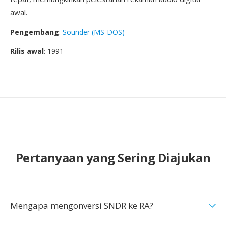
awal.
Pengembang
:
Sounder (MS-DOS)
Rilis awal
: 1991
Pertanyaan yang Sering Diajukan
Mengapa mengonversi SNDR ke RA?