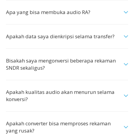
Apa yang bisa membuka audio RA?
Apakah data saya dienkripsi selama transfer?
Bisakah saya mengonversi beberapa rekaman
SNDR sekaligus?
Apakah kualitas audio akan menurun selama
konversi?
Apakah converter bisa memproses rekaman
yang rusak?