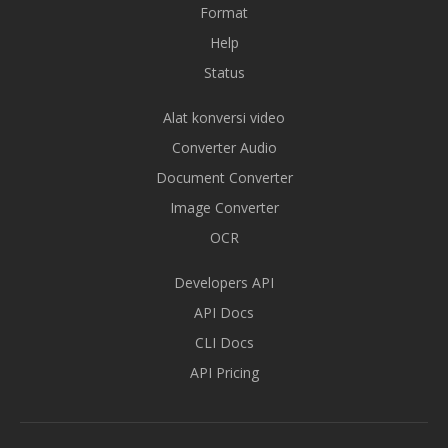
Format
Help
Status
Alat konversi video
Converter Audio
Document Converter
Image Converter
OCR
Developers API
API Docs
CLI Docs
API Pricing