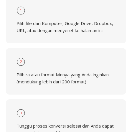
1
Pilih file dari Komputer, Google Drive, Dropbox,
URL, atau dengan menyeret ke halaman ini.
2
Pilih ra atau format lainnya yang Anda inginkan
(mendukung lebih dari 200 format)
3
Tunggu proses konversi selesai dan Anda dapat