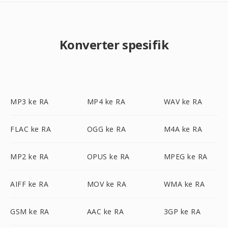
Konverter spesifik
MP3 ke RA
MP4 ke RA
WAV ke RA
FLAC ke RA
OGG ke RA
M4A ke RA
MP2 ke RA
OPUS ke RA
MPEG ke RA
AIFF ke RA
MOV ke RA
WMA ke RA
GSM ke RA
AAC ke RA
3GP ke RA