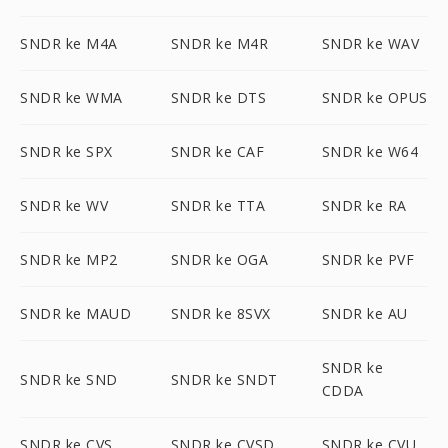
SNDR ke M4A
SNDR ke M4R
SNDR ke WAV
SNDR ke WMA
SNDR ke DTS
SNDR ke OPUS
SNDR ke SPX
SNDR ke CAF
SNDR ke W64
SNDR ke WV
SNDR ke TTA
SNDR ke RA
SNDR ke MP2
SNDR ke OGA
SNDR ke PVF
SNDR ke MAUD
SNDR ke 8SVX
SNDR ke AU
SNDR ke
SNDR ke SND
SNDR ke SNDT
CDDA
SNDR ke CVS
SNDR ke CVSD
SNDR ke CVU