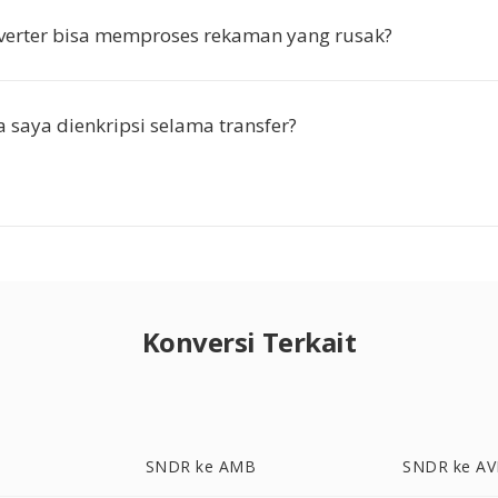
verter bisa memproses rekaman yang rusak?
 saya dienkripsi selama transfer?
Konversi Terkait
SNDR ke AMB
SNDR ke AV