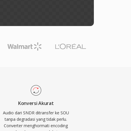
Konversi Akurat
Audio dari SNDR ditransfer ke SOU
tanpa degradasi yang tidak perlu.
Converter menghormati encoding