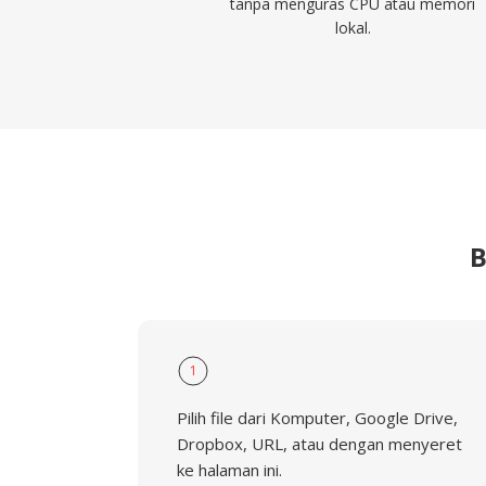
tanpa menguras CPU atau memori
lokal.
B
1
Pilih file dari Komputer, Google Drive,
Dropbox, URL, atau dengan menyeret
ke halaman ini.