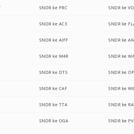
T
SNDR ke PRC
SNDR ke V
SNDR ke AC3
SNDR ke FL
SNDR ke AIFF
SNDR ke A
SNDR ke M4R
SNDR ke W
A
SNDR ke DTS
SNDR ke O
SNDR ke CAF
SNDR ke W
SNDR ke TTA
SNDR ke RA
SNDR ke OGA
SNDR ke PV