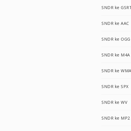
SNDR ke GSR
SNDR ke AAC
SNDR ke OGG
SNDR ke M4A
SNDR ke WM
SNDR ke SPX
SNDR ke WV
SNDR ke MP2