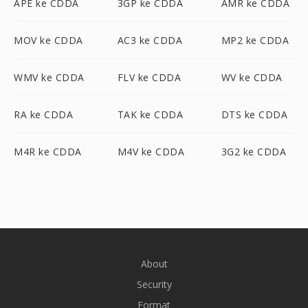
APE ke CDDA
3GP ke CDDA
AMR ke CDDA
MOV ke CDDA
AC3 ke CDDA
MP2 ke CDDA
WMV ke CDDA
FLV ke CDDA
WV ke CDDA
RA ke CDDA
TAK ke CDDA
DTS ke CDDA
M4R ke CDDA
M4V ke CDDA
3G2 ke CDDA
About
Security
Format