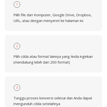
1
Pilih file dari Komputer, Google Drive, Dropbox,
URL, atau dengan menyeret ke halaman ini.
2
Pilih cdda atau format lainnya yang Anda inginkan
(mendukung lebih dari 200 format)
3
Tunggu proses konversi selesai dan Anda dapat
mengunduh cdda setelahnya