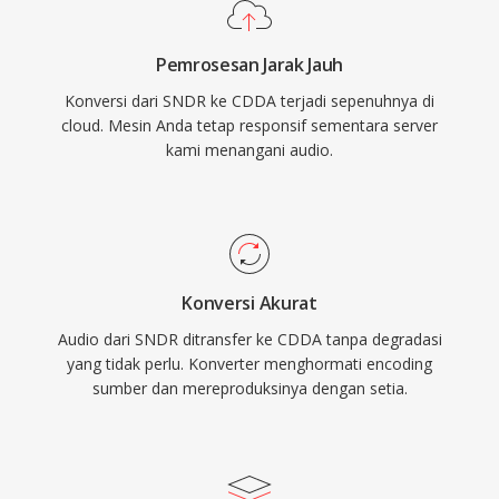
Pemrosesan Jarak Jauh
Konversi dari SNDR ke CDDA terjadi sepenuhnya di
cloud. Mesin Anda tetap responsif sementara server
kami menangani audio.
Konversi Akurat
Audio dari SNDR ditransfer ke CDDA tanpa degradasi
yang tidak perlu. Konverter menghormati encoding
sumber dan mereproduksinya dengan setia.