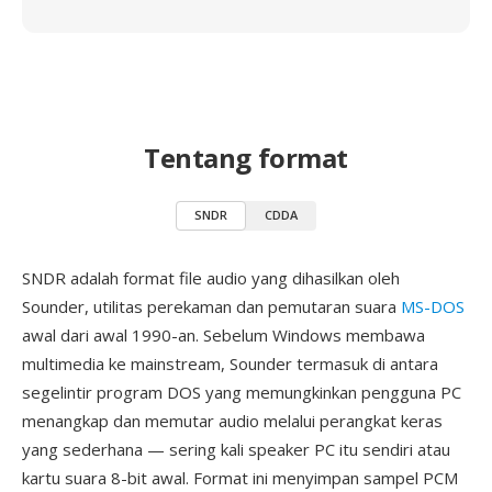
Tentang format
SNDR
CDDA
SNDR adalah format file audio yang dihasilkan oleh
Sounder, utilitas perekaman dan pemutaran suara
MS-DOS
awal dari awal 1990-an. Sebelum Windows membawa
multimedia ke mainstream, Sounder termasuk di antara
segelintir program DOS yang memungkinkan pengguna PC
menangkap dan memutar audio melalui perangkat keras
yang sederhana — sering kali speaker PC itu sendiri atau
kartu suara 8-bit awal. Format ini menyimpan sampel PCM