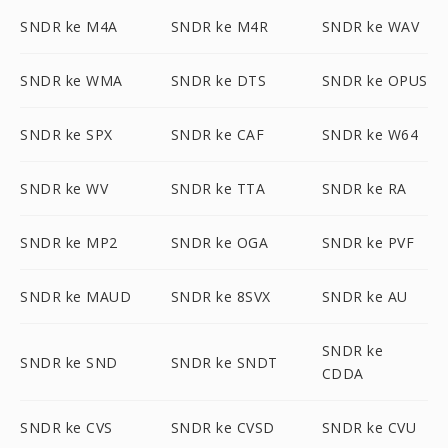
SNDR ke M4A
SNDR ke M4R
SNDR ke WAV
SNDR ke WMA
SNDR ke DTS
SNDR ke OPUS
SNDR ke SPX
SNDR ke CAF
SNDR ke W64
SNDR ke WV
SNDR ke TTA
SNDR ke RA
SNDR ke MP2
SNDR ke OGA
SNDR ke PVF
SNDR ke MAUD
SNDR ke 8SVX
SNDR ke AU
SNDR ke
SNDR ke SND
SNDR ke SNDT
CDDA
SNDR ke CVS
SNDR ke CVSD
SNDR ke CVU