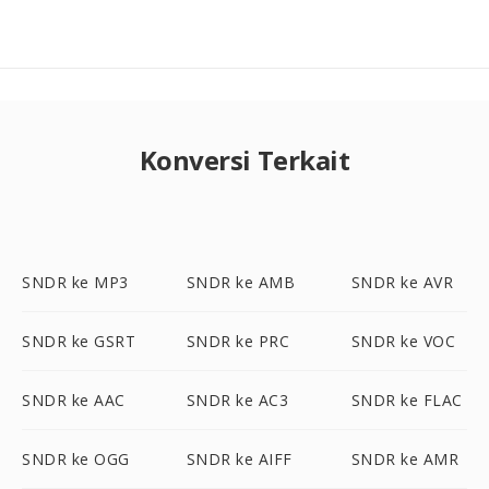
Konversi Terkait
SNDR ke MP3
SNDR ke AMB
SNDR ke AVR
SNDR ke GSRT
SNDR ke PRC
SNDR ke VOC
SNDR ke AAC
SNDR ke AC3
SNDR ke FLAC
SNDR ke OGG
SNDR ke AIFF
SNDR ke AMR