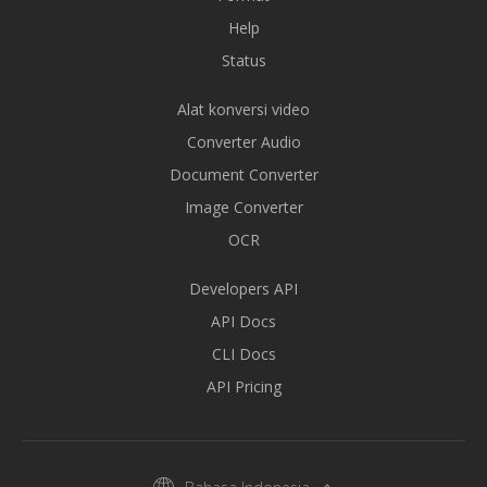
Help
Status
Alat konversi video
Converter Audio
Document Converter
Image Converter
OCR
Developers API
API Docs
CLI Docs
API Pricing