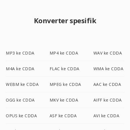
Konverter spesifik
MP3 ke CDDA
MP4 ke CDDA
WAV ke CDDA
M4A ke CDDA
FLAC ke CDDA
WMA ke CDDA
WEBM ke CDDA
MPEG ke CDDA
AAC ke CDDA
OGG ke CDDA
MKV ke CDDA
AIFF ke CDDA
OPUS ke CDDA
ASF ke CDDA
AVI ke CDDA