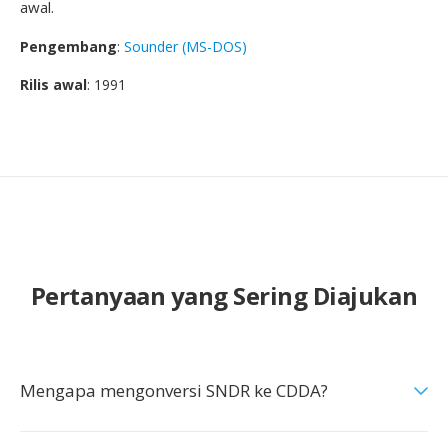
awal.
Pengembang
:
Sounder (MS-DOS)
Rilis awal
: 1991
Pertanyaan yang Sering Diajukan
Mengapa mengonversi SNDR ke CDDA?