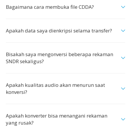
Bagaimana cara membuka file CDDA?
Apakah data saya dienkripsi selama transfer?
Bisakah saya mengonversi beberapa rekaman
SNDR sekaligus?
Apakah kualitas audio akan menurun saat
konversi?
Apakah konverter bisa menangani rekaman
yang rusak?