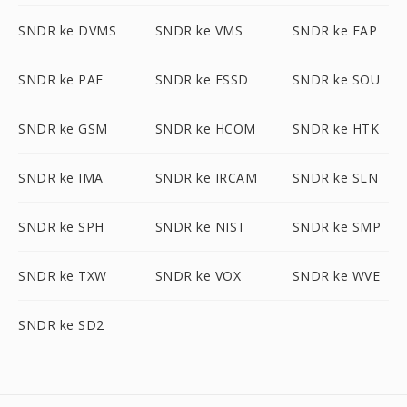
SNDR ke DVMS
SNDR ke VMS
SNDR ke FAP
SNDR ke PAF
SNDR ke FSSD
SNDR ke SOU
SNDR ke GSM
SNDR ke HCOM
SNDR ke HTK
SNDR ke IMA
SNDR ke IRCAM
SNDR ke SLN
SNDR ke SPH
SNDR ke NIST
SNDR ke SMP
SNDR ke TXW
SNDR ke VOX
SNDR ke WVE
SNDR ke SD2