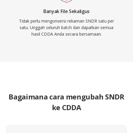
Banyak File Sekaligus
Tidak perlu mengonversi rekaman SNDR satu per
satu. Unggah seluruh batch dan dapatkan semua
hasil CDDA Anda secara bersamaan.
Bagaimana cara mengubah SNDR
ke CDDA