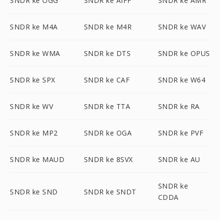
SNDR ke OGG
SNDR ke AIFF
SNDR ke AMR
SNDR ke M4A
SNDR ke M4R
SNDR ke WAV
SNDR ke WMA
SNDR ke DTS
SNDR ke OPUS
SNDR ke SPX
SNDR ke CAF
SNDR ke W64
SNDR ke WV
SNDR ke TTA
SNDR ke RA
SNDR ke MP2
SNDR ke OGA
SNDR ke PVF
SNDR ke MAUD
SNDR ke 8SVX
SNDR ke AU
SNDR ke
SNDR ke SND
SNDR ke SNDT
CDDA