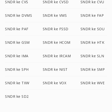
SNDR ke CVS
SNDR ke CVSD
SNDR ke CVU
SNDR ke DVMS
SNDR ke VMS
SNDR ke FAP
SNDR ke PAF
SNDR ke FSSD
SNDR ke SOU
SNDR ke GSM
SNDR ke HCOM
SNDR ke HTK
SNDR ke IMA
SNDR ke IRCAM
SNDR ke SLN
SNDR ke SPH
SNDR ke NIST
SNDR ke SMP
SNDR ke TXW
SNDR ke VOX
SNDR ke WVE
SNDR ke SD2