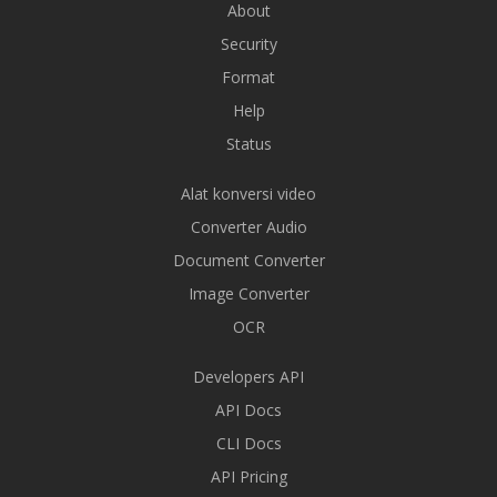
About
Security
Format
Help
Status
Alat konversi video
Converter Audio
Document Converter
Image Converter
OCR
Developers API
API Docs
CLI Docs
API Pricing