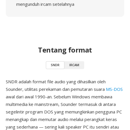
mengunduh ircam setelahnya
Tentang format
SNDR
IRCAM
SNDR adalah format file audio yang dihasilkan oleh
Sounder, utilitas perekaman dan pemutaran suara
MS-DOS
awal dari awal 1990-an. Sebelum Windows membawa
multimedia ke mainstream, Sounder termasuk di antara
segelintir program DOS yang memungkinkan pengguna PC
menangkap dan memutar audio melalui perangkat keras
yang sederhana — sering kali speaker PC itu sendiri atau