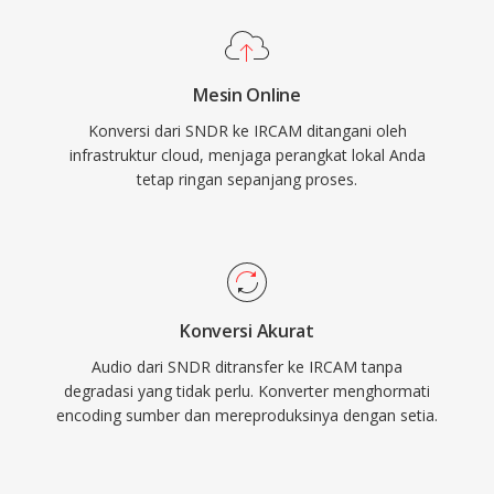
Mesin Online
Konversi dari SNDR ke IRCAM ditangani oleh
infrastruktur cloud, menjaga perangkat lokal Anda
tetap ringan sepanjang proses.
Konversi Akurat
Audio dari SNDR ditransfer ke IRCAM tanpa
degradasi yang tidak perlu. Konverter menghormati
encoding sumber dan mereproduksinya dengan setia.