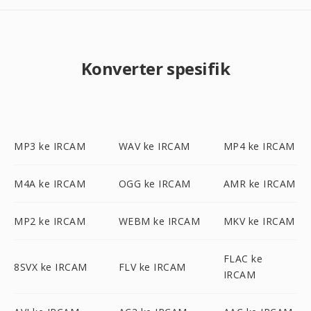
Konverter spesifik
MP3 ke IRCAM
WAV ke IRCAM
MP4 ke IRCAM
M4A ke IRCAM
OGG ke IRCAM
AMR ke IRCAM
MP2 ke IRCAM
WEBM ke IRCAM
MKV ke IRCAM
FLAC ke
8SVX ke IRCAM
FLV ke IRCAM
IRCAM