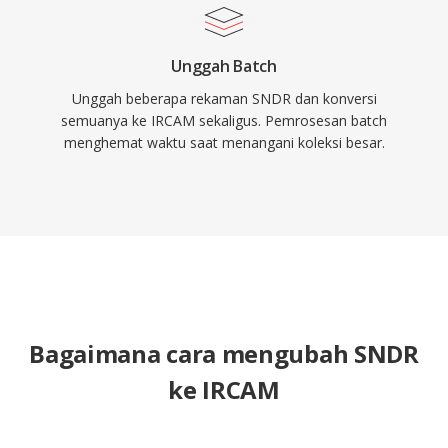
Unggah Batch
Unggah beberapa rekaman SNDR dan konversi
semuanya ke IRCAM sekaligus. Pemrosesan batch
menghemat waktu saat menangani koleksi besar.
Bagaimana cara mengubah SNDR
ke IRCAM