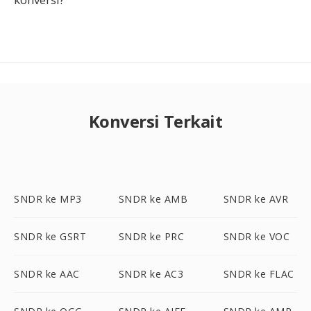
Konversi Terkait
SNDR ke MP3
SNDR ke AMB
SNDR ke AVR
SNDR ke GSRT
SNDR ke PRC
SNDR ke VOC
SNDR ke AAC
SNDR ke AC3
SNDR ke FLAC