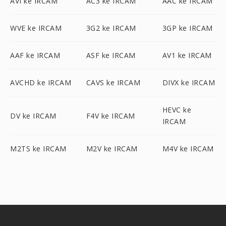
AVI ke IRCAM
AC3 ke IRCAM
AAC ke IRCAM
WVE ke IRCAM
3G2 ke IRCAM
3GP ke IRCAM
AAF ke IRCAM
ASF ke IRCAM
AV1 ke IRCAM
AVCHD ke IRCAM
CAVS ke IRCAM
DIVX ke IRCAM
HEVC ke
DV ke IRCAM
F4V ke IRCAM
IRCAM
M2TS ke IRCAM
M2V ke IRCAM
M4V ke IRCAM