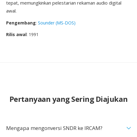
tepat, memungkinkan pelestarian rekaman audio digital
awal.
Pengembang
:
Sounder (MS-DOS)
Rilis awal
: 1991
Pertanyaan yang Sering Diajukan
Mengapa mengonversi SNDR ke IRCAM?