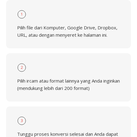
1
Pilih file dari Komputer, Google Drive, Dropbox,
URL, atau dengan menyeret ke halaman ini.
2
Pilih ircam atau format lainnya yang Anda inginkan
(mendukung lebih dari 200 format)
3
Tunggu proses konversi selesai dan Anda dapat