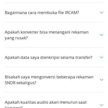
Bagaimana cara membuka file IRCAM?
Apakah konverter bisa menangani rekaman
yang rusak?
Apakah data saya dienkripsi selama transfer?
Bisakah saya mengonversi beberapa rekaman
SNDR sekaligus?
Apakah kualitas audio akan menurun saat
konversi?