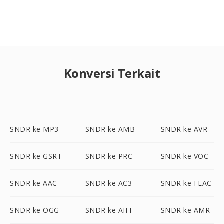
Konversi Terkait
SNDR ke MP3
SNDR ke AMB
SNDR ke AVR
SNDR ke GSRT
SNDR ke PRC
SNDR ke VOC
SNDR ke AAC
SNDR ke AC3
SNDR ke FLAC
SNDR ke OGG
SNDR ke AIFF
SNDR ke AMR