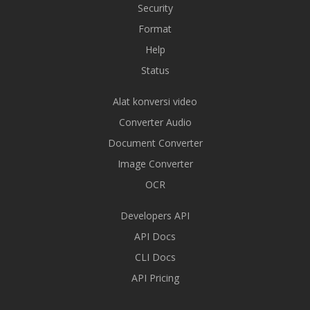
Security
Format
Help
Status
Alat konversi video
Converter Audio
Document Converter
Image Converter
OCR
Developers API
API Docs
CLI Docs
API Pricing