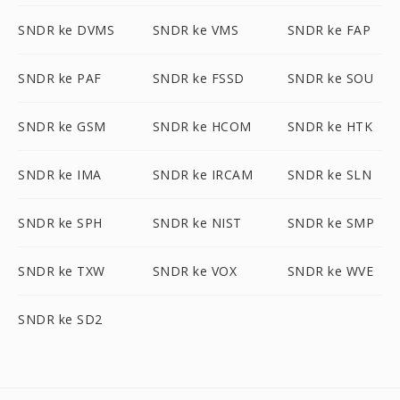
SNDR ke DVMS
SNDR ke VMS
SNDR ke FAP
SNDR ke PAF
SNDR ke FSSD
SNDR ke SOU
SNDR ke GSM
SNDR ke HCOM
SNDR ke HTK
SNDR ke IMA
SNDR ke IRCAM
SNDR ke SLN
SNDR ke SPH
SNDR ke NIST
SNDR ke SMP
SNDR ke TXW
SNDR ke VOX
SNDR ke WVE
SNDR ke SD2