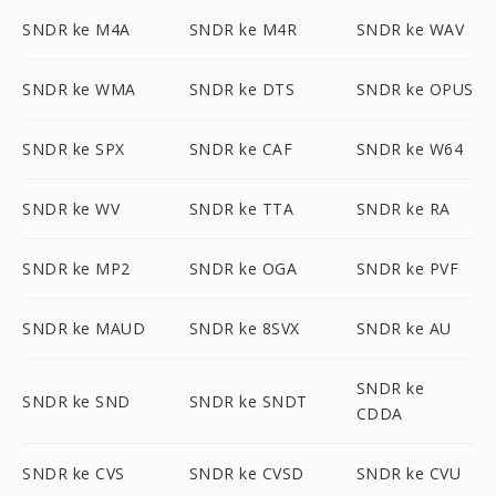
SNDR ke M4A
SNDR ke M4R
SNDR ke WAV
SNDR ke WMA
SNDR ke DTS
SNDR ke OPUS
SNDR ke SPX
SNDR ke CAF
SNDR ke W64
SNDR ke WV
SNDR ke TTA
SNDR ke RA
SNDR ke MP2
SNDR ke OGA
SNDR ke PVF
SNDR ke MAUD
SNDR ke 8SVX
SNDR ke AU
SNDR ke
SNDR ke SND
SNDR ke SNDT
CDDA
SNDR ke CVS
SNDR ke CVSD
SNDR ke CVU