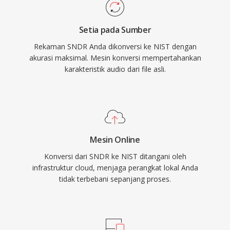
Setia pada Sumber
Rekaman SNDR Anda dikonversi ke NIST dengan
akurasi maksimal. Mesin konversi mempertahankan
karakteristik audio dari file asli.
Mesin Online
Konversi dari SNDR ke NIST ditangani oleh
infrastruktur cloud, menjaga perangkat lokal Anda
tidak terbebani sepanjang proses.