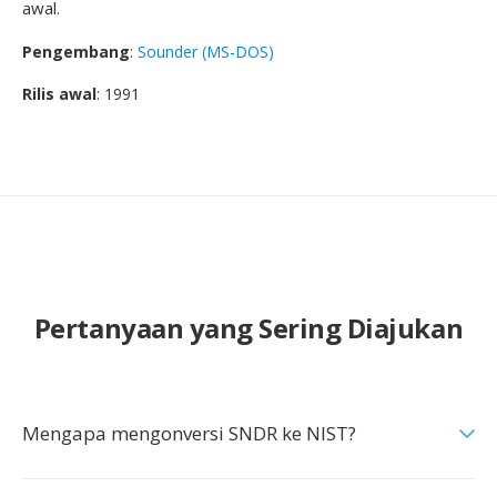
awal.
Pengembang
:
Sounder (MS-DOS)
Rilis awal
: 1991
Pertanyaan yang Sering Diajukan
Mengapa mengonversi SNDR ke NIST?