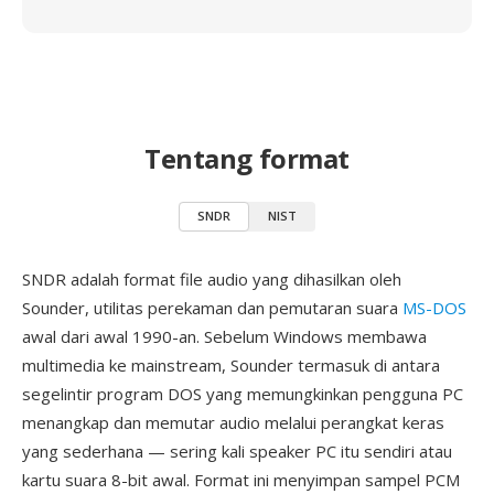
Tentang format
SNDR
NIST
SNDR adalah format file audio yang dihasilkan oleh
Sounder, utilitas perekaman dan pemutaran suara
MS-DOS
awal dari awal 1990-an. Sebelum Windows membawa
multimedia ke mainstream, Sounder termasuk di antara
segelintir program DOS yang memungkinkan pengguna PC
menangkap dan memutar audio melalui perangkat keras
yang sederhana — sering kali speaker PC itu sendiri atau
kartu suara 8-bit awal. Format ini menyimpan sampel PCM