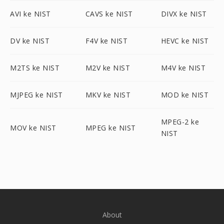
AVI ke NIST
CAVS ke NIST
DIVX ke NIST
DV ke NIST
F4V ke NIST
HEVC ke NIST
M2TS ke NIST
M2V ke NIST
M4V ke NIST
MJPEG ke NIST
MKV ke NIST
MOD ke NIST
MPEG-2 ke
MOV ke NIST
MPEG ke NIST
NIST
About