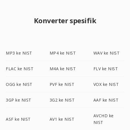
Konverter spesifik
MP3 ke NIST
MP4 ke NIST
WAV ke NIST
FLAC ke NIST
M4A ke NIST
FLV ke NIST
OGG ke NIST
PVF ke NIST
VOX ke NIST
3GP ke NIST
3G2 ke NIST
AAF ke NIST
AVCHD ke
ASF ke NIST
AV1 ke NIST
NIST