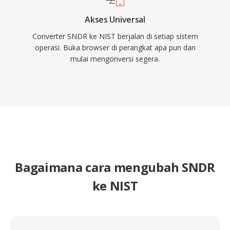
Akses Universal
Converter SNDR ke NIST berjalan di setiap sistem
operasi. Buka browser di perangkat apa pun dan
mulai mengonversi segera.
Bagaimana cara mengubah SNDR
ke NIST