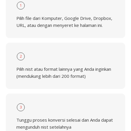
1
Pilih file dari Komputer, Google Drive, Dropbox,
URL, atau dengan menyeret ke halaman ini.
2
Pilih nist atau format lainnya yang Anda inginkan
(mendukung lebih dari 200 format)
3
Tunggu proses konversi selesai dan Anda dapat
mengunduh nist setelahnya