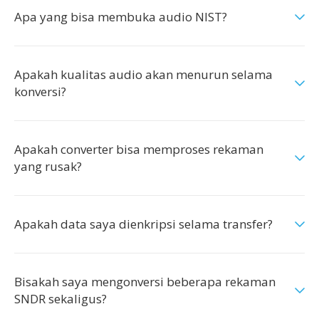
Apa yang bisa membuka audio NIST?
Apakah kualitas audio akan menurun selama
konversi?
Apakah converter bisa memproses rekaman
yang rusak?
Apakah data saya dienkripsi selama transfer?
Bisakah saya mengonversi beberapa rekaman
SNDR sekaligus?