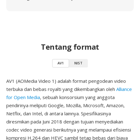
Tentang format
AV1
NIST
AV1 (AOMedia Video 1) adalah format pengodean video
terbuka dan bebas royalti yang dikembangkan oleh
Alliance
for Open Media
, sebuah konsorsium yang anggota
pendirinya meliputi Google, Mozilla, Microsoft, Amazon,
Netflix, dan Intel, di antara lainnya. Spesifikasinya
diresmikan pada Juni 2018 dengan tujuan menyediakan
codec video generasi berikutnya yang melampaui efisiensi
kompresi H.264 dan HEVC sambil tetap bebas dari biaya