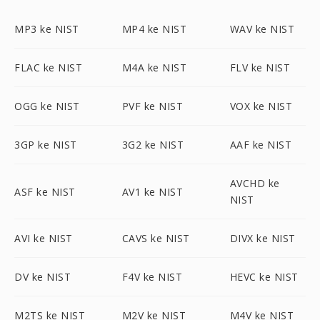
MP3 ke NIST
MP4 ke NIST
WAV ke NIST
FLAC ke NIST
M4A ke NIST
FLV ke NIST
OGG ke NIST
PVF ke NIST
VOX ke NIST
3GP ke NIST
3G2 ke NIST
AAF ke NIST
AVCHD ke
ASF ke NIST
AV1 ke NIST
NIST
AVI ke NIST
CAVS ke NIST
DIVX ke NIST
DV ke NIST
F4V ke NIST
HEVC ke NIST
M2TS ke NIST
M2V ke NIST
M4V ke NIST