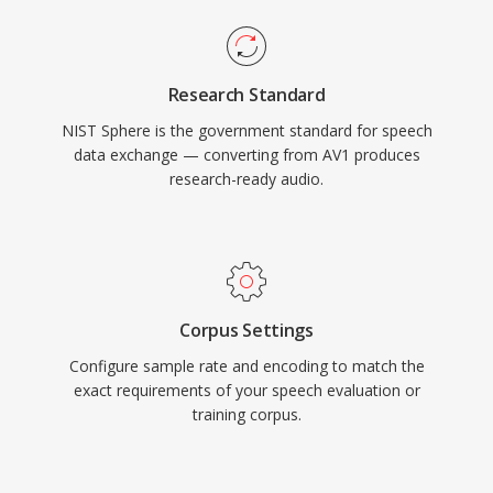
Research Standard
NIST Sphere is the government standard for speech
data exchange — converting from AV1 produces
research-ready audio.
Corpus Settings
Configure sample rate and encoding to match the
exact requirements of your speech evaluation or
training corpus.