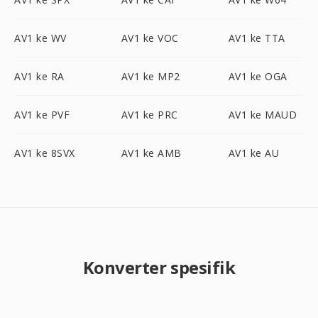
AV1 ke WV
AV1 ke VOC
AV1 ke TTA
AV1 ke RA
AV1 ke MP2
AV1 ke OGA
AV1 ke PVF
AV1 ke PRC
AV1 ke MAUD
AV1 ke 8SVX
AV1 ke AMB
AV1 ke AU
Konverter spesifik