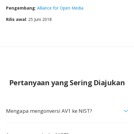
Pengembang
:
Alliance for Open Media
Rilis awal
: 25 Juni 2018
Pertanyaan yang Sering Diajukan
Mengapa mengonversi AV1 ke NIST?