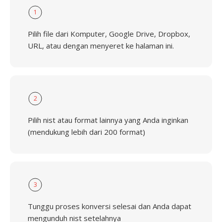
1
Pilih file dari Komputer, Google Drive, Dropbox,
URL, atau dengan menyeret ke halaman ini.
2
Pilih nist atau format lainnya yang Anda inginkan
(mendukung lebih dari 200 format)
3
Tunggu proses konversi selesai dan Anda dapat
mengunduh nist setelahnya