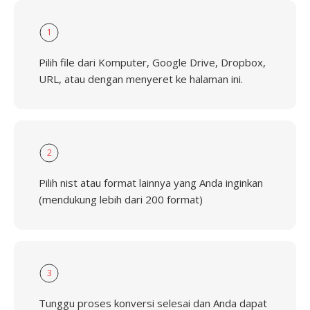
1
Pilih file dari Komputer, Google Drive, Dropbox,
URL, atau dengan menyeret ke halaman ini.
2
Pilih nist atau format lainnya yang Anda inginkan
(mendukung lebih dari 200 format)
3
Tunggu proses konversi selesai dan Anda dapat