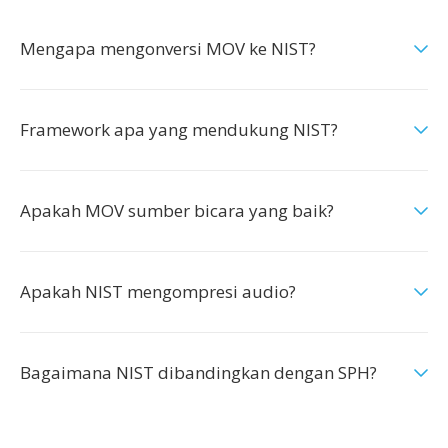
Mengapa mengonversi MOV ke NIST?
Framework apa yang mendukung NIST?
Apakah MOV sumber bicara yang baik?
Apakah NIST mengompresi audio?
Bagaimana NIST dibandingkan dengan SPH?