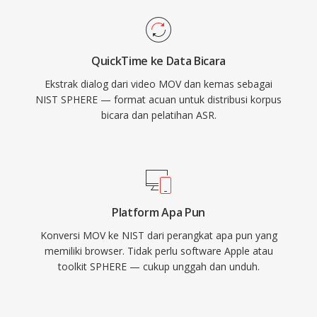
QuickTime ke Data Bicara
Ekstrak dialog dari video MOV dan kemas sebagai
NIST SPHERE — format acuan untuk distribusi korpus
bicara dan pelatihan ASR.
Platform Apa Pun
Konversi MOV ke NIST dari perangkat apa pun yang
memiliki browser. Tidak perlu software Apple atau
toolkit SPHERE — cukup unggah dan unduh.