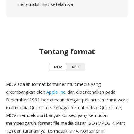
mengunduh nist setelahnya
Tentang format
MOV
NIST
MOV adalah format kontainer multimedia yang
dikembangkan oleh
Apple Inc.
dan diperkenalkan pada
Desember 1991 bersamaan dengan peluncuran framework
multimedia QuickTime. Sebagai format native QuickTime,
MOV mempelopori banyak konsep yang kemudian
mempengaruhi format file media dasar ISO (MPEG-4 Part
12) dan turunannya, termasuk MP4. Kontainer ini