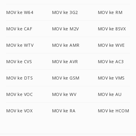
MOV ke W64
MOV ke 3G2
MOV ke RM
MOV ke CAF
MOV ke M2V
MOV ke 8SVX
MOV ke WTV
MOV ke AMR
MOV ke WVE
MOV ke CVS
MOV ke AVR
MOV ke AC3
MOV ke DTS
MOV ke GSM
MOV ke VMS
MOV ke VOC
MOV ke WV
MOV ke AU
MOV ke VOX
MOV ke RA
MOV ke HCOM