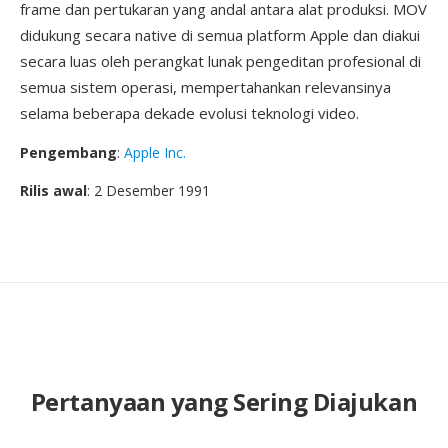
frame dan pertukaran yang andal antara alat produksi. MOV
didukung secara native di semua platform Apple dan diakui
secara luas oleh perangkat lunak pengeditan profesional di
semua sistem operasi, mempertahankan relevansinya
selama beberapa dekade evolusi teknologi video.
Pengembang
:
Apple Inc.
Rilis awal
: 2 Desember 1991
Pertanyaan yang Sering Diajukan