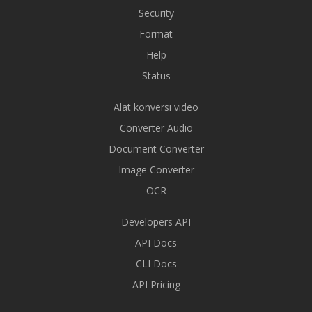
Security
Format
Help
Status
Alat konversi video
Converter Audio
Document Converter
Image Converter
OCR
Developers API
API Docs
CLI Docs
API Pricing