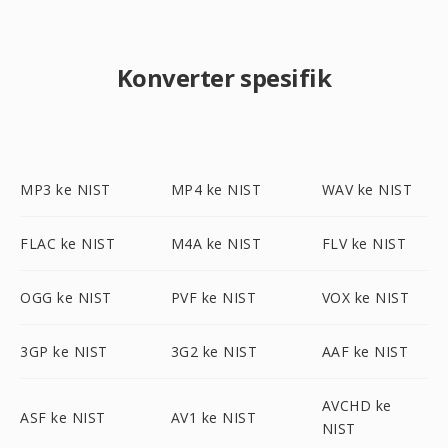
Konverter spesifik
MP3 ke NIST
MP4 ke NIST
WAV ke NIST
FLAC ke NIST
M4A ke NIST
FLV ke NIST
OGG ke NIST
PVF ke NIST
VOX ke NIST
3GP ke NIST
3G2 ke NIST
AAF ke NIST
AVCHD ke
ASF ke NIST
AV1 ke NIST
NIST