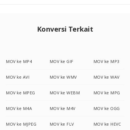
Konversi Terkait
MOV ke MP4
MOV ke GIF
MOV ke MP3
MOV ke AVI
MOV ke WMV
MOV ke WAV
MOV ke MPEG
MOV ke WEBM
MOV ke MPG
MOV ke M4A
MOV ke M4V
MOV ke OGG
MOV ke MJPEG
MOV ke FLV
MOV ke HEVC