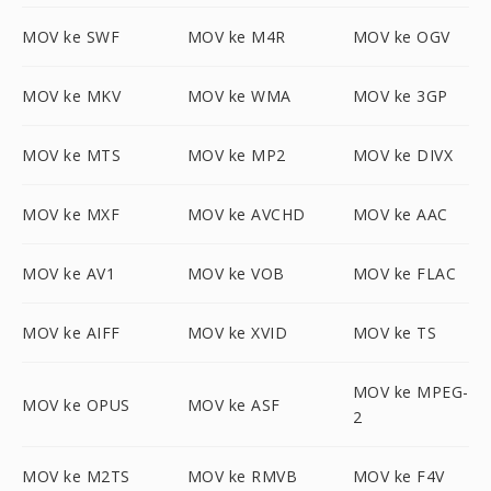
MOV ke SWF
MOV ke M4R
MOV ke OGV
MOV ke MKV
MOV ke WMA
MOV ke 3GP
MOV ke MTS
MOV ke MP2
MOV ke DIVX
MOV ke MXF
MOV ke AVCHD
MOV ke AAC
MOV ke AV1
MOV ke VOB
MOV ke FLAC
MOV ke AIFF
MOV ke XVID
MOV ke TS
MOV ke MPEG-
MOV ke OPUS
MOV ke ASF
2
MOV ke M2TS
MOV ke RMVB
MOV ke F4V