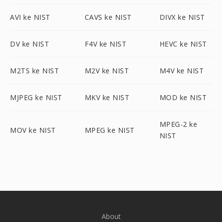
AVI ke NIST
CAVS ke NIST
DIVX ke NIST
DV ke NIST
F4V ke NIST
HEVC ke NIST
M2TS ke NIST
M2V ke NIST
M4V ke NIST
MJPEG ke NIST
MKV ke NIST
MOD ke NIST
MPEG-2 ke
MOV ke NIST
MPEG ke NIST
NIST
About