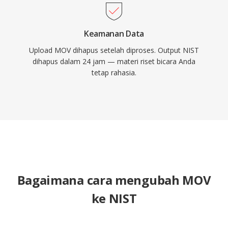
Keamanan Data
Upload MOV dihapus setelah diproses. Output NIST
dihapus dalam 24 jam — materi riset bicara Anda
tetap rahasia.
Bagaimana cara mengubah MOV
ke NIST