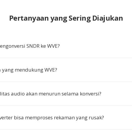
Pertanyaan yang Sering Diajukan
ngonversi SNDR ke WVE?
pa yang mendukung WVE?
itas audio akan menurun selama konversi?
verter bisa memproses rekaman yang rusak?