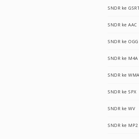
SNDR ke GSR
SNDR ke AAC
SNDR ke OGG
SNDR ke M4A
SNDR ke WM
SNDR ke SPX
SNDR ke WV
SNDR ke MP2