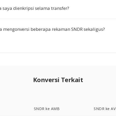
 saya dienkripsi selama transfer?
ya mengonversi beberapa rekaman SNDR sekaligus?
Konversi Terkait
SNDR ke AMB
SNDR ke AV