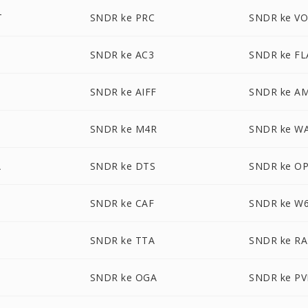
T
SNDR ke PRC
SNDR ke V
SNDR ke AC3
SNDR ke FL
SNDR ke AIFF
SNDR ke A
SNDR ke M4R
SNDR ke W
A
SNDR ke DTS
SNDR ke O
SNDR ke CAF
SNDR ke W
SNDR ke TTA
SNDR ke RA
SNDR ke OGA
SNDR ke PV