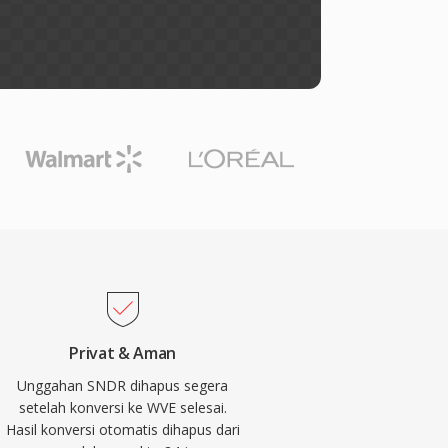
Privat & Aman
Unggahan SNDR dihapus segera
setelah konversi ke WVE selesai.
Hasil konversi otomatis dihapus dari