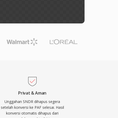
Privat & Aman
Unggahan SNDR dihapus segera
setelah konversi ke PAF selesai. Hasil
konversi otomatis dihapus dari