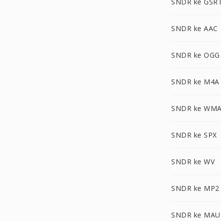
SNDR ke GSR
SNDR ke AAC
SNDR ke OGG
SNDR ke M4A
SNDR ke WM
SNDR ke SPX
SNDR ke WV
SNDR ke MP2
SNDR ke MA