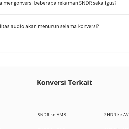
ya mengonversi beberapa rekaman SNDR sekaligus?
itas audio akan menurun selama konversi?
Konversi Terkait
SNDR ke AMB
SNDR ke AV