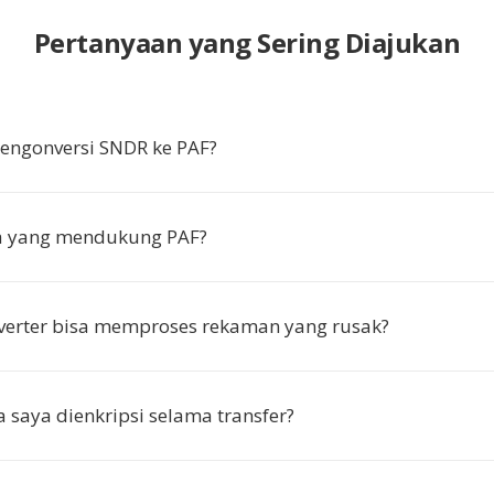
Pertanyaan yang Sering Diajukan
ngonversi SNDR ke PAF?
pa yang mendukung PAF?
verter bisa memproses rekaman yang rusak?
 saya dienkripsi selama transfer?