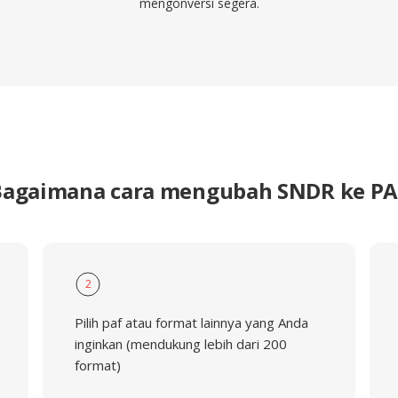
mengonversi segera.
Bagaimana cara mengubah SNDR ke PA
2
Pilih paf atau format lainnya yang Anda
inginkan (mendukung lebih dari 200
format)