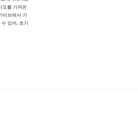
오디오를 가져온
카이브에서 가
 수 있어, 초기