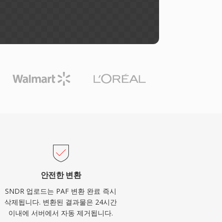
안전한 변환
SNDR 업로드는 PAF 변환 완료 즉시
삭제됩니다. 변환된 결과물은 24시간
이내에 서버에서 자동 제거됩니다.