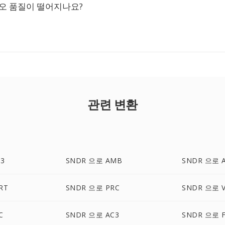
디오 품질이 떨어지나요?
관련 변환
3
SNDR 으로 AMB
SNDR 으로 
RT
SNDR 으로 PRC
SNDR 으로 
C
SNDR 으로 AC3
SNDR 으로 