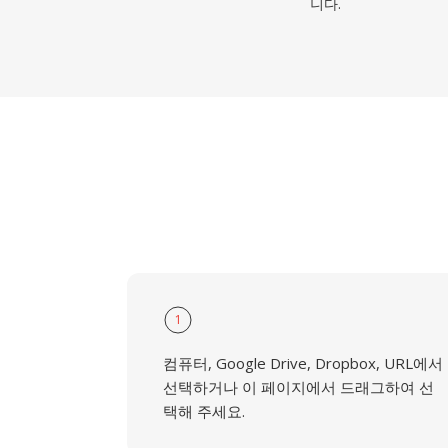
니다.
1
컴퓨터, Google Drive, Dropbox, URL에서
선택하거나 이 페이지에서 드래그하여 선
택해 주세요.