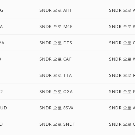
GG
SNDR 으로 AIFF
SNDR 으로 
A
SNDR 으로 M4R
SNDR 으로 
MA
SNDR 으로 DTS
SNDR 으로 
X
SNDR 으로 CAF
SNDR 으로 
SNDR 으로 TTA
SNDR 으로 
2
SNDR 으로 OGA
SNDR 으로 
AUD
SNDR 으로 8SVX
SNDR 으로 
D
SNDR 으로 SNDT
SNDR 으로 