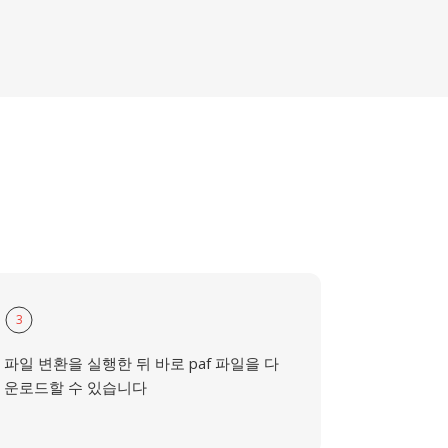
3
파일 변환을 실행한 뒤 바로 paf 파일을 다
운로드할 수 있습니다