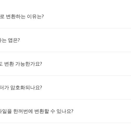
AF로 변환하는 이유는?
하는 앱은?
도 변환 가능한가요?
이터가 암호화되나요?
 파일을 한꺼번에 변환할 수 있나요?