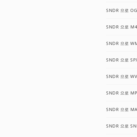
SNDR 으로 O
SNDR 으로 M4
SNDR 으로 W
SNDR 으로 SP
SNDR 으로 WV
SNDR 으로 MP
SNDR 으로 M
SNDR 으로 SN