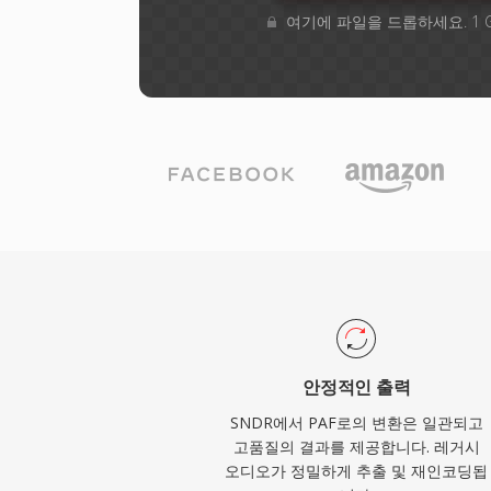
여기에 파일을 드롭하세요. 1 
안정적인 출력
SNDR에서 PAF로의 변환은 일관되고
고품질의 결과를 제공합니다. 레거시
오디오가 정밀하게 추출 및 재인코딩됩