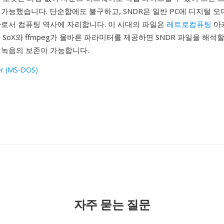
가능했습니다. 단순함에도 불구하고, SNDR은 일반 PC에 디지털 
나로서 컴퓨팅 역사에 자리합니다. 이 시대의 파일은
레트로컴퓨팅
아
 SoX와 ffmpeg가 올바른 파라미터를 제공하면 SNDR 파일을 해석할
 녹음의 보존이 가능합니다.
r (MS-DOS)
1
자주 묻는 질문