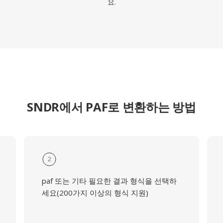
요.
SNDR에서 PAF로 변환하는 방법
2
paf 또는 기타 필요한 결과 형식을 선택하
세요(200가지 이상의 형식 지원)