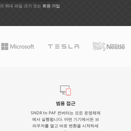
GB 최대 파일 크기 또는
회원 가입
범용 접근
SNDR to PAF 컨버터는 모든 운영체제
에서 실행됩니다. 어떤 기기에서든 브
라우저를 열고 바로 변환을 시작하세