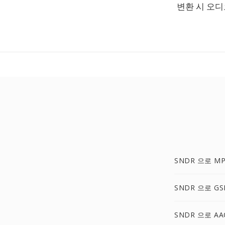
변환 시 오
SNDR 으로 MP
SNDR 으로 GS
SNDR 으로 AA