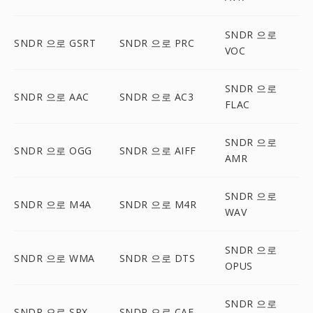
SNDR 으로
SNDR 으로 GSRT
SNDR 으로 PRC
VOC
SNDR 으로
SNDR 으로 AAC
SNDR 으로 AC3
FLAC
SNDR 으로
SNDR 으로 OGG
SNDR 으로 AIFF
AMR
SNDR 으로
SNDR 으로 M4A
SNDR 으로 M4R
WAV
SNDR 으로
SNDR 으로 WMA
SNDR 으로 DTS
OPUS
SNDR 으로
SNDR 으로 SPX
SNDR 으로 CAF