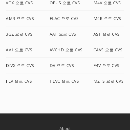
VOX 으로 CVS
OPUS 으로 CVS
M4V 으로 CVS
AMR 으로 CVS
FLAC 으로 CVS
M4R 으로 CVS
3G2 으로 CVS
AAF 으로 CVS
ASF 으로 CVS
AV1 으로 CVS
AVCHD 으로 CVS
CAVS 으로 CVS
DIVX 으로 CVS
DV 으로 CVS
F4V 으로 CVS
FLV 으로 CVS
HEVC 으로 CVS
M2TS 으로 CVS
About