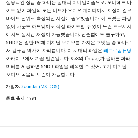
실용적인 장점 중 하나는 절대적 미니멀리즘으로, 오버헤드 바
이트 없이 파일의 모든 비트가 오디오 데이터여서 저장이 킬로
바이트 단위로 측정되던 시절에 중요했습니다. 이 포맷은 파싱
없이 사운드 하드웨어로 직접 파이프할 수 있어 느린 프로세서
에서도 실시간 재생이 가능했습니다. 단순함에도 불구하고,
SNDR은 일반 PC에 디지털 오디오를 가져온 포맷들 중 하나로
서 컴퓨팅 역사에 자리합니다. 이 시대의 파일은
레트로컴퓨팅
아카이브에서 가끔 발견됩니다. SoX와 ffmpeg가 올바른 파라
미터를 제공하면 SNDR 파일을 해석할 수 있어, 초기 디지털
오디오 녹음의 보존이 가능합니다.
개발자
:
Sounder (MS-DOS)
최초 출시
: 1991