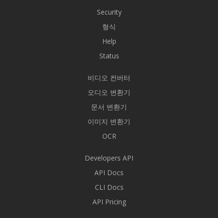
Security
형식
Help
Status
비디오 컨버터
오디오 변환기
문서 변환기
이미지 변환기
OCR
Developers API
API Docs
CLI Docs
API Pricing