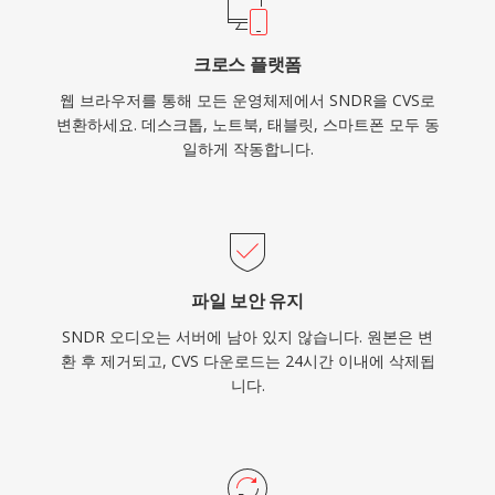
크로스 플랫폼
웹 브라우저를 통해 모든 운영체제에서 SNDR을 CVS로
변환하세요. 데스크톱, 노트북, 태블릿, 스마트폰 모두 동
일하게 작동합니다.
파일 보안 유지
SNDR 오디오는 서버에 남아 있지 않습니다. 원본은 변
환 후 제거되고, CVS 다운로드는 24시간 이내에 삭제됩
니다.