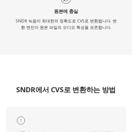
원본에 충실
SNDR 녹음이 최대한의 정확도로 CVS로 변환됩니다. 변
환 엔진이 원본 파일의 오디오 특성을 보존합니다.
SNDR에서 CVS로 변환하는 방법
1