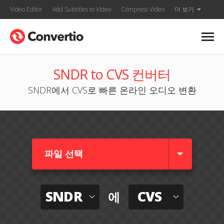
Video Editor
Add Subtitles to Video
Compress Video
더 보기
SNDR to CVS 컨버터
SNDR에서 CVS로 빠른 온라인 오디오 변환
파일 선택
SNDR
CVS
에