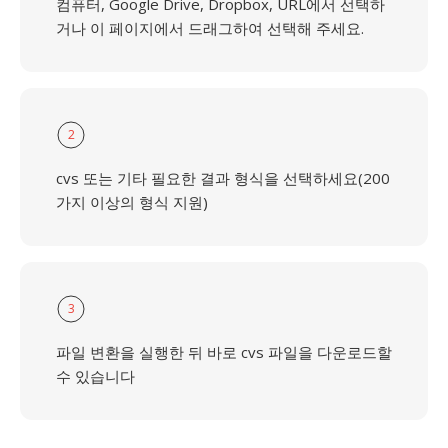
컴퓨터, Google Drive, Dropbox, URL에서 선택하
거나 이 페이지에서 드래그하여 선택해 주세요.
2
cvs 또는 기타 필요한 결과 형식을 선택하세요(200
가지 이상의 형식 지원)
3
파일 변환을 실행한 뒤 바로 cvs 파일을 다운로드할
수 있습니다