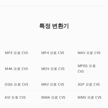
특정 변환기
MP3 으로 CVS
MP4 으로 CVS
WAV 으로 CVS
MPEG 으로
M4A 으로 CVS
MOV 으로 CVS
CVS
OGG 으로 CVS
MKV 으로 CVS
3GP 으로 CVS
AVI 으로 CVS
WMA 으로 CVS
WMV 으로 CVS