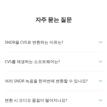
자주 묻는 질문
SNDR을 CVS로 변환하는 이유는?
CVS를 재생하는 소프트웨어는?
여러 SNDR 녹음을 한꺼번에 변환할 수 있나요?
변환 시 오디오 품질이 떨어지나요?