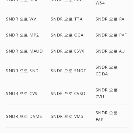
W64
SNDR 으로 WV
SNDR 으로 TTA
SNDR 으로 RA
SNDR 으로 MP2
SNDR 으로 OGA
SNDR 으로 PVF
SNDR 으로 MAUD
SNDR 으로 8SVX
SNDR 으로 AU
SNDR 으로
SNDR 으로 SND
SNDR 으로 SNDT
CDDA
SNDR 으로
SNDR 으로 CVS
SNDR 으로 CVSD
CVU
SNDR 으로
SNDR 으로 DVMS
SNDR 으로 VMS
FAP