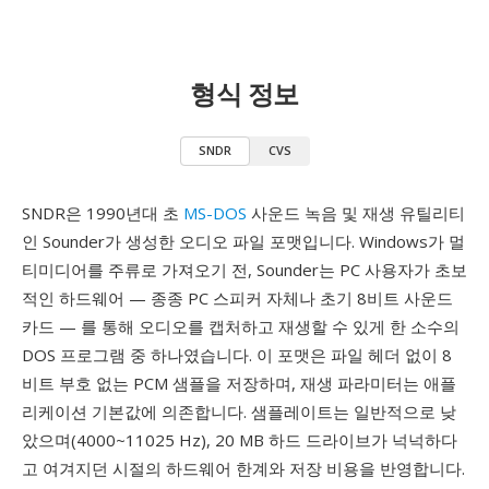
형식 정보
SNDR
CVS
SNDR은 1990년대 초
MS-DOS
사운드 녹음 및 재생 유틸리티
인 Sounder가 생성한 오디오 파일 포맷입니다. Windows가 멀
티미디어를 주류로 가져오기 전, Sounder는 PC 사용자가 초보
적인 하드웨어 — 종종 PC 스피커 자체나 초기 8비트 사운드
카드 — 를 통해 오디오를 캡처하고 재생할 수 있게 한 소수의
DOS 프로그램 중 하나였습니다. 이 포맷은 파일 헤더 없이 8
비트 부호 없는 PCM 샘플을 저장하며, 재생 파라미터는 애플
리케이션 기본값에 의존합니다. 샘플레이트는 일반적으로 낮
았으며(4000~11025 Hz), 20 MB 하드 드라이브가 넉넉하다
고 여겨지던 시절의 하드웨어 한계와 저장 비용을 반영합니다.