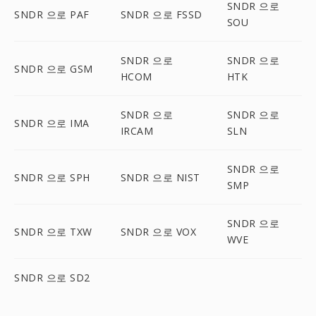
SNDR 으로
SNDR 으로 PAF
SNDR 으로 FSSD
SOU
SNDR 으로
SNDR 으로
SNDR 으로 GSM
HCOM
HTK
SNDR 으로
SNDR 으로
SNDR 으로 IMA
IRCAM
SLN
SNDR 으로
SNDR 으로 SPH
SNDR 으로 NIST
SMP
SNDR 으로
SNDR 으로 TXW
SNDR 으로 VOX
WVE
SNDR 으로 SD2