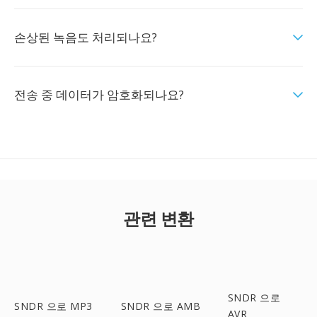
손상된 녹음도 처리되나요?
전송 중 데이터가 암호화되나요?
관련 변환
SNDR 으로
SNDR 으로 MP3
SNDR 으로 AMB
AVR